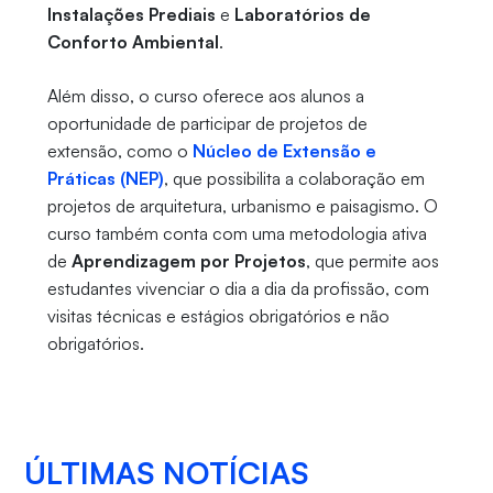
Instalações Prediais
e
Laboratórios de
Conforto Ambiental
.
Além disso, o curso oferece aos alunos a
oportunidade de participar de projetos de
extensão, como o
Núcleo de Extensão e
Práticas (NEP)
, que possibilita a colaboração em
projetos de arquitetura, urbanismo e paisagismo. O
curso também conta com uma metodologia ativa
de
Aprendizagem por Projetos
, que permite aos
estudantes vivenciar o dia a dia da profissão, com
visitas técnicas e estágios obrigatórios e não
obrigatórios.
ÚLTIMAS NOTÍCIAS