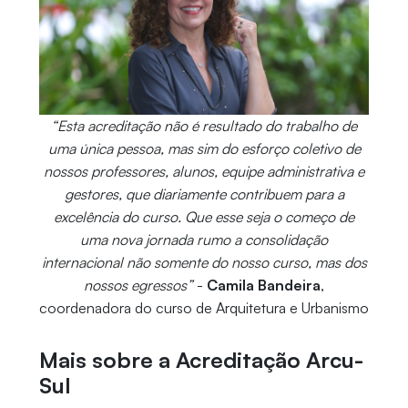
“Esta acreditação não é resultado do trabalho de
uma única pessoa, mas sim do esforço coletivo de
nossos professores, alunos, equipe administrativa e
gestores, que diariamente contribuem para a
excelência do curso. Que esse seja o começo de
uma nova jornada rumo a consolidação
internacional não somente do nosso curso, mas dos
nossos egressos”
-
Camila Bandeira
,
coordenadora do curso de Arquitetura e Urbanismo
Mais sobre a Acreditação Arcu-
Sul