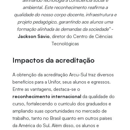
alinhando tecnologia à consciência social e
ambiental. Este reconhecimento reafirma a
qualidade do nosso corpo docente, infraestrutura e
projeto pedagógico, garantindo aos alunos uma
formação alinhada às demandas da sociedade”
-
Jackson Sávio
, diretor do Centro de Ciências
Tecnológicas
Impactos da acreditação
A obtenção da acreditação Arcu-Sul traz diversos
benefícios para a Unifor, seus alunos e egressos.
Entre as vantagens, destaca-se o
reconhecimento internacional
da qualidade do
curso, fortalecendo o currículo dos graduados e
ampliando suas oportunidades no mercado de
trabalho, tanto no Brasil quanto em outros países
da América do Sul. Além disso, os alunos e