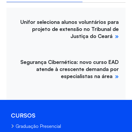
Unifor seleciona alunos voluntários para
projeto de extensão no Tribunal de
Justiça do Ceará
Segurança Cibernética: novo curso EAD
atende à crescente demanda por
especialistas na área
CURSOS
Graduação Presencial