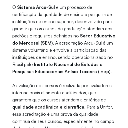
O
Sistema Arcu-Sul
é um processo de
certificação da qualidade de ensino e pesquisa de
instituições de ensino superior, desenvolvido para
garantir que os cursos de graduação atendam aos
padrões e requisitos definidos no
Setor Educativo
do Mercosul (SEM)
. A acreditação Arcu-Sul é um
sistema voluntário e envolve a participação das
instituições de ensino, sendo operacionalizado no
Brasil pelo
Instituto Nacional de Estudos e
Pesquisas Educacionais Anísio Teixeira (Inep)
.
A avaliação dos cursos é realizada por avaliadores
internacionais altamente qualificados, que
garantem que os cursos atendam a critérios de
qualidade acadêmica e científica
. Para a Unifor,
essa acreditação é uma prova da qualidade
contínua de seus cursos, especialmente no campo