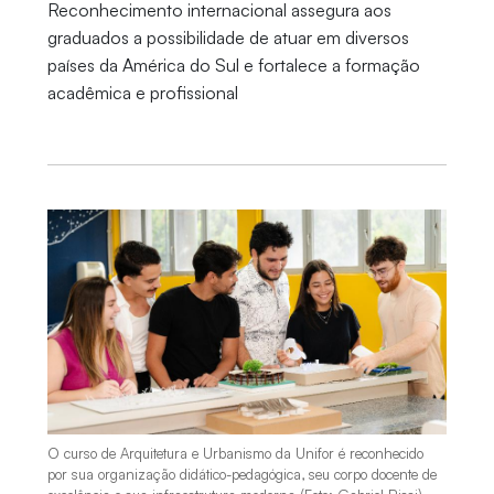
Reconhecimento internacional assegura aos
graduados a possibilidade de atuar em diversos
países da América do Sul e fortalece a formação
acadêmica e profissional
O curso de Arquitetura e Urbanismo da Unifor é reconhecido
por sua organização didático-pedagógica, seu corpo docente de