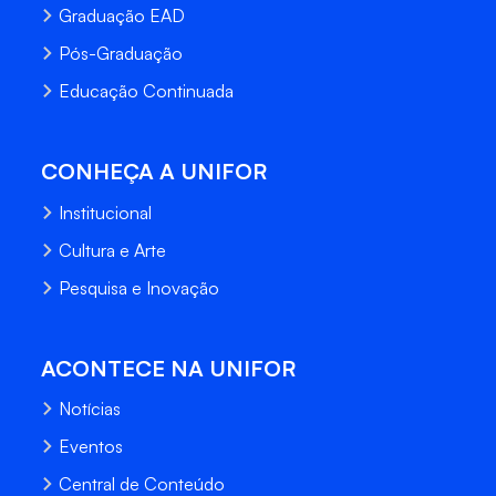
Graduação EAD
Pós-Graduação
Educação Continuada
CONHEÇA A UNIFOR
Institucional
Cultura e Arte
Pesquisa e Inovação
ACONTECE NA UNIFOR
Notícias
Eventos
Central de Conteúdo