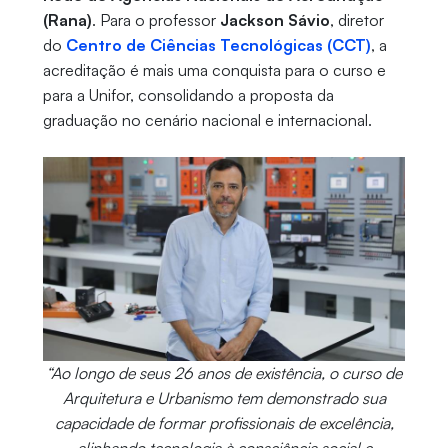
(Rana)
. Para o professor
Jackson Sávio
, diretor
do
Centro de Ciências Tecnológicas (CCT)
, a
acreditação é mais uma conquista para o curso e
para a Unifor, consolidando a proposta da
graduação no cenário nacional e internacional.
“Ao longo de seus 26 anos de existência, o curso de
Arquitetura e Urbanismo tem demonstrado sua
capacidade de formar profissionais de excelência,