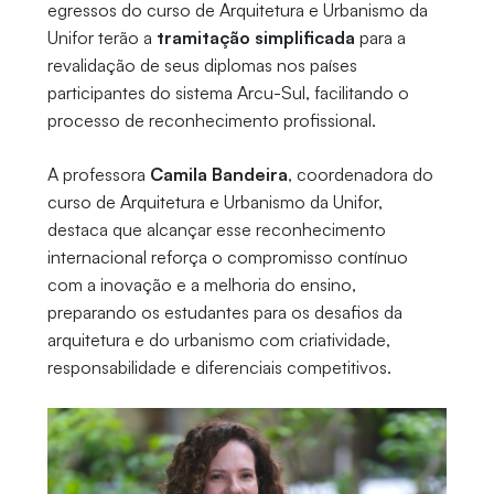
egressos do curso de Arquitetura e Urbanismo da
Unifor terão a
tramitação simplificada
para a
revalidação de seus diplomas nos países
participantes do sistema Arcu-Sul, facilitando o
processo de reconhecimento profissional.
A professora
Camila Bandeira
, coordenadora do
curso de Arquitetura e Urbanismo da Unifor,
destaca que alcançar esse reconhecimento
internacional reforça o compromisso contínuo
com a inovação e a melhoria do ensino,
preparando os estudantes para os desafios da
arquitetura e do urbanismo com criatividade,
responsabilidade e diferenciais competitivos.