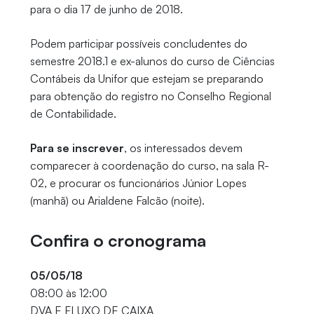
para o dia 17 de junho de 2018.
Podem participar possíveis concludentes do
semestre 2018.1 e ex-alunos do curso de Ciências
Contábeis da Unifor que estejam se preparando
para obtenção do registro no Conselho Regional
de Contabilidade.
Para se inscrever
, os interessados devem
comparecer à coordenação do curso, na sala R-
02, e procurar os funcionários Júnior Lopes
(manhã) ou Arialdene Falcão (noite).
Confira o cronograma
05/05/18
08:00 às 12:00
DVA E FLUXO DE CAIXA