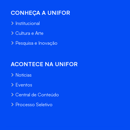
CONHEÇA A UNIFOR
Institucional
Cultura e Arte
Pesquisa e Inovação
ACONTECE NA UNIFOR
Notícias
Eventos
Central de Conteúdo
Processo Seletivo