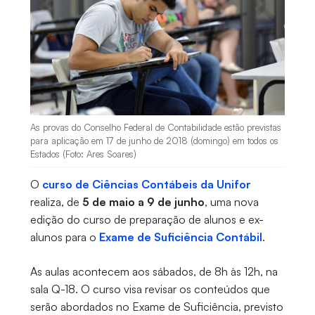
As provas do Conselho Federal de Contabilidade estão previstas
para aplicação em 17 de junho de 2018 (domingo) em todos os
Estados (Foto: Ares Soares)
O
curso de Ciências Contábeis da Unifor
realiza, de
5 de maio a 9 de junho
, uma nova
edição do curso de preparação de alunos e ex-
alunos para o
Exame de Suficiência Contábil
.
As aulas acontecem aos sábados, de 8h às 12h, na
sala Q-18. O curso visa revisar os conteúdos que
serão abordados no Exame de Suficiência, previsto