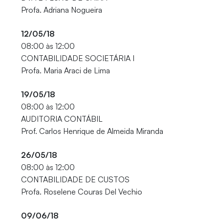
Profa. Adriana Nogueira
12/05/18
08:00 às 12:00
CONTABILIDADE SOCIETÁRIA I
Profa. Maria Araci de Lima
19/05/18
08:00 às 12:00
AUDITORIA CONTÁBIL
Prof. Carlos Henrique de Almeida Miranda
26/05/18
08:00 às 12:00
CONTABILIDADE DE CUSTOS
Profa. Roselene Couras Del Vechio
09/06/18