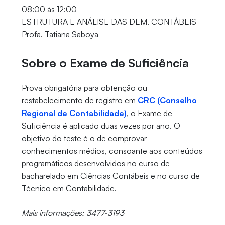
08:00 às 12:00
ESTRUTURA E ANÁLISE DAS DEM. CONTÁBEIS
Profa. Tatiana Saboya
Sobre o Exame de Suficiência
Prova obrigatória para obtenção ou
restabelecimento de registro em
CRC (Conselho
Regional de Contabilidade)
, o Exame de
Suficiência é aplicado duas vezes por ano. O
objetivo do teste é o de comprovar
conhecimentos médios, consoante aos conteúdos
programáticos desenvolvidos no curso de
bacharelado em Ciências Contábeis e no curso de
Técnico em Contabilidade.
Mais informações: 3477-3193