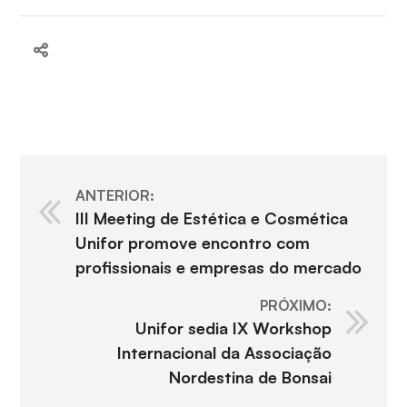
ANTERIOR:
III Meeting de Estética e Cosmética
Unifor promove encontro com
profissionais e empresas do mercado
PRÓXIMO:
Unifor sedia IX Workshop
Internacional da Associação
Nordestina de Bonsai