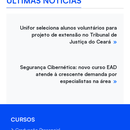
ÚLTIMAS NOTÍCIAS
Unifor seleciona alunos voluntários para
projeto de extensão no Tribunal de
Justiça do Ceará
Segurança Cibernética: novo curso EAD
atende à crescente demanda por
especialistas na área
CURSOS