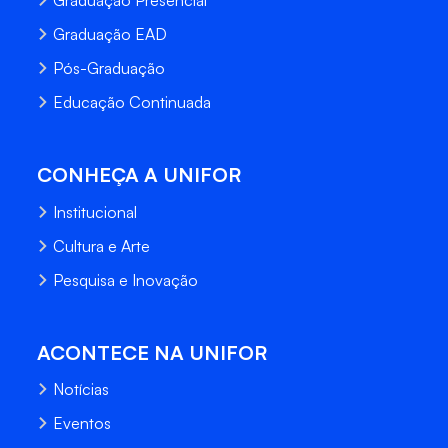
Graduação Presencial
Graduação EAD
Pós-Graduação
Educação Continuada
CONHEÇA A UNIFOR
Institucional
Cultura e Arte
Pesquisa e Inovação
ACONTECE NA UNIFOR
Notícias
Eventos