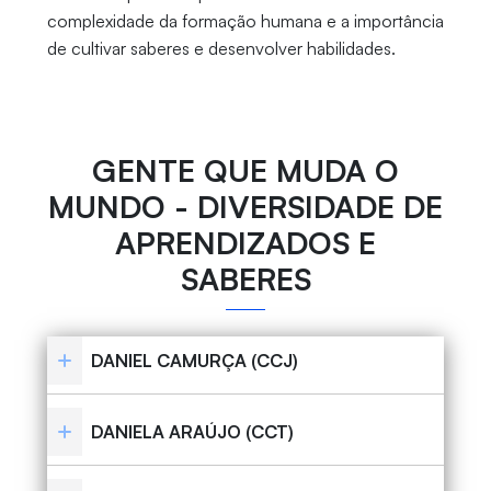
complexidade da formação humana e a importância
de cultivar saberes e desenvolver habilidades.
GENTE QUE MUDA O
MUNDO - DIVERSIDADE DE
APRENDIZADOS E
SABERES
DANIEL CAMURÇA (CCJ)
DANIELA ARAÚJO (CCT)