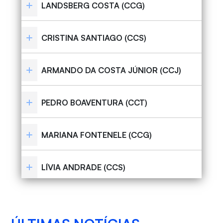
LANDSBERG COSTA (CCG)
CRISTINA SANTIAGO (CCS)
ARMANDO DA COSTA JÚNIOR (CCJ)
PEDRO BOAVENTURA (CCT)
MARIANA FONTENELE (CCG)
LÍVIA ANDRADE (CCS)