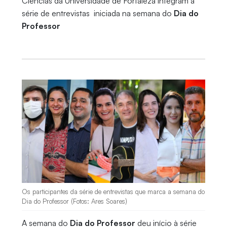
Ciências da Universidade de Fortaleza integram a
série de entrevistas iniciada na semana do
Dia do
Professor
Os participantes da série de entrevistas que marca a semana do
Dia do Professor (Fotos: Ares Soares)
A semana do
Dia do Professor
deu início à série