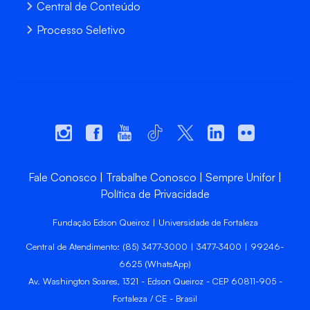
Central de Conteúdo
Processo Seletivo
Fale Conosco
Trabalhe Conosco
Sempre Unifor
Política de Privacidade
Fundação Edson Queiroz | Universidade de Fortaleza
Central de Atendimento: (85) 3477-3000 | 3477-3400 | 99246-
6625 (WhatsApp)
Av. Washington Soares, 1321 - Edson Queiroz - CEP 60811-905 -
Fortaleza / CE - Brasil