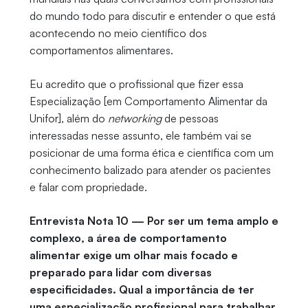
do mundo todo para discutir e entender o que está
acontecendo no meio científico dos
comportamentos alimentares.
Eu acredito que o profissional que fizer essa
Especialização [em Comportamento Alimentar da
Unifor], além do
networking
de pessoas
interessadas nesse assunto, ele também vai se
posicionar de uma forma ética e científica com um
conhecimento balizado para atender os pacientes
e falar com propriedade.
Entrevista Nota 10 — Por ser um tema amplo e
complexo, a área de comportamento
alimentar exige um olhar mais focado e
preparado para lidar com diversas
especificidades. Qual a importância de ter
uma especialização profissional para trabalhar