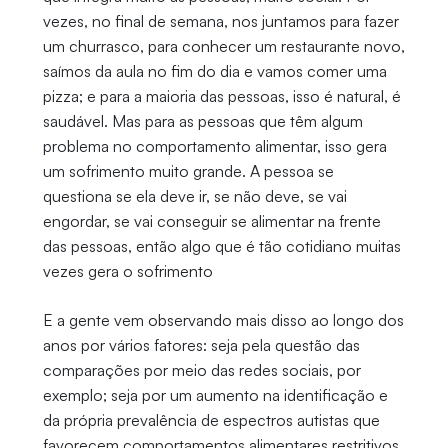
vezes, no final de semana, nos juntamos para fazer
um churrasco, para conhecer um restaurante novo,
saímos da aula no fim do dia e vamos comer uma
pizza; e para a maioria das pessoas, isso é natural, é
saudável. Mas para as pessoas que têm algum
problema no comportamento alimentar, isso gera
um sofrimento muito grande. A pessoa se
questiona se ela deve ir, se não deve, se vai
engordar, se vai conseguir se alimentar na frente
das pessoas, então algo que é tão cotidiano muitas
vezes gera o sofrimento
E a gente vem observando mais disso ao longo dos
anos por vários fatores: seja pela questão das
comparações por meio das redes sociais, por
exemplo; seja por um aumento na identificação e
da própria prevalência de espectros autistas que
favorecem comportamentos alimentares restritivos