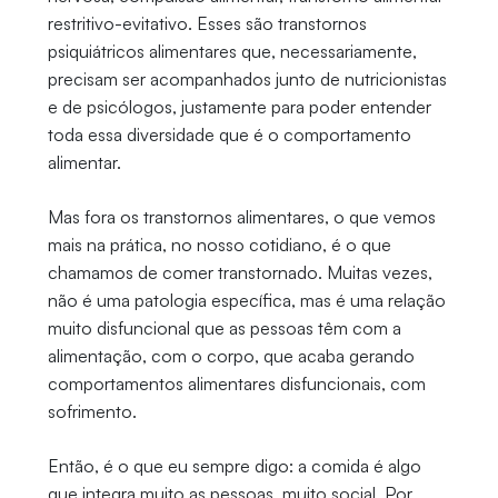
restritivo-evitativo. Esses são transtornos
psiquiátricos alimentares que, necessariamente,
precisam ser acompanhados junto de nutricionistas
e de psicólogos, justamente para poder entender
toda essa diversidade que é o comportamento
alimentar.
Mas fora os transtornos alimentares, o que vemos
mais na prática, no nosso cotidiano, é o que
chamamos de comer transtornado. Muitas vezes,
não é uma patologia específica, mas é uma relação
muito disfuncional que as pessoas têm com a
alimentação, com o corpo, que acaba gerando
comportamentos alimentares disfuncionais, com
sofrimento.
Então, é o que eu sempre digo: a comida é algo
que integra muito as pessoas, muito social. Por