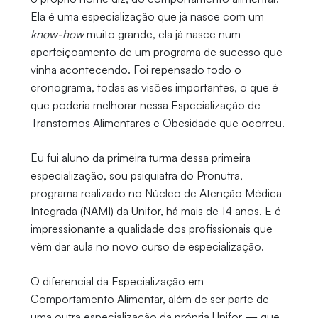
Ela é uma especialização que já nasce com um
know-how
muito grande, ela já nasce num
aperfeiçoamento de um programa de sucesso que
vinha acontecendo. Foi repensado todo o
cronograma, todas as visões importantes, o que é
que poderia melhorar nessa Especialização de
Transtornos Alimentares e Obesidade que ocorreu.
Eu fui aluno da primeira turma dessa primeira
especialização, sou psiquiatra do Pronutra,
programa realizado no Núcleo de Atenção Médica
Integrada (NAMI) da Unifor, há mais de 14 anos. E é
impressionante a qualidade dos profissionais que
vêm dar aula no novo curso de especialização.
O diferencial da Especialização em
Comportamento Alimentar, além de ser parte de
uma outra especialização da própria Unifor — que