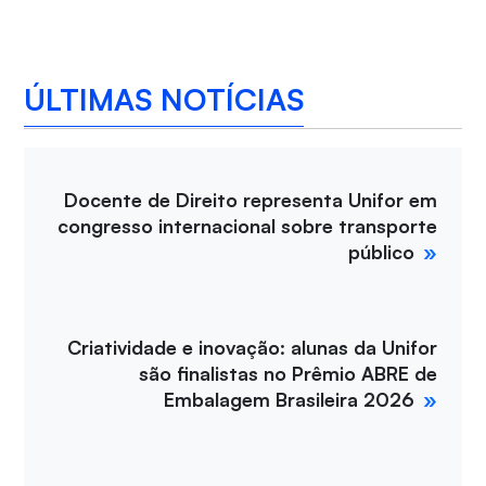
ÚLTIMAS NOTÍCIAS
Docente de Direito representa Unifor em
congresso internacional sobre transporte
público
Criatividade e inovação: alunas da Unifor
são finalistas no Prêmio ABRE de
Embalagem Brasileira 2026