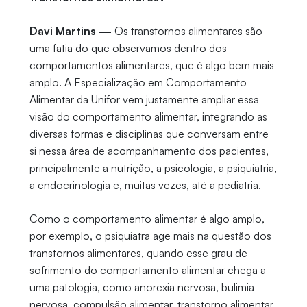
Davi Martins —
Os transtornos alimentares são
uma fatia do que observamos dentro dos
comportamentos alimentares, que é algo bem mais
amplo. A Especialização em Comportamento
Alimentar da Unifor vem justamente ampliar essa
visão do comportamento alimentar, integrando as
diversas formas e disciplinas que conversam entre
si nessa área de acompanhamento dos pacientes,
principalmente a nutrição, a psicologia, a psiquiatria,
a endocrinologia e, muitas vezes, até a pediatria.
Como o comportamento alimentar é algo amplo,
por exemplo, o psiquiatra age mais na questão dos
transtornos alimentares, quando esse grau de
sofrimento do comportamento alimentar chega a
uma patologia, como anorexia nervosa, bulimia
nervosa, compulsão alimentar, transtorno alimentar