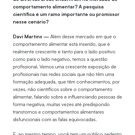
comportamento alimentar? A pesquisa
científica é um ramo importante ou promissor
nesse cenário?
Davi Martins —
Além desse mercado em que o
comportamento alimentar está inserido, que é
realmente crescente e tanto para o lado positivo
como para o lado negativo, temos a questão
profissional. Vemos uma crescente exposição de
profissionais nas redes sociais que não têm uma
formação adequada, que têm conhecimentos, por
vezes, não científicos sobre o comportamento
alimentar, falando sobre e influenciando pessoas de
forma negativa, muitas vezes até predispondo
transtornos e comportamentos alimentares
disfuncionais com as falas equivocadas.
E, ao mesmo tempo, você tem um público sedento