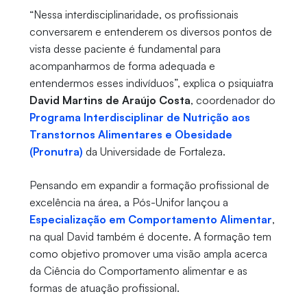
“Nessa interdisciplinaridade, os profissionais
conversarem e entenderem os diversos pontos de
vista desse paciente é fundamental para
acompanharmos de forma adequada e
entendermos esses indivíduos”, explica o psiquiatra
David Martins de Araújo Costa
, coordenador do
Programa Interdisciplinar de Nutrição aos
Transtornos Alimentares e Obesidade
(Pronutra)
da Universidade de Fortaleza.
Pensando em expandir a formação profissional de
excelência na área, a Pós-Unifor lançou a
Especialização em Comportamento Alimentar
,
na qual David também é docente. A formação tem
como objetivo promover uma visão ampla acerca
da Ciência do Comportamento alimentar e as
formas de atuação profissional.