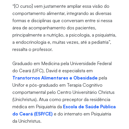
“[O curso] vem justamente ampliar essa visão do
comportamento alimentar, integrando as diversas
formas e disciplinas que conversam entre si nessa
área de acompanhamento dos pacientes,
principalmente a nutrição, a psicologia, a psiquiatria,
a endocrinologia e, muitas vezes, até a pediatria”,
ressalta o professor.
Graduado em Medicina pela Universidade Federal
do Ceará (UFC), David é especialista em
Transtornos Alimentares e Obesidade
pela
Unifor e pós-graduado em Terapia Cognitivo
comportamental pelo Centro Universitário Christus
(Unichristus). Atua como preceptor da residência
médica em Psiquiatria da
Escola de Saúde Pública
do Ceará (ESP/CE)
e do internato em Psiquiatria
da Unichristus.