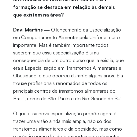
formação se destaca em relação às demais
que existem na área?
Davi Martins —
O lançamento da Especialização
em Comportamento Alimentar pela Unifor é muito
importante. Mas é também importante todos
saberem que essa especialização é uma
consequência de um outro curso que já existia, que
era a Especialização em Transtornos Alimentares e
Obesidade, e que ocorreu durante alguns anos. Ela
trouxe profissionais renomados de todos os
principais centros de transtornos alimentares do
Brasil, como de São Paulo e do Rio Grande do Sul.
O que essa nova especialização propõe agora é
trazer uma visão ainda mais ampla, não só dos
transtornos alimentares e da obesidade, mas como
o próprio nome diz, do comportamento alimentar.