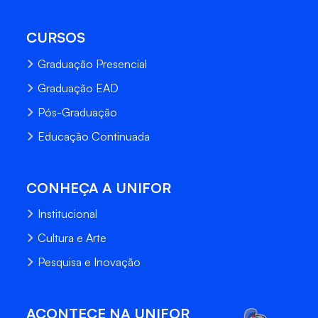
CURSOS
Graduação Presencial
Graduação EAD
Pós-Graduação
Educação Continuada
CONHEÇA A UNIFOR
Institucional
Cultura e Arte
Pesquisa e Inovação
ACONTECE NA UNIFOR