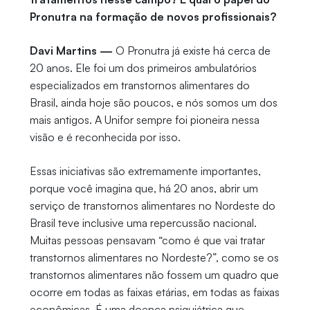
Pronutra na formação de novos profissionais?
Davi Martins —
O Pronutra já existe há cerca de
20 anos. Ele foi um dos primeiros ambulatórios
especializados em transtornos alimentares do
Brasil, ainda hoje são poucos, e nós somos um dos
mais antigos. A Unifor sempre foi pioneira nessa
visão e é reconhecida por isso.
Essas iniciativas são extremamente importantes,
porque você imagina que, há 20 anos, abrir um
serviço de transtornos alimentares no Nordeste do
Brasil teve inclusive uma repercussão nacional.
Muitas pessoas pensavam “como é que vai tratar
transtornos alimentares no Nordeste?”, como se os
transtornos alimentares não fossem um quadro que
ocorre em todas as faixas etárias, em todas as faixas
econômicas. É uma doença psiquiátrica que