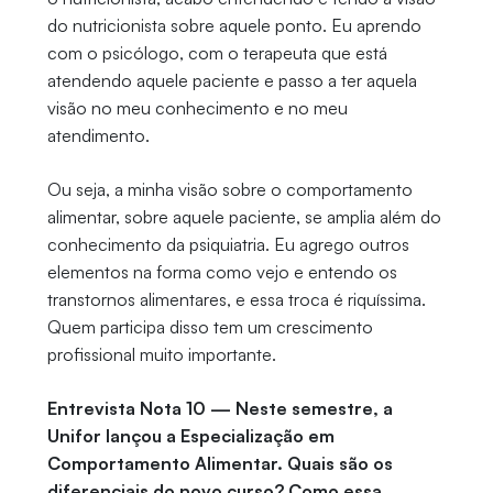
do nutricionista sobre aquele ponto. Eu aprendo
com o psicólogo, com o terapeuta que está
atendendo aquele paciente e passo a ter aquela
visão no meu conhecimento e no meu
atendimento.
Ou seja, a minha visão sobre o comportamento
alimentar, sobre aquele paciente, se amplia além do
conhecimento da psiquiatria. Eu agrego outros
elementos na forma como vejo e entendo os
transtornos alimentares, e essa troca é riquíssima.
Quem participa disso tem um crescimento
profissional muito importante.
Entrevista Nota 10 — Neste semestre, a
Unifor lançou a Especialização em
Comportamento Alimentar. Quais são os
diferenciais do novo curso? Como essa