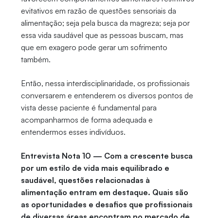
evitativos em razão de questões sensoriais da
alimentação; seja pela busca da magreza; seja por
essa vida saudável que as pessoas buscam, mas
que em exagero pode gerar um sofrimento
também.
Então, nessa interdisciplinaridade, os profissionais
conversarem e entenderem os diversos pontos de
vista desse paciente é fundamental para
acompanharmos de forma adequada e
entendermos esses indivíduos.
Entrevista Nota 10 — Com a crescente busca
por um estilo de vida mais equilibrado e
saudável, questões relacionadas à
alimentação entram em destaque. Quais são
as oportunidades e desafios que profissionais
de diversas áreas encontram no mercado de