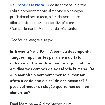
Na
Entrevista Nota 10
desta semana, ele fala
sobre comportamento alimentar e a atuação
profissional nessa área, além de pontuar os
diferenciais da nova Especialização em
Comportamento Alimentar da Pós-Unifor.
Confira na íntegra a seguir.
Entrevista Nota 10 — A comida desempenha
funções importantes para além do fator
nutricional, trazendo impactos significativos
em diversos campos da existência humana. De
que maneira o comportamento alimentar
afeta o cotidiano e a saúde das pessoas? É
possível mudar a relação que temos com os
alimentos?
Davi Martins —
A alimentação é um