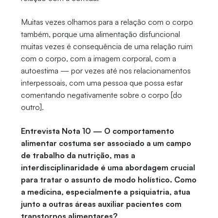
Muitas vezes olhamos para a relação com o corpo
também, porque uma alimentação disfuncional
muitas vezes é consequência de uma relação ruim
com o corpo, com a imagem corporal, com a
autoestima — por vezes até nos relacionamentos
interpessoais, com uma pessoa que possa estar
comentando negativamente sobre o corpo [do
outro].
Entrevista Nota 10 — O comportamento
alimentar costuma ser associado a um campo
de trabalho da nutrição, mas a
interdisciplinaridade é uma abordagem crucial
para tratar o assunto de modo holístico. Como
a medicina, especialmente a psiquiatria, atua
junto a outras áreas auxiliar pacientes com
transtornos alimentares?