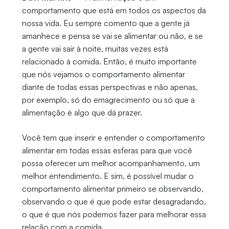
comportamento que está em todos os aspectos da
nossa vida. Eu sempre comento que a gente já
amanhece e pensa se vai se alimentar ou não, e se
a gente vai sair à noite, muitas vezes está
relacionado à comida. Então, é muito importante
que nós vejamos o comportamento alimentar
diante de todas essas perspectivas e não apenas,
por exemplo, só do emagrecimento ou só que a
alimentação é algo que dá prazer.
Você tem que inserir e entender o comportamento
alimentar em todas essas esferas para que você
possa oferecer um melhor acompanhamento, um
melhor entendimento. E sim, é possível mudar o
comportamento alimentar primeiro se observando,
observando o que é que pode estar desagradando,
o que é que nós podemos fazer para melhorar essa
relação com a comida.