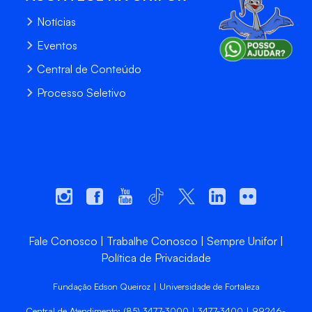
Notícias
Eventos
Central de Conteúdo
Processo Seletivo
Fale Conosco
Trabalhe Conosco
Sempre Unifor
Política de Privacidade
Fundação Edson Queiroz | Universidade de Fortaleza
Central de Atendimento: (85) 3477-3000 | 3477-3400 | 99246-