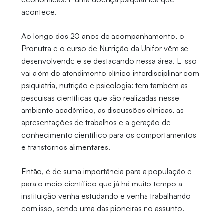
acontece.
Ao longo dos 20 anos de acompanhamento, o
Pronutra e o curso de Nutrição da Unifor vêm se
desenvolvendo e se destacando nessa área. E isso
vai além do atendimento clínico interdisciplinar com
psiquiatria, nutrição e psicologia: tem também as
pesquisas científicas que são realizadas nesse
ambiente acadêmico, as discussões clínicas, as
apresentações de trabalhos e a geração de
conhecimento científico para os comportamentos
e transtornos alimentares.
Então, é de suma importância para a população e
para o meio científico que já há muito tempo a
instituição venha estudando e venha trabalhando
com isso, sendo uma das pioneiras no assunto.