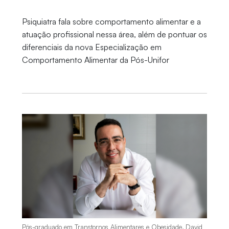
Psiquiatra fala sobre comportamento alimentar e a
atuação profissional nessa área, além de pontuar os
diferenciais da nova Especialização em
Comportamento Alimentar da Pós-Unifor
Pós-graduado em Transtornos Alimentares e Obesidade, David