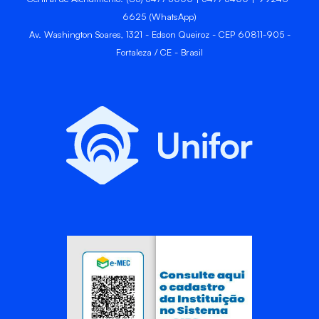
6625 (WhatsApp)
Av. Washington Soares, 1321 - Edson Queiroz - CEP 60811-905 -
Fortaleza / CE - Brasil