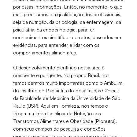
por essas informações. Então, no momento, o que
mais precisamos é a qualificação dos profissionais,
seja da nutrição, da psicologia, da enfermagem, da
psiquiatria, da endocrinologia, para ter
conhecimentos científicos corretos, baseados em
evidências, para entender e lidar com os
comportamentos alimentares.
O desenvolvimento científico nessa área é
crescente e pungente. No próprio Brasil, nós
temos centros muito importantes como o Ambulim,
do Instituto de Psiquiatria do Hospital das Clínicas
da Faculdade de Medicina da Universidade de São
Paulo (USP). Aqui em Fortaleza, nós temos o
Programa Interdisciplinar de Nutrição aos
Transtornos Alimentares e Obesidade (Pronutra),
com seus campos de pesquisa e conexões
mundiais nas quais conversamos com profissionais