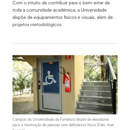
Com o intuito de contribuir para o bem-estar de
toda a comunidade acadêmica, a Universidade
dispõe de equipamentos físicos e visuais, além de
projetos metodológicos
Campus da Universidade de Fortaleza dispõe de elevadores
para a locomoção de pessoas com deficiência física (Foto: Ares