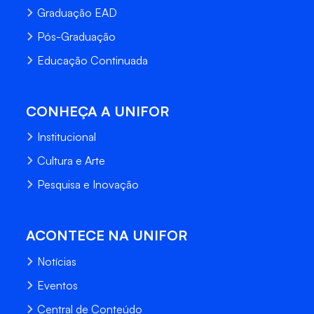
Graduação EAD
Pós-Graduação
Educação Continuada
CONHEÇA A UNIFOR
Institucional
Cultura e Arte
Pesquisa e Inovação
ACONTECE NA UNIFOR
Notícias
Eventos
Central de Conteúdo