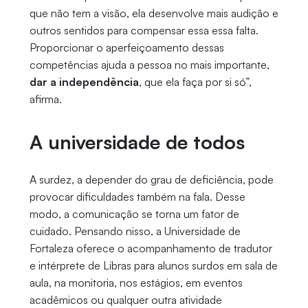
que não tem a visão, ela desenvolve mais audição e
outros sentidos para compensar essa essa falta.
Proporcionar o aperfeiçoamento dessas
competências ajuda a pessoa no mais importante,
dar a independência
, que ela faça por si só”,
afirma.
A universidade de todos
A surdez, a depender do grau de deficiência, pode
provocar dificuldades também na fala. Desse
modo, a comunicação se torna um fator de
cuidado. Pensando nisso, a Universidade de
Fortaleza oferece o acompanhamento de tradutor
e intérprete de Libras para alunos surdos em sala de
aula, na monitoria, nos estágios, em eventos
acadêmicos ou qualquer outra atividade