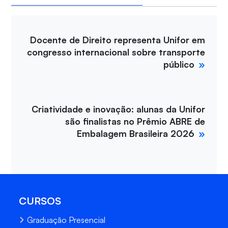
Docente de Direito representa Unifor em
congresso internacional sobre transporte
público
Criatividade e inovação: alunas da Unifor
são finalistas no Prêmio ABRE de
Embalagem Brasileira 2026
CURSOS
Graduação Presencial