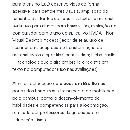
para o ensino EaD desenvolvidas de forma
acessível para deficientes visuais, ampliação do
tamanho das fontes de apostilas, textos e material
avaliativo para alunos com baixa visão, avaliação no
computador com o uso do aplicativo NVDA - Non
Visual Desktop Access (ledor de tela), uso de
scanner para adaptação e transformação de
material (livros e apostilas) para áudios; Linha Braille
– tecnologia que digita em braille e registra em
texto no computador (uso nas avaliações).
Além da colocação de
placas em Braille
nas
portas dos banheiros e treinamento de mobilidade
pelo campus, como o desenvolvimento de
habilidades e competências para a locomoção,
realizado por professores da graduação em
Educação Física.