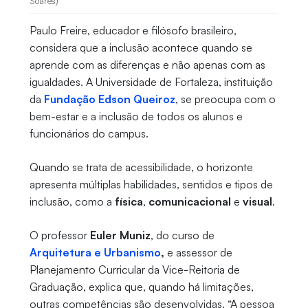
Soares)
Paulo Freire, educador e filósofo brasileiro,
considera que a inclusão acontece quando se
aprende com as diferenças e não apenas com as
igualdades. A Universidade de Fortaleza, instituição
da
Fundação Edson Queiroz
, se preocupa com o
bem-estar e a inclusão de todos os alunos e
funcionários do campus.
Quando se trata de acessibilidade, o horizonte
apresenta múltiplas habilidades, sentidos e tipos de
inclusão, como a
física
,
comunicacional
e
visual
.
O professor
Euler Muniz
, do curso de
Arquitetura e Urbanismo
,
e assessor de
Planejamento Curricular da Vice-Reitoria de
Graduação, explica que, quando há limitações,
outras competências são desenvolvidas. “A pessoa