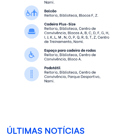
ÚLTIMAS NOTÍCIAS