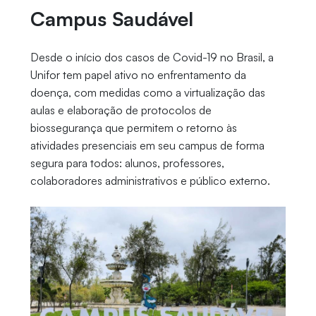
Campus Saudável
Desde o início dos casos de Covid-19 no Brasil, a
Unifor tem papel ativo no enfrentamento da
doença, com medidas como a virtualização das
aulas e elaboração de protocolos de
biossegurança que permitem o retorno às
atividades presenciais em seu campus de forma
segura para todos: alunos, professores,
colaboradores administrativos e público externo.