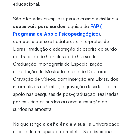
educacional.
São ofertadas disciplinas para o ensino a distância
acessíveis para surdos
, equipe do
PAP (
Programa de Apoio Psicopedagógico)
,
composta por seis tradutores e intérpretes de
Libras; tradução e adaptação da escrita do surdo
no Trabalho de Conclusão de Curso de
Graduação, monografia de Especialização,
dissertação de Mestrado e tese de Doutorado.
Gravação de vídeos, com inserção em Libras, dos
informativos da Unifor; e gravação de vídeos como
apoio nas pesquisas de pós-graduação, realizadas
por estudantes surdos ou com a inserção de
surdos na amostra.
No que tange à
deficiência visual
, a Universidade
dispõe de um aparato completo. São disciplinas