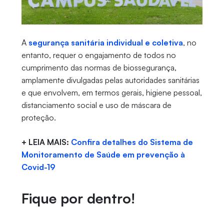
A
segurança sanitária individual e coletiva
, no
entanto, requer o engajamento de todos no
cumprimento das normas de biossegurança,
amplamente divulgadas pelas autoridades sanitárias
e que envolvem, em termos gerais, higiene pessoal,
distanciamento social e uso de máscara de
proteção.
+ LEIA MAIS:
Confira detalhes do Sistema de
Monitoramento de Saúde em prevenção à
Covid-19
Fique por dentro!