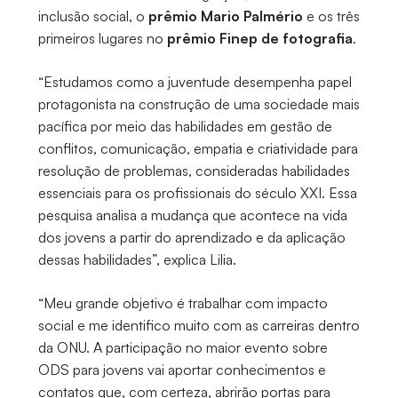
inclusão social, o
prêmio Mario Palmério
e os três
primeiros lugares no
prêmio Finep de fotografia
.
“Estudamos como a juventude desempenha papel
protagonista na construção de uma sociedade mais
pacífica por meio das habilidades em gestão de
conflitos, comunicação, empatia e criatividade para
resolução de problemas, consideradas habilidades
essenciais para os profissionais do século XXI. Essa
pesquisa analisa a mudança que acontece na vida
dos jovens a partir do aprendizado e da aplicação
dessas habilidades”, explica Lilia.
“Meu grande objetivo é trabalhar com impacto
social e me identifico muito com as carreiras dentro
da ONU. A participação no maior evento sobre
ODS para jovens vai aportar conhecimentos e
contatos que, com certeza, abrirão portas para