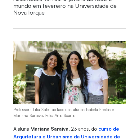
mundo em fevereiro na Universidade de
Nova Iorque
Professora Lilia Sales ao lado das alunas Isabela Freitas e
Mariana Saraiva. Foto: Ares Soares.
A aluna
Mariana Saraiva
, 23 anos, do
curso de
Arquitetura e Urbanismo da Universidade de