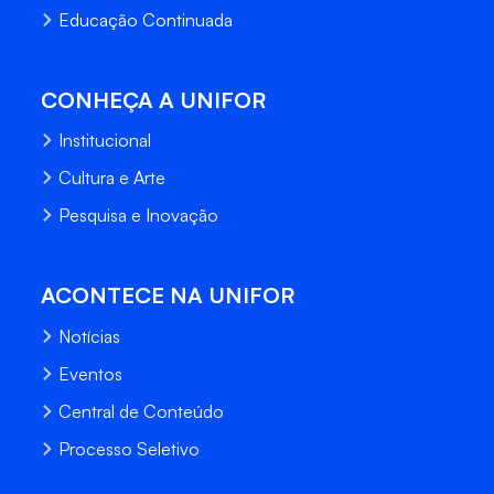
Educação Continuada
CONHEÇA A UNIFOR
Institucional
Cultura e Arte
Pesquisa e Inovação
ACONTECE NA UNIFOR
Notícias
Eventos
Central de Conteúdo
Processo Seletivo