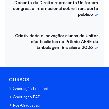
Docente de Direito representa Unifor em
congresso internacional sobre transporte
público
Criatividade e inovação: alunas da Unifor
são finalistas no Prêmio ABRE de
Embalagem Brasileira 2026
CURSOS
Graduação Presencial
Graduação EAD
Pós-Graduação