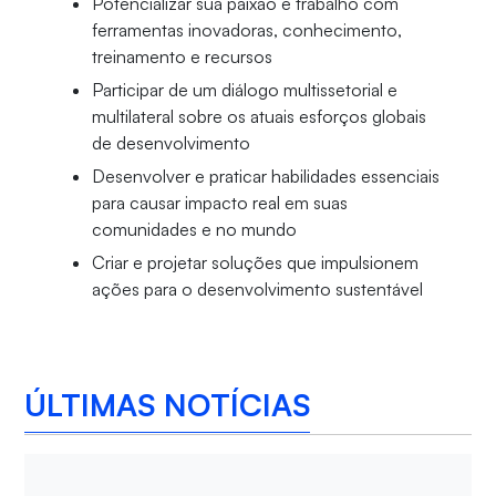
Potencializar sua paixão e trabalho com
ferramentas inovadoras, conhecimento,
treinamento e recursos
Participar de um diálogo multissetorial e
multilateral sobre os atuais esforços globais
de desenvolvimento
Desenvolver e praticar habilidades essenciais
para causar impacto real em suas
comunidades e no mundo
Criar e projetar soluções que impulsionem
ações para o desenvolvimento sustentável
ÚLTIMAS NOTÍCIAS