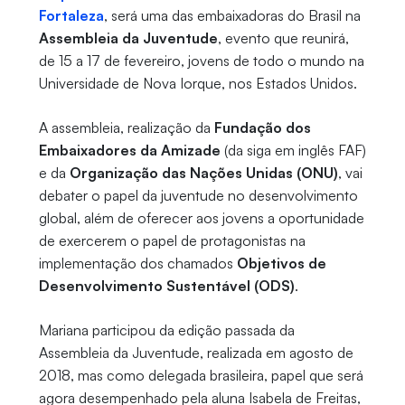
Fortaleza
, será uma das embaixadoras do Brasil na
Assembleia da Juventude
, evento que reunirá,
de 15 a 17 de fevereiro, jovens de todo o mundo na
Universidade de Nova Iorque, nos Estados Unidos.
A assembleia, realização da
Fundação dos
Embaixadores da Amizade
(da siga em inglês FAF)
e da
Organização das Nações Unidas (ONU)
, vai
debater o papel da juventude no desenvolvimento
global, além de oferecer aos jovens a oportunidade
de exercerem o papel de protagonistas na
implementação dos chamados
Objetivos de
Desenvolvimento Sustentável (ODS)
.
Mariana participou da edição passada da
Assembleia da Juventude, realizada em agosto de
2018, mas como delegada brasileira, papel que será
agora desempenhado pela aluna Isabela de Freitas,