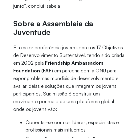
junto”, conclui Isabela
Sobre a Assembleia da
Juventude
É a maior conferência jovem sobre os 17 Objetivos
de Desenvolvimento Sustentável, tendo sido criada
em 2002 pela
Friendship Ambassadors
Foundation (FAF)
em parceria com a ONU para
expor problemas mundiais de desenvolvimento e
avaliar ideias e soluções que integrem os jovens
participantes. Sua missão é construir um
movimento por meio de uma plataforma global
onde os jovens vão:
Conectar-se com os líderes, especialistas e
profissionais mais influentes