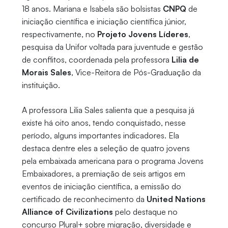
18 anos. Mariana e Isabela são bolsistas
CNPQ
de
iniciação científica e iniciação científica júnior,
respectivamente, no
Projeto Jovens Líderes
,
pesquisa da Unifor voltada para juventude e gestão
de conflitos, coordenada pela professora
Lilia de
Morais Sales
, Vice-Reitora de Pós-Graduação da
instituição.
A professora Lilia Sales salienta que a pesquisa já
existe há oito anos, tendo conquistado, nesse
período, alguns importantes indicadores. Ela
destaca dentre eles a seleção de quatro jovens
pela embaixada americana para o programa Jovens
Embaixadores, a premiação de seis artigos em
eventos de iniciação científica, a emissão do
certificado de reconhecimento da
United Nations
Alliance of Civilizations
pelo destaque no
concurso Plural+ sobre migração, diversidade e