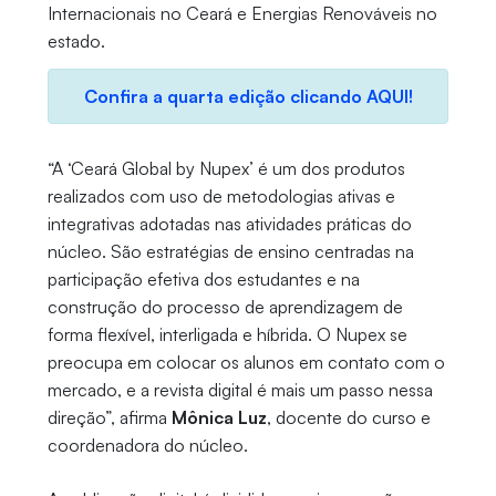
Internacionais no Ceará e Energias Renováveis no
estado.
Confira a quarta edição clicando AQUI!
“A ‘Ceará Global by Nupex’ é um dos produtos
realizados com uso de metodologias ativas e
integrativas adotadas nas atividades práticas do
núcleo. São estratégias de ensino centradas na
participação efetiva dos estudantes e na
construção do processo de aprendizagem de
forma flexível, interligada e híbrida. O Nupex se
preocupa em colocar os alunos em contato com o
mercado, e a revista digital é mais um passo nessa
direção”, afirma
Mônica Luz
, docente do curso e
coordenadora do núcleo.