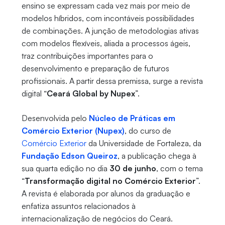
ensino se expressam cada vez mais por meio de
modelos híbridos, com incontáveis possibilidades
de combinações. A junção de metodologias ativas
com modelos flexíveis, aliada a processos ágeis,
traz contribuições importantes para o
desenvolvimento e preparação de futuros
profissionais. A partir dessa premissa, surge a revista
digital “
Ceará Global by Nupex
”.
Desenvolvida pelo
Núcleo de Práticas em
Comércio Exterior (Nupex)
, do curso de
Comércio Exterior
da Universidade de Fortaleza, da
Fundação Edson Queiroz
, a publicação chega à
sua quarta edição no dia
30 de junho
, com o tema
“
Transformação digital no Comércio Exterior
”.
A revista é elaborada por alunos da graduação e
enfatiza assuntos relacionados à
internacionalização de negócios do Ceará.