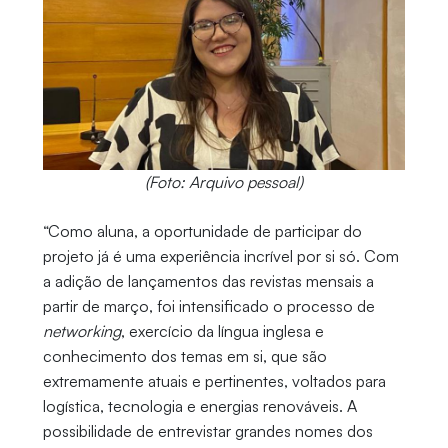
(Foto: Arquivo pessoal)
“Como aluna, a oportunidade de participar do
projeto já é uma experiência incrível por si só. Com
a adição de lançamentos das revistas mensais a
partir de março, foi intensificado o processo de
networking
, exercício da língua inglesa e
conhecimento dos temas em si, que são
extremamente atuais e pertinentes, voltados para
logística, tecnologia e energias renováveis. A
possibilidade de entrevistar grandes nomes dos