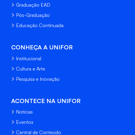
Graduação EAD
Pós-Graduação
Educação Continuada
CONHEÇA A UNIFOR
Institucional
Cultura e Arte
Pesquisa e Inovação
ACONTECE NA UNIFOR
Notícias
Eventos
Central de Conteúdo