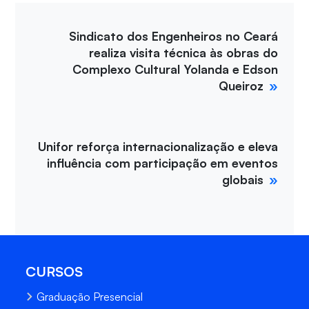
Sindicato dos Engenheiros no Ceará
realiza visita técnica às obras do
Complexo Cultural Yolanda e Edson
Queiroz
Unifor reforça internacionalização e eleva
influência com participação em eventos
globais
CURSOS
Graduação Presencial