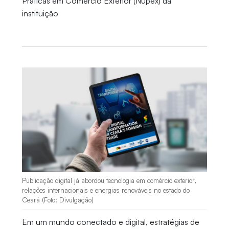
Práticas em Comércio Exterior (Nupex) da
instituição
Publicação digital já abordou tecnologia em comércio exterior,
relações internacionais e energias renováveis no estado do
Ceará (Foto: Divulgação)
Em um mundo conectado e digital, estratégias de