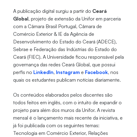
A publicação digital surgiu a partir do
Ceará
Global
, projeto de extensão da Unifor em parceria
com a Câmara Brasil Portugal, Câmara de
Comércio Exterior & IE da Agência de
Desenvolvimento do Estado do Ceará (ADECE),
Sebrae e Federação das Indústrias do Estado do
Ceará (FIEC). A Universidade ficou responsável pela
governança das redes Ceará Global, que possui
perfis no
LinkedIn
,
Instagram
e
Facebook
, nos
quais os estudantes publicam notícias diariamente.
Os conteúdos elaborados pelos discentes são
todos feitos em inglês, com o intuito de expandir o
projeto para além dos muros da Unifor. A revista
mensal é o lançamento mais recente da iniciativa, e
já foi publicada com os seguintes temas:
Tecnologia em Comércio Exterior, Relações