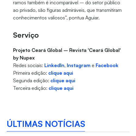
ramos também é incomparável – do setor público
ao privado, são figuras admiráveis, que transmitiram
conhecimentos valiosos”, pontua Aguiar.
Serviço
Projeto Ceará Global – Revista 'Ceará Global'
by Nupex
Redes sociais:
LinkedIn
,
Instagram
e
Facebook
Primeira edição:
clique aqui
Segunda edição:
clique aqui
Terceira edição:
clique aqui
ÚLTIMAS NOTÍCIAS