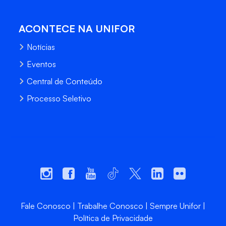
ACONTECE NA UNIFOR
Notícias
Eventos
Central de Conteúdo
Processo Seletivo
Fale Conosco
Trabalhe Conosco
Sempre Unifor
Política de Privacidade