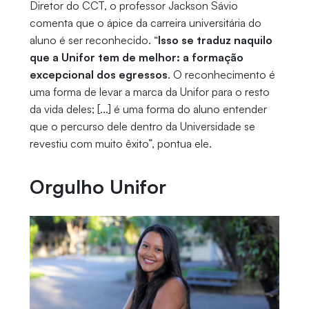
Diretor do CCT, o professor Jackson Sávio
comenta que o ápice da carreira universitária do
aluno é ser reconhecido. “
Isso se traduz naquilo
que a Unifor tem de melhor: a formação
excepcional dos egressos
. O reconhecimento é
uma forma de levar a marca da Unifor para o resto
da vida deles; [...] é uma forma do aluno entender
que o percurso dele dentro da Universidade se
revestiu com muito êxito”, pontua ele.
Orgulho Unifor