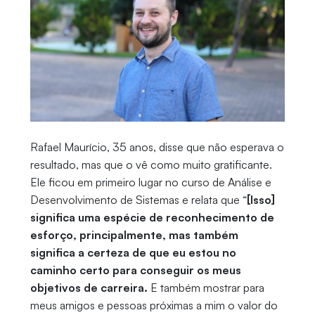
Rafael Maurício, 35 anos, disse que não esperava o
resultado, mas que o vê como muito gratificante.
Ele ficou em primeiro lugar no curso de Análise e
Desenvolvimento de Sistemas e relata que “
[Isso]
significa uma espécie de reconhecimento de
esforço, principalmente, mas também
significa a certeza de que eu estou no
caminho certo para conseguir os meus
objetivos de carreira.
E também mostrar para
meus amigos e pessoas próximas a mim o valor do