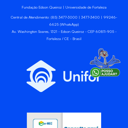
Fundação Edson Queiroz | Universidade de Fortaleza
Central de Atendimento: (85) 3477-3000 | 3477-3400 | 99246-
6625 (WhatsApp)
Av. Washington Soares, 1321 - Edson Queiroz - CEP 60811-905 -
Fortaleza / CE - Brasil