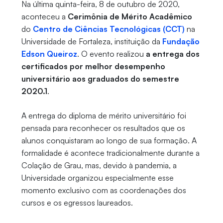
Na última quinta-feira, 8 de outubro de 2020,
aconteceu a
Cerimônia de Mérito Acadêmico
do
Centro de Ciências Tecnológicas (CCT)
na
Universidade de Fortaleza, instituição da
Fundação
Edson Queiroz
. O evento realizou
a entrega dos
certificados por melhor desempenho
universitário aos graduados do semestre
2020.1
.
A entrega do diploma de mérito universitário foi
pensada para reconhecer os resultados que os
alunos conquistaram ao longo de sua formação. A
formalidade é acontece tradicionalmente durante a
Colação de Grau, mas, devido à pandemia, a
Universidade organizou especialmente esse
momento exclusivo com as coordenações dos
cursos e os egressos laureados.