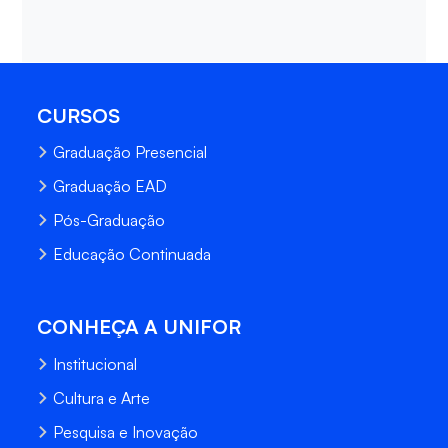
CURSOS
Graduação Presencial
Graduação EAD
Pós-Graduação
Educação Continuada
CONHEÇA A UNIFOR
Institucional
Cultura e Arte
Pesquisa e Inovação