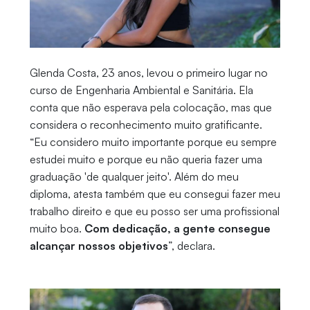
Glenda Costa, 23 anos, levou o primeiro lugar no
curso de Engenharia Ambiental e Sanitária. Ela
conta que não esperava pela colocação, mas que
considera o reconhecimento muito gratificante.
“Eu considero muito importante porque eu sempre
estudei muito e porque eu não queria fazer uma
graduação 'de qualquer jeito'. Além do meu
diploma, atesta também que eu consegui fazer meu
trabalho direito e que eu posso ser uma profissional
muito boa.
Com dedicação, a gente consegue
alcançar nossos objetivos
”, declara.