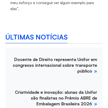
meu esforço e conseguir ser algum exemplo para
elas”.
ÚLTIMAS NOTÍCIAS
Docente de Direito representa Unifor em
congresso internacional sobre transporte
público
Criatividade e inovação: alunas da Unifor
são finalistas no Prêmio ABRE de
Embalagem Brasileira 2026