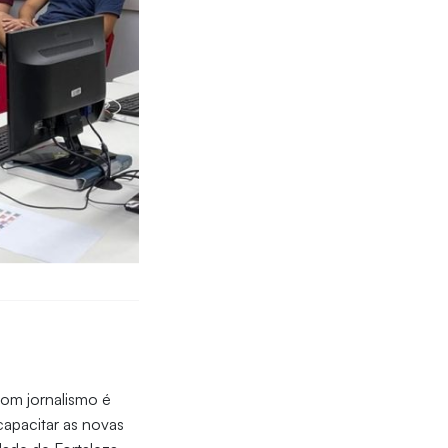
om jornalismo é
apacitar as novas