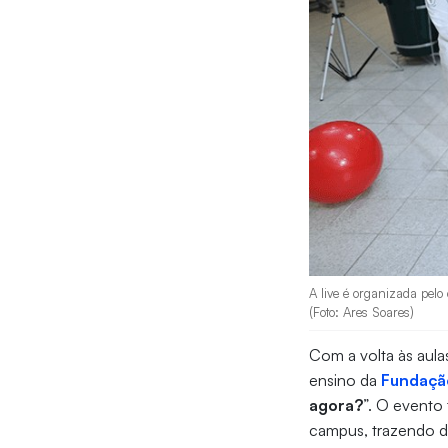
A live é organizada pelo
(Foto: Ares Soares)
Com a volta às aula
ensino da
Fundaçã
agora?
”. O evento
campus, trazendo d