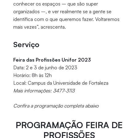
conhecer os espaços – que são super
organizados –, e ver realmente se a gente se
identifica com o que queremos fazer. Voltaremos
mais vezes”, acrescenta.
Serviço
Feira das Profissões Unifor 2023
Data: 2 e 3 de junho de 2023
Horário: 8h às 12h
Local: Campus da Universidade de Fortaleza
Mais informações: 3477-3113
Confira a programação completa abaixo
PROGRAMAÇÃO FEIRA DE
PROFISSÕES