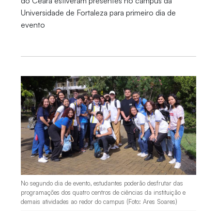
do Ceará estiveram presentes no campus da
Universidade de Fortaleza para primeiro dia de
evento
No segundo dia de evento, estudantes poderão desfrutar das
programações dos quatro centros de ciências da instituição e
demais atividades ao redor do campus (Foto: Ares Soares)