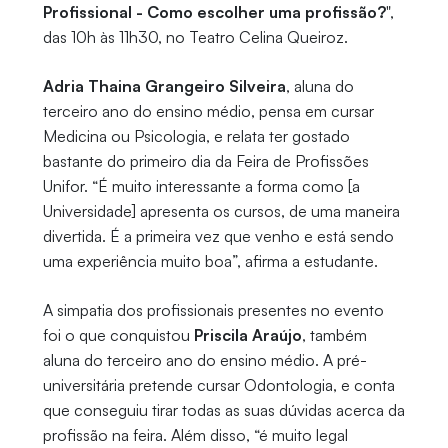
Profissional - Como escolher uma profissão?
",
das 10h às 11h30, no Teatro Celina Queiroz.
Adria Thaina Grangeiro Silveira
, aluna do
terceiro ano do ensino médio, pensa em cursar
Medicina ou Psicologia, e relata ter gostado
bastante do primeiro dia da Feira de Profissões
Unifor. “É muito interessante a forma como [a
Universidade] apresenta os cursos, de uma maneira
divertida. É a primeira vez que venho e está sendo
uma experiência muito boa”, afirma a estudante.
A simpatia dos profissionais presentes no evento
foi o que conquistou
Priscila Araújo
, também
aluna do terceiro ano do ensino médio. A pré-
universitária pretende cursar Odontologia, e conta
que conseguiu tirar todas as suas dúvidas acerca da
profissão na feira. Além disso, “é muito legal