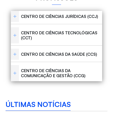
CENTRO DE CIÊNCIAS JURÍDICAS (CCJ)
CENTRO DE CIÊNCIAS TECNOLÓGICAS
(CCT)
CENTRO DE CIÊNCIAS DA SAÚDE (CCS)
CENTRO DE CIÊNCIAS DA
COMUNICAÇÃO E GESTÃO (CCG)
ÚLTIMAS NOTÍCIAS