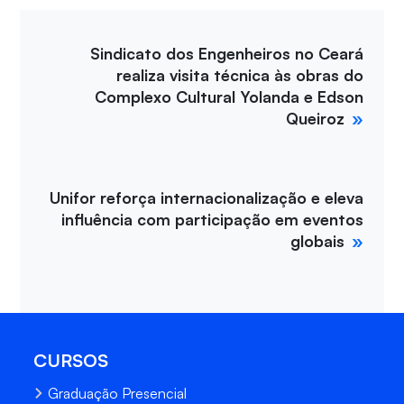
Sindicato dos Engenheiros no Ceará
realiza visita técnica às obras do
Complexo Cultural Yolanda e Edson
Queiroz
Unifor reforça internacionalização e eleva
influência com participação em eventos
globais
CURSOS
Graduação Presencial