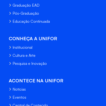
Graduação EAD
Pós-Graduação
Educação Continuada
CONHEÇA A UNIFOR
Institucional
Cultura e Arte
Pesquisa e Inovação
ACONTECE NA UNIFOR
Notícias
Eventos
Central de Conteúdo