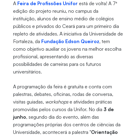
A
Feira de Profissões Unifor
está de volta! A 7ª
edição do projeto reuniu, no campus da
instituição, alunos de ensino médio de colégios
públicos e privados do Ceará para um primeiro dia
repleto de atividades. A iniciativa da Universidade de
Fortaleza, da
Fundação Edson Queiroz
, tem
como objetivo auxiliar os jovens na melhor escolha
profissional, apresentando as diversas
possibilidades de carreiras para os futuros
universitários.
A programação da feira é gratuita e conta com
palestras, debates, oficinas, rodas de conversa,
visitas guiadas,
workshops
e atividades práticas
promovidas pelos cursos da Unifor. No dia
3 de
junho
, segundo dia do evento, além das
programações próprias dos centros de ciências da
Universidade, acontecerá a palestra "
Orientação