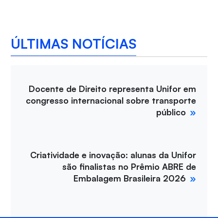
ÚLTIMAS NOTÍCIAS
Docente de Direito representa Unifor em
congresso internacional sobre transporte
público
Criatividade e inovação: alunas da Unifor
são finalistas no Prêmio ABRE de
Embalagem Brasileira 2026