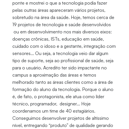
ponte e mostrei o que a tecnologia podia fazer
pelas outras áreas apareceram vários projetos,
sobretudo na área da saúde. Hoje, temos cerca de
19 projetos de tecnologia e saúde desenvolvidos
ou em desenvolvimento nos mais diversos eixos:
doenças crônicas, ISTs, educação em saúde,
cuidado com o idoso e a gestante, integração com
sensores... Ou seja, a tecnologia veio dar algum
tipo de suporte, seja ao profissional de saúde, seja
para o usuário. Acredito ter sido impactante no
campus a aproximação das áreas e temos
melhorado tanto as áreas clientes como a área de
formação do aluno da tecnologia. Porque o aluno
é, de fato, o protagonista, ele atua como líder
técnico, programador, designer... Hoje
coordenamos um time de 40 estagiários.
Conseguimos desenvolver projetos de altíssimo
nível, entregando “produto” de qualidade gerando