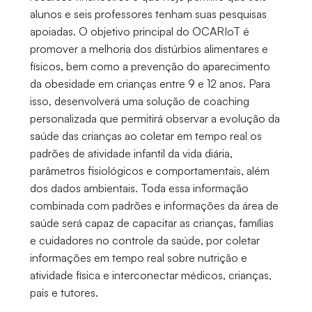
alunos e seis professores tenham suas pesquisas
apoiadas. O objetivo principal do OCARIoT é
promover a melhoria dos distúrbios alimentares e
físicos, bem como a prevenção do aparecimento
da obesidade em crianças entre 9 e 12 anos. Para
isso, desenvolverá uma solução de coaching
personalizada que permitirá observar a evolução da
saúde das crianças ao coletar em tempo real os
padrões de atividade infantil da vida diária,
parâmetros fisiológicos e comportamentais, além
dos dados ambientais. Toda essa informação
combinada com padrões e informações da área de
saúde será capaz de capacitar as crianças, famílias
e cuidadores no controle da saúde, por coletar
informações em tempo real sobre nutrição e
atividade física e interconectar médicos, crianças,
pais e tutores.