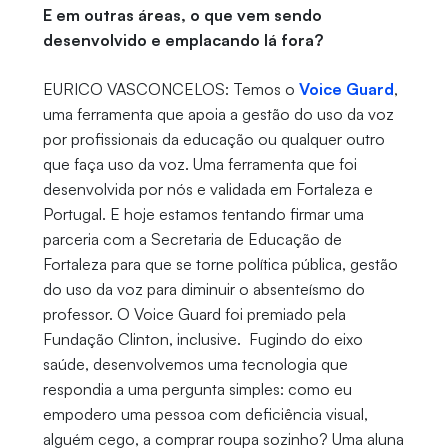
E em outras áreas, o que vem sendo
desenvolvido e emplacando lá fora?
EURICO VASCONCELOS: Temos o
Voice Guard
,
uma ferramenta que apoia a gestão do uso da voz
por profissionais da educação ou qualquer outro
que faça uso da voz. Uma ferramenta que foi
desenvolvida por nós e validada em Fortaleza e
Portugal. E hoje estamos tentando firmar uma
parceria com a Secretaria de Educação de
Fortaleza para que se torne política pública, gestão
do uso da voz para diminuir o absenteísmo do
professor. O Voice Guard foi premiado pela
Fundação Clinton, inclusive. Fugindo do eixo
saúde, desenvolvemos uma tecnologia que
respondia a uma pergunta simples: como eu
empodero uma pessoa com deficiência visual,
alguém cego, a comprar roupa sozinho? Uma aluna