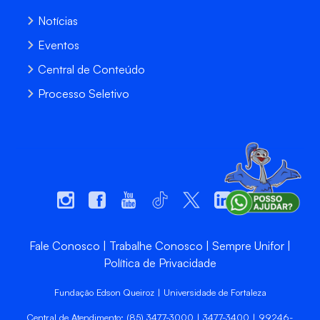
Notícias
Eventos
Central de Conteúdo
Processo Seletivo
Fale Conosco
Trabalhe Conosco
Sempre Unifor
Política de Privacidade
Fundação Edson Queiroz | Universidade de Fortaleza
Central de Atendimento: (85) 3477-3000 | 3477-3400 | 99246-