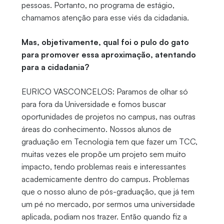
pessoas. Portanto, no programa de estágio,
chamamos atenção para esse viés da cidadania.
Mas, objetivamente, qual foi o pulo do gato
para promover essa aproximação, atentando
para a cidadania?
EURICO VASCONCELOS: Paramos de olhar só
para fora da Universidade e fomos buscar
oportunidades de projetos no campus, nas outras
áreas do conhecimento. Nossos alunos de
graduação em Tecnologia tem que fazer um TCC,
muitas vezes ele propõe um projeto sem muito
impacto, tendo problemas reais e interessantes
academicamente dentro do campus. Problemas
que o nosso aluno de pós-graduação, que já tem
um pé no mercado, por sermos uma universidade
aplicada, podiam nos trazer. Então quando fiz a