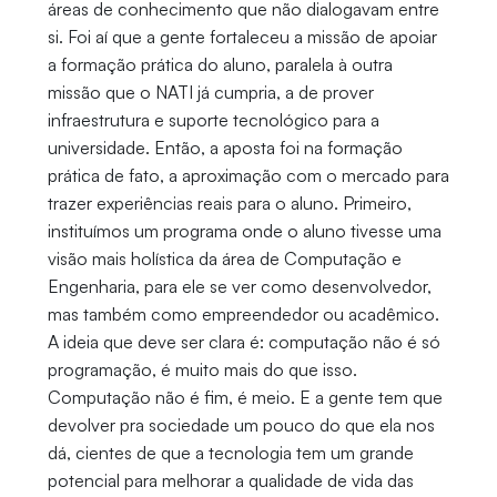
áreas de conhecimento que não dialogavam entre
si. Foi aí que a gente fortaleceu a missão de apoiar
a formação prática do aluno, paralela à outra
missão que o NATI já cumpria, a de prover
infraestrutura e suporte tecnológico para a
universidade. Então, a aposta foi na formação
prática de fato, a aproximação com o mercado para
trazer experiências reais para o aluno. Primeiro,
instituímos um programa onde o aluno tivesse uma
visão mais holística da área de Computação e
Engenharia, para ele se ver como desenvolvedor,
mas também como empreendedor ou acadêmico.
A ideia que deve ser clara é: computação não é só
programação, é muito mais do que isso.
Computação não é fim, é meio. E a gente tem que
devolver pra sociedade um pouco do que ela nos
dá, cientes de que a tecnologia tem um grande
potencial para melhorar a qualidade de vida das