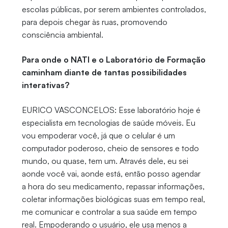
escolas públicas, por serem ambientes controlados,
para depois chegar às ruas, promovendo
consciência ambiental.
Para onde o NATI e o Laboratório de Formação
caminham diante de tantas possibilidades
interativas?
EURICO VASCONCELOS: Esse laboratório hoje é
especialista em tecnologias de saúde móveis. Eu
vou empoderar você, já que o celular é um
computador poderoso, cheio de sensores e todo
mundo, ou quase, tem um. Através dele, eu sei
aonde você vai, aonde está, então posso agendar
a hora do seu medicamento, repassar informações,
coletar informações biológicas suas em tempo real,
me comunicar e controlar a sua saúde em tempo
real. Empoderando o usuário, ele usa menos a