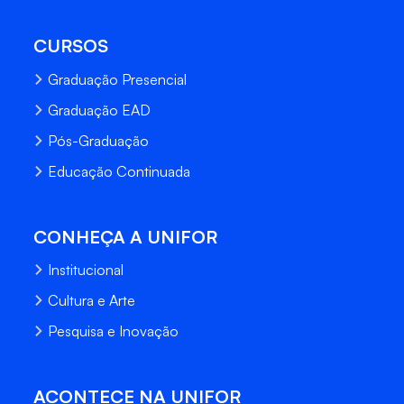
CURSOS
Graduação Presencial
Graduação EAD
Pós-Graduação
Educação Continuada
CONHEÇA A UNIFOR
Institucional
Cultura e Arte
Pesquisa e Inovação
ACONTECE NA UNIFOR