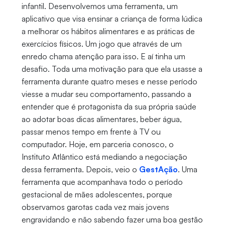
infantil. Desenvolvemos uma ferramenta, um
aplicativo que visa ensinar a criança de forma lúdica
a melhorar os hábitos alimentares e as práticas de
exercícios físicos. Um jogo que através de um
enredo chama atenção para isso. E aí tinha um
desafio. Toda uma motivação para que ela usasse a
ferramenta durante quatro meses e nesse período
viesse a mudar seu comportamento, passando a
entender que é protagonista da sua própria saúde
ao adotar boas dicas alimentares, beber água,
passar menos tempo em frente à TV ou
computador. Hoje, em parceria conosco, o
Instituto Atlântico está mediando a negociação
dessa ferramenta. Depois, veio o
GestAção
. Uma
ferramenta que acompanhava todo o período
gestacional de mães adolescentes, porque
observamos garotas cada vez mais jovens
engravidando e não sabendo fazer uma boa gestão