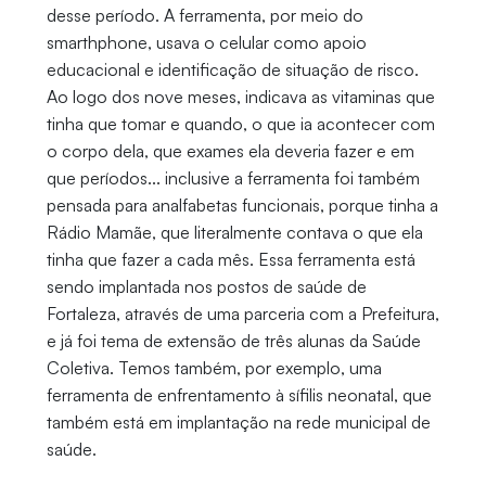
desse período. A ferramenta, por meio do
smarthphone, usava o celular como apoio
educacional e identificação de situação de risco.
Ao logo dos nove meses, indicava as vitaminas que
tinha que tomar e quando, o que ia acontecer com
o corpo dela, que exames ela deveria fazer e em
que períodos... inclusive a ferramenta foi também
pensada para analfabetas funcionais, porque tinha a
Rádio Mamãe, que literalmente contava o que ela
tinha que fazer a cada mês. Essa ferramenta está
sendo implantada nos postos de saúde de
Fortaleza, através de uma parceria com a Prefeitura,
e já foi tema de extensão de três alunas da Saúde
Coletiva. Temos também, por exemplo, uma
ferramenta de enfrentamento à sífilis neonatal, que
também está em implantação na rede municipal de
saúde.