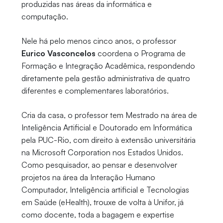
produzidas nas áreas da informática e
computação.
Nele há pelo menos cinco anos, o professor
Eurico Vasconcelos
coordena o Programa de
Formação e Integração Acadêmica, respondendo
diretamente pela gestão administrativa de quatro
diferentes e complementares laboratórios.
Cria da casa, o professor tem Mestrado na área de
Inteligência Artificial e Doutorado em Informática
pela PUC-Rio, com direito à extensão universitária
na Microsoft Corporation nos Estados Unidos.
Como pesquisador, ao pensar e desenvolver
projetos na área da Interação Humano
Computador, Inteligência artificial e Tecnologias
em Saúde (eHealth), trouxe de volta à Unifor, já
como docente, toda a bagagem e expertise