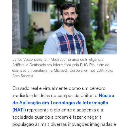
Eurico Vasconcelos tem Mestrado na área de Inteligência
Artificial e Doutorado em Informática pela PUC-Rio, além de
extensão universitária na Microsoft Corporation nos EUA (Foto:
Ares Soares)
Cravado real e virtualmente como um cérebro
irradiador de ideias no campus da Unifor, o
Núcleo
de Aplicação em Tecnologia da Informação
(NATI)
representa o elo entre a academia e a
sociedade quando a ordem é fazer chegar à
população as mais diversas inovações imaginadas e