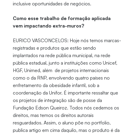
inclusive oportunidades de negócios.
Como esse trabalho de formação aplicada
vem impactando extra-muros?
EURICO VASCONCELOS: Hoje nós temos marcas-
registradas e produtos que estão sendo
implantados na rede pública municipal, na rede
pública estadual, junto a instituições como Unicef,
HGF, Unimed, além de projetos internacionais
como o da RNP, envolvendo quatro países no
enfretamento da obesidade infantil, sob a
coordenação da Unifor. É importante ressaltar que
os projetos de integração são de posse da
Fundação Edson Queiroz. Todos nós cedemos os
direitos, mas temos os direitos autorais
resguardados. Assim, o aluno põe no portfolio,
publica artigo em cima daquilo, mas o produto é da