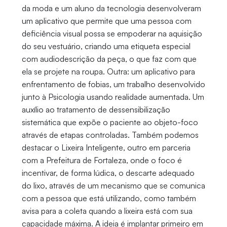
da moda e um aluno da tecnologia desenvolveram
um aplicativo que permite que uma pessoa com
deficiência visual possa se empoderar na aquisição
do seu vestuário, criando uma etiqueta especial
com audiodescrição da peça, o que faz com que
ela se projete na roupa. Outra: um aplicativo para
enfrentamento de fobias, um trabalho desenvolvido
junto à Psicologia usando realidade aumentada. Um
auxílio ao tratamento de dessensibilização
sistemática que expõe o paciente ao objeto-foco
através de etapas controladas. Também podemos
destacar o Lixeira Inteligente, outro em parceria
com a Prefeitura de Fortaleza, onde o foco é
incentivar, de forma lúdica, o descarte adequado
do lixo, através de um mecanismo que se comunica
com a pessoa que está utilizando, como também
avisa para a coleta quando a lixeira está com sua
capacidade máxima. A ideia é implantar primeiro em