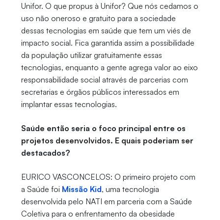
Unifor. O que propus à Unifor? Que nós cedamos o
uso não oneroso e gratuito para a sociedade
dessas tecnologias em saúde que tem um viés de
impacto social. Fica garantida assim a possibilidade
da população utilizar gratuitamente essas
tecnologias, enquanto a gente agrega valor ao eixo
responsabilidade social através de parcerias com
secretarias e órgãos públicos interessados em
implantar essas tecnologias.
Saúde então seria o foco principal entre os
projetos desenvolvidos. E quais poderiam ser
destacados?
EURICO VASCONCELOS: O primeiro projeto com
a Saúde foi
Missão Kid
, uma tecnologia
desenvolvida pelo NATI em parceria com a Saúde
Coletiva para o enfrentamento da obesidade