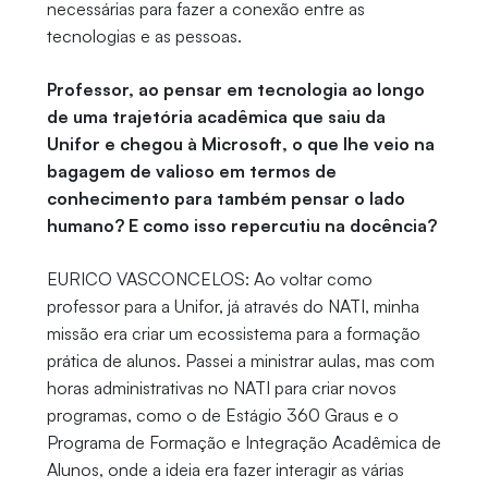
necessárias para fazer a conexão entre as
tecnologias e as pessoas.
Professor, ao pensar em tecnologia ao longo
de uma trajetória acadêmica que saiu da
Unifor e chegou à Microsoft, o que lhe veio na
bagagem de valioso em termos de
conhecimento para também pensar o lado
humano? E como isso repercutiu na docência?
EURICO VASCONCELOS: Ao voltar como
professor para a Unifor, já através do NATI, minha
missão era criar um ecossistema para a formação
prática de alunos. Passei a ministrar aulas, mas com
horas administrativas no NATI para criar novos
programas, como o de Estágio 360 Graus e o
Programa de Formação e Integração Acadêmica de
Alunos, onde a ideia era fazer interagir as várias