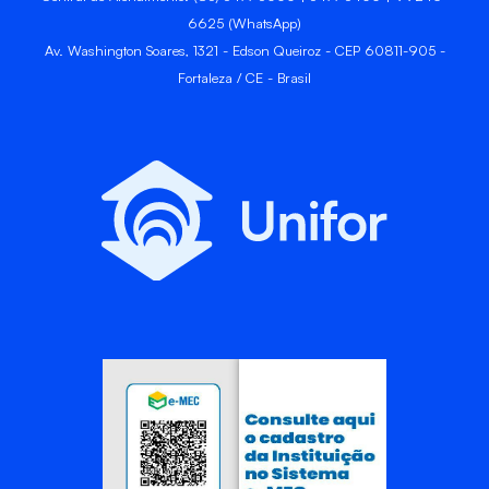
6625 (WhatsApp)
Av. Washington Soares, 1321 - Edson Queiroz - CEP 60811-905 -
Fortaleza / CE - Brasil