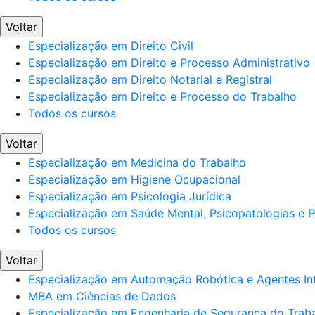
Voltar
Especialização em Direito Civil
Especialização em Direito e Processo Administrativo
Especialização em Direito Notarial e Registral
Especialização em Direito e Processo do Trabalho
Todos os cursos
Voltar
Especialização em Medicina do Trabalho
Especialização em Higiene Ocupacional
Especialização em Psicologia Jurídica
Especialização em Saúde Mental, Psicopatologias e Po
Todos os cursos
Voltar
Especialização em Automação Robótica e Agentes Int
MBA em Ciências de Dados
Especialização em Engenharia de Segurança do Trab