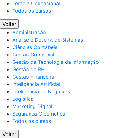
Terapia Ocupacional
Todos os cursos
Voltar
Administração
Análise e Desenv. de Sistemas
Ciências Contábeis
Gestão Comercial
Gestão da Tecnologia da Informação
Gestão de RH
Gestão Financeira
Inteligência Artificial
Inteligência de Negócios
Logística
Marketing Digital
Segurança Cibernética
Todos os cursos
Voltar