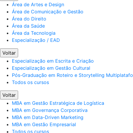
Área de Artes e Design
Área de Comunicação e Gestão
Área do Direito
Área da Saúde
Área da Tecnologia
Especialização / EAD
Voltar
Especialização em Escrita e Criação
Especialização em Gestão Cultural
Pós-Graduação em Roteiro e Storytelling Multiplataf
Todos os cursos
Voltar
MBA em Gestão Estratégica de Logística
MBA em Governança Corporativa
MBA em Data-Driven Marketing
MBA em Gestão Empresarial
Todos os cursos