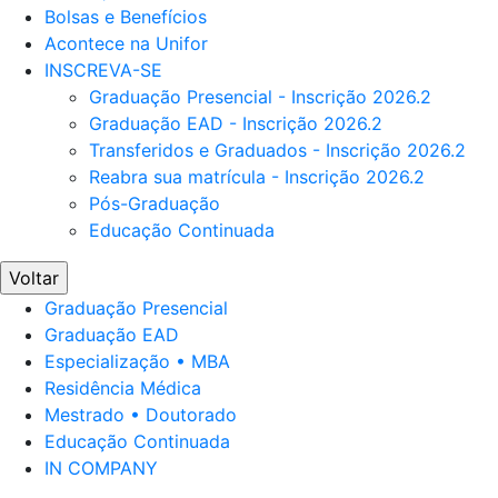
Bolsas e Benefícios
Acontece na Unifor
INSCREVA-SE
Graduação Presencial - Inscrição 2026.2
Graduação EAD - Inscrição 2026.2
Transferidos e Graduados - Inscrição 2026.2
Reabra sua matrícula - Inscrição 2026.2
Pós-Graduação
Educação Continuada
Voltar
Graduação Presencial
Graduação EAD
Especialização • MBA
Residência Médica
Mestrado • Doutorado
Educação Continuada
IN COMPANY