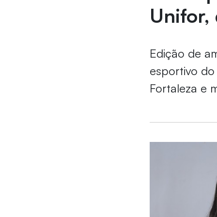
Unifor,
Edição de a
esportivo do
Fortaleza e 