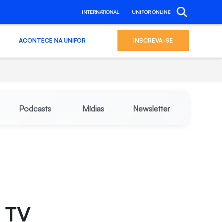
INTERNATIONAL
UNIFOR ONLINE
ACONTECE NA UNIFOR
INSCREVA-SE
Podcasts
Mídias
Newsletter
a TV