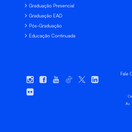
Graduação Presencial
Graduação EAD
Pós-Graduação
Educação Continuada
Fale
Ce
Av.