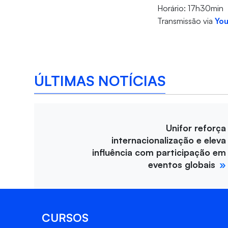
Horário: 17h30min
Transmissão via
You
ÚLTIMAS NOTÍCIAS
Unifor reforça
internacionalização e eleva
influência com participação em
eventos globais
CURSOS