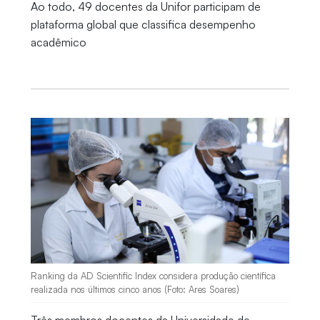
Ao todo, 49 docentes da Unifor participam de
plataforma global que classifica desempenho
acadêmico
Ranking da AD Scientific Index considera produção científica
realizada nos últimos cinco anos (Foto: Ares Soares)