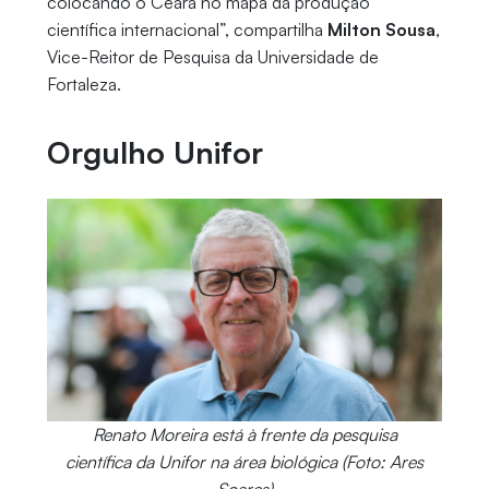
colocando o Ceará no mapa da produção
científica internacional”, compartilha
Milton Sousa
,
Vice-Reitor de Pesquisa da Universidade de
Fortaleza.
Orgulho Unifor
Renato Moreira está à frente da pesquisa
científica da Unifor na área biológica (Foto: Ares