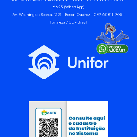
6625 (WhatsApp)
Av. Washington Soares, 1321 - Edson Queiroz - CEP 60811-905 -
Fortaleza / CE - Brasil