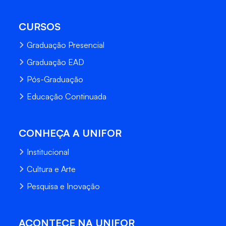
CURSOS
Graduação Presencial
Graduação EAD
Pós-Graduação
Educação Continuada
CONHEÇA A UNIFOR
Institucional
Cultura e Arte
Pesquisa e Inovação
ACONTECE NA UNIFOR