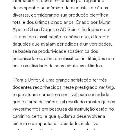
internacional, que é renomado por registrar o
desempenho acadêmico de cientistas de áreas
diversas, considerando sua produção científica
total e dos últimos cinco anos. Criado por Murat
Alper e Cihan Doger, o AD Scientific Index é um
sistema de classificação e análise que, diferente
daqueles que avaliam periódicos e universidades,
se baseia na produtividade acadêmica dos
pesquisadores, além de classificar instituições com
base na atividade de seus cientistas afiliados.
“Para a Unifor, é uma grande satisfação ter três
docentes reconhecidos neste prestigiado
ranking
,
e que atuam numa área sensível para sociedade,
que é a área da saúde. Tal resultado mostra que os
investimentos em pesquisa da instituição estão no
caminho certo, e que ajudam a desenvolver a
ciência e a impactar a sociedade, inclusive