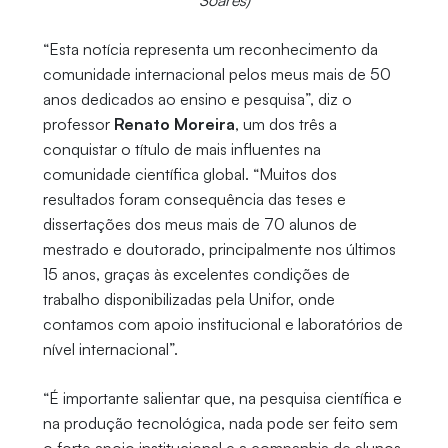
Soares)
“Esta notícia representa um reconhecimento da
comunidade internacional pelos meus mais de 50
anos dedicados ao ensino e pesquisa”, diz o
professor
Renato Moreira
, um dos três a
conquistar o título de mais influentes na
comunidade científica global. “Muitos dos
resultados foram consequência das teses e
dissertações dos meus mais de 70 alunos de
mestrado e doutorado, principalmente nos últimos
15 anos, graças às excelentes condições de
trabalho disponibilizadas pela Unifor, onde
contamos com apoio institucional e laboratórios de
nível internacional”.
“É importante salientar que, na pesquisa científica e
na produção tecnológica, nada pode ser feito sem