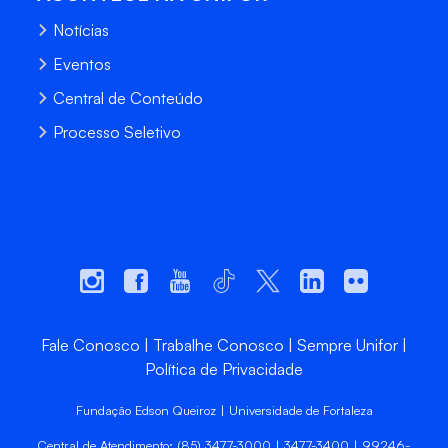
Notícias
Eventos
Central de Conteúdo
Processo Seletivo
Fale Conosco
Trabalhe Conosco
Sempre Unifor
Política de Privacidade
Fundação Edson Queiroz | Universidade de Fortaleza
Central de Atendimento: (85) 3477-3000 | 3477-3400 | 99246-