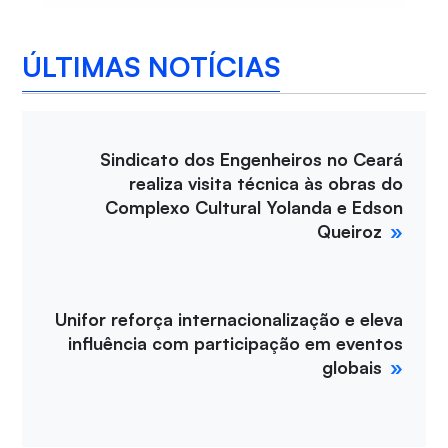
ÚLTIMAS NOTÍCIAS
Sindicato dos Engenheiros no Ceará
realiza visita técnica às obras do
Complexo Cultural Yolanda e Edson
Queiroz
Unifor reforça internacionalização e eleva
influência com participação em eventos
globais