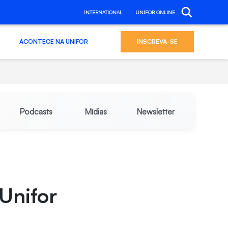
INTERNATIONAL
UNIFOR ONLINE
ACONTECE NA UNIFOR
INSCREVA-SE
Podcasts
Mídias
Newsletter
Unifor