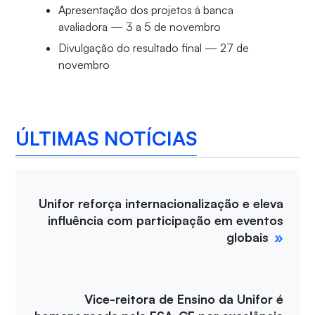
Apresentação dos projetos à banca
avaliadora — 3 a 5 de novembro
Divulgação do resultado final — 27 de
novembro
ÚLTIMAS NOTÍCIAS
Unifor reforça internacionalização e eleva
influência com participação em eventos
globais
Vice-reitora de Ensino da Unifor é