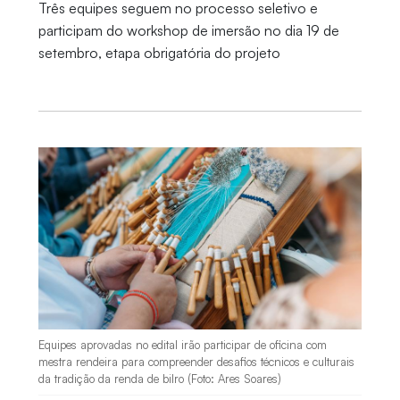
Três equipes seguem no processo seletivo e
participam do workshop de imersão no dia 19 de
setembro, etapa obrigatória do projeto
Equipes aprovadas no edital irão participar de oficina com
mestra rendeira para compreender desafios técnicos e culturais
da tradição da renda de bilro (Foto: Ares Soares)