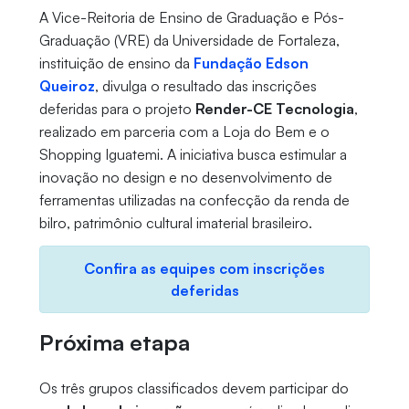
A Vice-Reitoria de Ensino de Graduação e Pós-
Graduação (VRE) da Universidade de Fortaleza,
instituição de ensino da
Fundação Edson
Queiroz
, divulga o resultado das inscrições
deferidas para o projeto
Render-CE Tecnologia
,
realizado em parceria com a Loja do Bem e o
Shopping Iguatemi. A iniciativa busca estimular a
inovação no design e no desenvolvimento de
ferramentas utilizadas na confecção da renda de
bilro, patrimônio cultural imaterial brasileiro.
Confira as equipes com inscrições
deferidas
Próxima etapa
Os três grupos classificados devem participar do