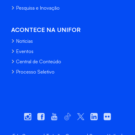
Pesquisa e Inovação
ACONTECE NA UNIFOR
Notícias
Eventos
Central de Conteúdo
Processo Seletivo