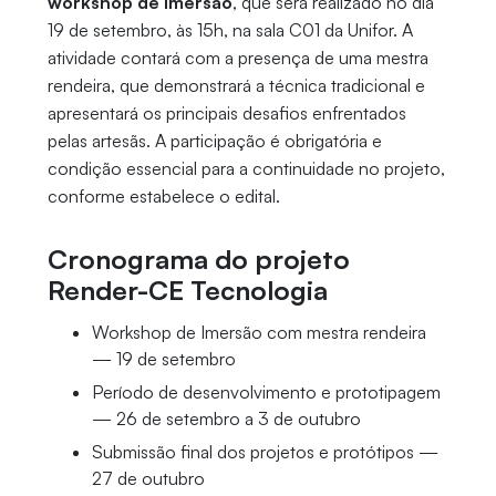
workshop de imersão
, que será realizado no dia
19 de setembro, às 15h, na sala C01 da Unifor. A
atividade contará com a presença de uma mestra
rendeira, que demonstrará a técnica tradicional e
apresentará os principais desafios enfrentados
pelas artesãs. A participação é obrigatória e
condição essencial para a continuidade no projeto,
conforme estabelece o edital.
Cronograma do projeto
Render-CE Tecnologia
Workshop de Imersão com mestra rendeira
— 19 de setembro
Período de desenvolvimento e prototipagem
— 26 de setembro a 3 de outubro
Submissão final dos projetos e protótipos —
27 de outubro