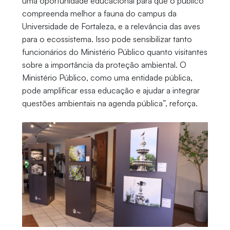
uma oportunidade educacional para que o público
compreenda melhor a fauna do campus da
Universidade de Fortaleza, e a relevância das aves
para o ecossistema. Isso pode sensibilizar tanto
funcionários do Ministério Público quanto visitantes
sobre a importância da proteção ambiental. O
Ministério Público, como uma entidade pública,
pode amplificar essa educação e ajudar a integrar
questões ambientais na agenda pública”, reforça.