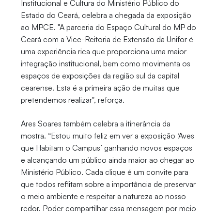
Institucional e Cultura do Ministério Público do
Estado do Ceará, celebra a chegada da exposição
ao MPCE. "A parceria do Espaço Cultural do MP do
Ceará com a Vice-Reitoria de Extensão da Unifor é
uma experiência rica que proporciona uma maior
integração institucional, bem como movimenta os
espaços de exposições da região sul da capital
cearense. Esta é a primeira ação de muitas que
pretendemos realizar", reforça.
Ares Soares também celebra a itinerância da
mostra. “Estou muito feliz em ver a exposição ‘Aves
que Habitam o Campus’ ganhando novos espaços
e alcançando um público ainda maior ao chegar ao
Ministério Público. Cada clique é um convite para
que todos reflitam sobre a importância de preservar
o meio ambiente e respeitar a natureza ao nosso
redor. Poder compartilhar essa mensagem por meio