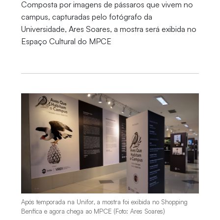
Composta por imagens de pássaros que vivem no
campus, capturadas pelo fotógrafo da
Universidade, Ares Soares, a mostra será exibida no
Espaço Cultural do MPCE
Após temporada na Unifor, a mostra foi exibida no Shopping
Benfica e agora chega ao MPCE (Foto: Ares Soares)