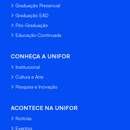
Graduação Presencial
Graduação EAD
Pós-Graduação
Educação Continuada
CONHEÇA A UNIFOR
Institucional
Cultura e Arte
Pesquisa e Inovação
ACONTECE NA UNIFOR
Notícias
Eventos