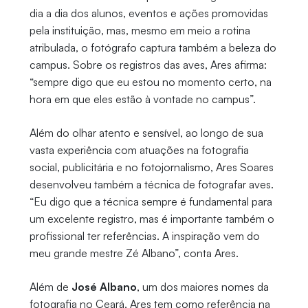
dia a dia dos alunos, eventos e ações promovidas
pela instituição, mas, mesmo em meio a rotina
atribulada, o fotógrafo captura também a beleza do
campus. Sobre os registros das aves, Ares afirma:
“sempre digo que eu estou no momento certo, na
hora em que eles estão à vontade no campus”.
Além do olhar atento e sensível, ao longo de sua
vasta experiência com atuações na fotografia
social, publicitária e no fotojornalismo, Ares Soares
desenvolveu também a técnica de fotografar aves.
“Eu digo que a técnica sempre é fundamental para
um excelente registro, mas é importante também o
profissional ter referências. A inspiração vem do
meu grande mestre Zé Albano”, conta Ares.
Além de
José Albano
, um dos maiores nomes da
fotografia no Ceará, Ares tem como referência na