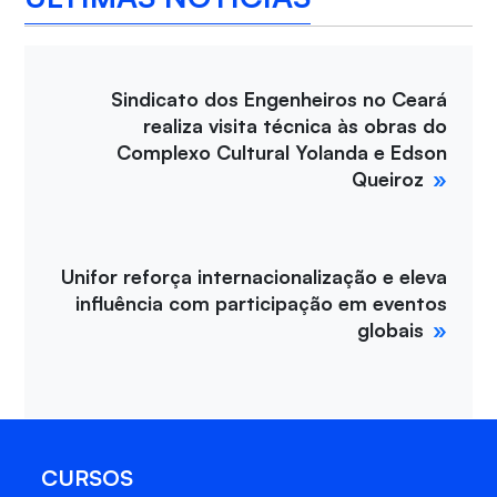
Sindicato dos Engenheiros no Ceará
realiza visita técnica às obras do
Complexo Cultural Yolanda e Edson
Queiroz
Unifor reforça internacionalização e eleva
influência com participação em eventos
globais
CURSOS