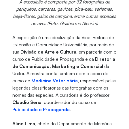
A exposição é composta por 32 fotografias de
periquitos, carcarás, gaviões, pica-pau, seriemas,
beija-flores, galos de campina, entre outras espécies
de aves (Foto: Guilherme Alecrim)
A exposição é uma idealização da Vice-Reitoria de
Extensão e Comunidade Universitária, por meio de
sua
Divisão de Arte e Cultura
, em parceria com o
curso de Publicidade e Propaganda e da
Diretoria
de Comunicação, Marketing e Comercial
da
Unifor. A mostra conta também com o apoio do
curso de
Medicina Veterinária
, responsável pelas
legendas classificatórias das fotografias com os
nomes das espécies. A curadoria é do professor
Claudio Sena
, coordenador do curso de
Publicidade e Propaganda
.
Aline Lima
, chefe do Departamento de Memória