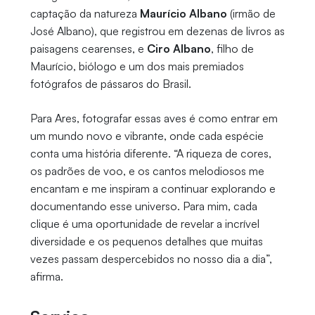
captação da natureza
Maurício Albano
(irmão de
José Albano), que registrou em dezenas de livros as
paisagens cearenses, e
Ciro Albano
, filho de
Maurício, biólogo e um dos mais premiados
fotógrafos de pássaros do Brasil.
Para Ares, fotografar essas aves é como entrar em
um mundo novo e vibrante, onde cada espécie
conta uma história diferente. “A riqueza de cores,
os padrões de voo, e os cantos melodiosos me
encantam e me inspiram a continuar explorando e
documentando esse universo. Para mim, cada
clique é uma oportunidade de revelar a incrível
diversidade e os pequenos detalhes que muitas
vezes passam despercebidos no nosso dia a dia”,
afirma.