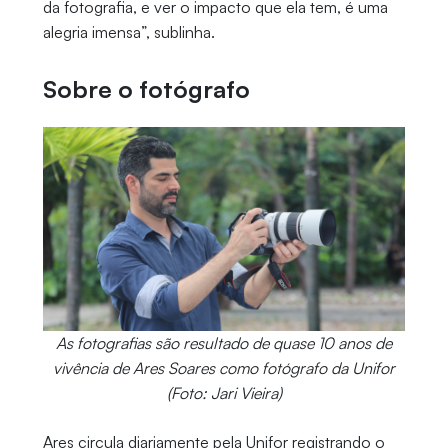
da fotografia, e ver o impacto que ela tem, é uma
alegria imensa”, sublinha.
Sobre o fotógrafo
As fotografias são resultado de quase 10 anos de
vivência de Ares Soares como fotógrafo da Unifor
(Foto: Jari Vieira)
Ares circula diariamente pela Unifor registrando o