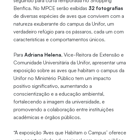
seguindo para curta temporada no Shopping
Benfica. No MPCE serão exibidas
32 fotografias
de diversas espécies de aves que convivem com a
natureza exuberante do campus da Unifor, um
verdadeiro refúgio para os pássaros, cada um com
características e comportamentos únicos.
Para
Adriana Helena
, Vice-Reitora de Extensão e
Comunidade Universitária da Unifor, apresentar uma
exposição sobre as aves que habitam o campus da
Unifor no Ministério Público tem um impacto
positivo significativo, aumentando a
conscientização e a educação ambiental,
fortalecendo a imagem da universidade, e
promovendo a colaboração entre instituições
acadêmicas e órgãos públicos.
“A exposição ‘Aves que Habitam o Campus’ oferece