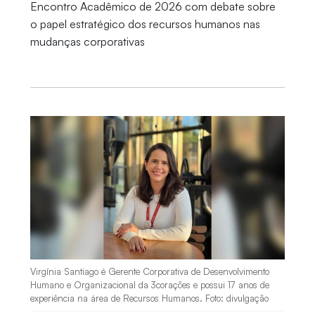
Encontro Acadêmico de 2026 com debate sobre
o papel estratégico dos recursos humanos nas
mudanças corporativas
Virgínia Santiago é Gerente Corporativa de Desenvolvimento
Humano e Organizacional da 3corações e possui 17 anos de
experiência na área de Recursos Humanos. Foto: divulgação