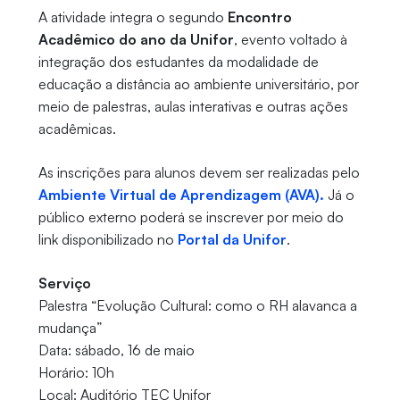
A atividade integra o segundo
Encontro
Acadêmico do ano da Unifor
, evento voltado à
integração dos estudantes da modalidade de
educação a distância ao ambiente universitário, por
meio de palestras, aulas interativas e outras ações
acadêmicas.
As inscrições para alunos devem ser realizadas pelo
Ambiente Virtual de Aprendizagem (AVA).
Já o
público externo poderá se inscrever por meio do
link disponibilizado no
Portal da Unifor
.
Serviço
Palestra “Evolução Cultural: como o RH alavanca a
mudança”
Data: sábado, 16 de maio
Horário: 10h
Local: Auditório TEC Unifor