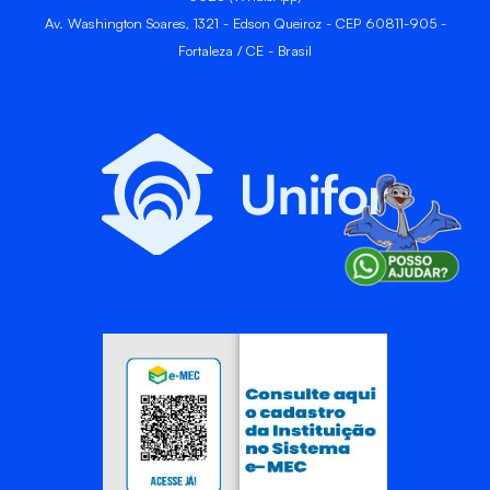
Av. Washington Soares, 1321 - Edson Queiroz - CEP 60811-905 -
Fortaleza / CE - Brasil