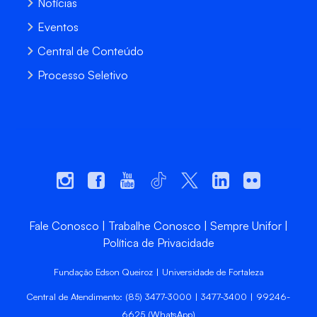
Notícias
Eventos
Central de Conteúdo
Processo Seletivo
Fale Conosco
Trabalhe Conosco
Sempre Unifor
Política de Privacidade
Fundação Edson Queiroz | Universidade de Fortaleza
Central de Atendimento: (85) 3477-3000 | 3477-3400 | 99246-
6625 (WhatsApp)