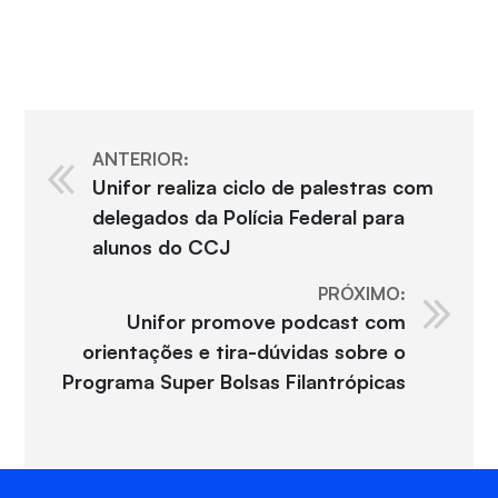
ANTERIOR:
Unifor realiza ciclo de palestras com
delegados da Polícia Federal para
alunos do CCJ
PRÓXIMO:
Unifor promove podcast com
orientações e tira-dúvidas sobre o
Programa Super Bolsas Filantrópicas