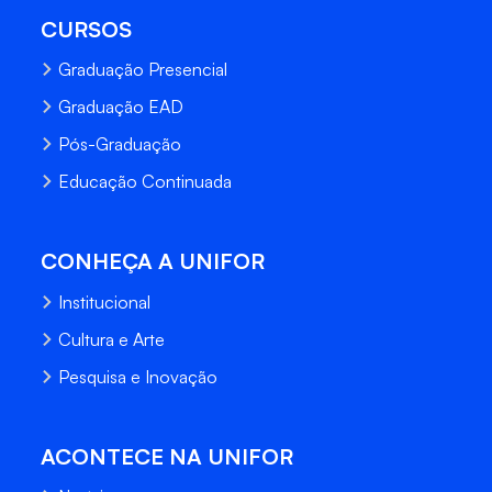
CURSOS
Graduação Presencial
Graduação EAD
Pós-Graduação
Educação Continuada
CONHEÇA A UNIFOR
Institucional
Cultura e Arte
Pesquisa e Inovação
ACONTECE NA UNIFOR