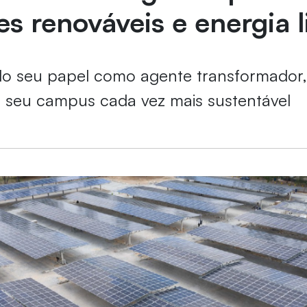
es renováveis e energia 
o seu papel como agente transformador,
 seu campus cada vez mais sustentável