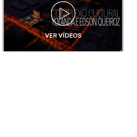
VER VÍDEOS
VER IMAGENS