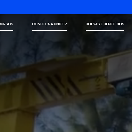
CURSOS
CONHEÇA A UNIFOR
BOLSAS E BENEFÍCIOS