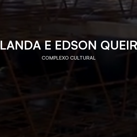
LANDA E EDSON QUEI
COMPLEXO CULTURAL