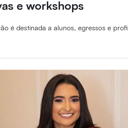
vas e workshops
o é destinada a alunos, egressos e profi