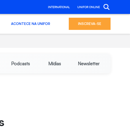
INTERNATIONAL
UNIFOR ONLINE
ACONTECE NA UNIFOR
INSCREVA-SE
Podcasts
Mídias
Newsletter
s