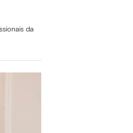
ssionais da