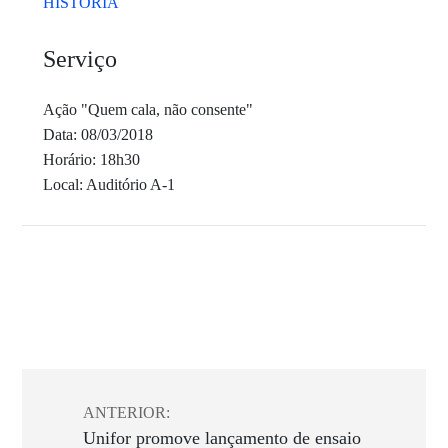
HISTÓRIA
Serviço
Ação "Quem cala, não consente"
Data: 08/03/2018
Horário: 18h30
Local: Auditório A-1
ANTERIOR:
Unifor promove lançamento de ensaio