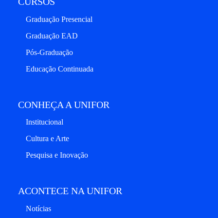
CURSOS
Graduação Presencial
Graduação EAD
Pós-Graduação
Educação Continuada
CONHEÇA A UNIFOR
Institucional
Cultura e Arte
Pesquisa e Inovação
ACONTECE NA UNIFOR
Notícias