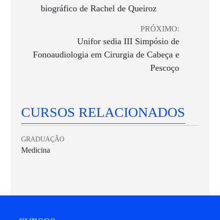
biográfico de Rachel de Queiroz
PRÓXIMO:
Unifor sedia III Simpósio de
Fonoaudiologia em Cirurgia de Cabeça e
Pescoço
CURSOS RELACIONADOS
GRADUAÇÃO
Medicina