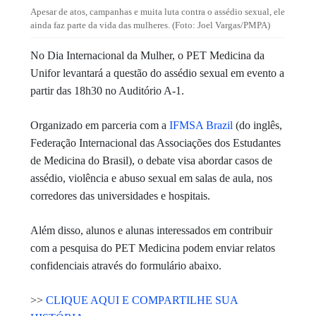
Apesar de atos, campanhas e muita luta contra o assédio sexual, ele
ainda faz parte da vida das mulheres. (Foto: Joel Vargas/PMPA)
No Dia Internacional da Mulher, o PET Medicina da
Unifor levantará a questão do assédio sexual em evento a
partir das 18h30 no Auditório A-1.
Organizado em parceria com a
IFMSA Brazil
(do inglês,
Federação Internacional das Associações dos Estudantes
de Medicina do Brasil), o debate visa abordar casos de
assédio, violência e abuso sexual em salas de aula, nos
corredores das universidades e hospitais.
Além disso, alunos e alunas interessados em contribuir
com a pesquisa do PET Medicina podem enviar relatos
confidenciais através do formulário abaixo.
>>
CLIQUE AQUI E COMPARTILHE SUA