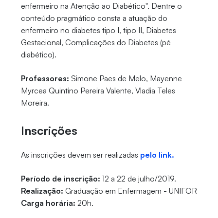
enfermeiro na Atenção ao Diabético". Dentre o
conteúdo pragmático consta a atuação do
enfermeiro no diabetes tipo I, tipo II, Diabetes
Gestacional, Complicações do Diabetes (pé
diabético).
Professores:
Simone Paes de Melo, Mayenne
Myrcea Quintino Pereira Valente, Vladia Teles
Moreira.
Inscrições
As inscrições devem ser realizadas
pelo link.
Período de inscrição:
12 a 22 de julho/2019.
Realização:
Graduação em Enfermagem - UNIFOR
Carga horária:
20h.