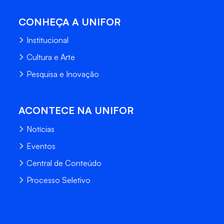
CONHEÇA A UNIFOR
Institucional
Cultura e Arte
Pesquisa e Inovação
ACONTECE NA UNIFOR
Notícias
Eventos
Central de Conteúdo
Processo Seletivo