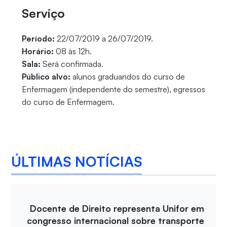
Serviço
Período:
22/07/2019 a 26/07/2019.
Horário:
08 às 12h.
Sala:
Será confirmada.
Público alvo:
alunos graduandos do curso de
Enfermagem (independente do semestre), egressos
do curso de Enfermagem.
ÚLTIMAS NOTÍCIAS
Docente de Direito representa Unifor em
congresso internacional sobre transporte