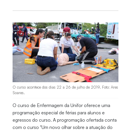
O curso acontece dos dias 22 a 26 de julho de 2019. Foto: Ares
Soares.
O curso de Enfermagem da Unifor oferece uma
programação especial de férias para alunos e
egressos do curso. A progromação ofertada conta
com o curso "Um novo olhar sobre a atuação do