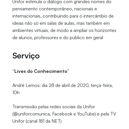
Unifor estimula o diálogo com grandes nomes do
pensamento contemporâneo, nacionais e
internacionais, contribuindo para o intercâmbio de
ideias não só em salas de aulas, mas também em
ambientes virtuais, de modo a ampliar os horizontes
de alunos, professores e do público em geral
Serviço
“Lives do Conhecimento”
André Lemos: dia 28 de abril de 2020, terça-feira,
10h
Transmissão pelas redes sociais da Unifor
(@uniforcomunica, Facebook e YouTube) e pela TV
Unifor (canal 181 da NET)