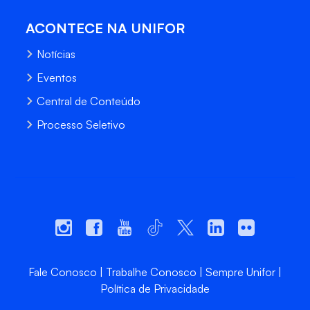
ACONTECE NA UNIFOR
Notícias
Eventos
Central de Conteúdo
Processo Seletivo
Fale Conosco
Trabalhe Conosco
Sempre Unifor
Política de Privacidade