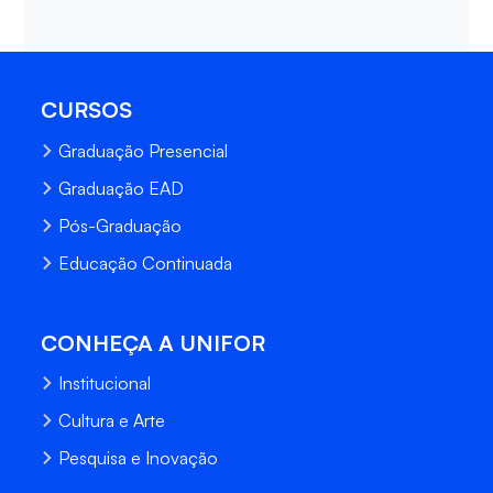
CURSOS
Graduação Presencial
Graduação EAD
Pós-Graduação
Educação Continuada
CONHEÇA A UNIFOR
Institucional
Cultura e Arte
Pesquisa e Inovação