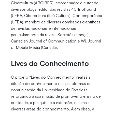
Cibercultura (ABCIBER), coordenador e autor de
diversos blogs, editor das revistas 404notfound
(UFBA, Cibercultura (Itaú Cultural), Contemporânea
(UFBA). membro de diversas comissões científicas
de revistas nacionais e internacionais,
particularmente da revista Sociétés (França)
Canadian Journal of Communication e Wi. Journal
of Mobile Media (Canadá).
Lives do Conhecimento
O projeto “Lives do Conhecimento” realiza a
difusão do conhecimento nas plataformas de
comunicação da Universidade de Fortaleza
reforçando a sua missão de promover o ensino de
qualidade, a pesquisa e a extensão, nas mais
diversas áreas do conhecimento. Além disso, a