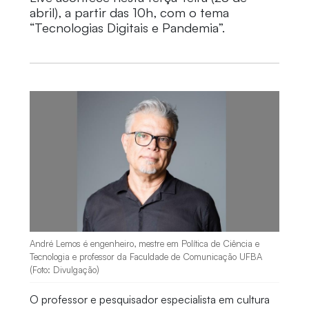
abril), a partir das 10h, com o tema
“Tecnologias Digitais e Pandemia”.
André Lemos é engenheiro, mestre em Política de Ciência e
Tecnologia e professor da Faculdade de Comunicação UFBA
(Foto: Divulgação)
O professor e
pesquisador especialista em cultura