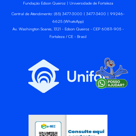
Fundação Edson Queiroz | Universidade de Fortaleza
Central de Atendimento: (85) 3477-3000 | 3477-3400 | 99246-
6625 (WhatsApp)
Av. Washington Soares, 1321 - Edson Queiroz - CEP 60811-905 -
Fortaleza / CE - Brasil