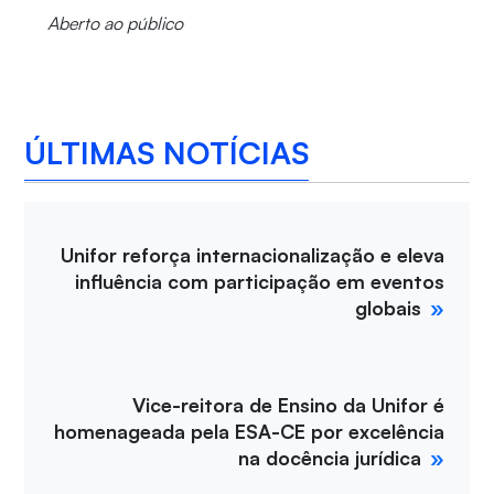
Aberto ao público
ÚLTIMAS NOTÍCIAS
Unifor reforça internacionalização e eleva
influência com participação em eventos
globais
Vice-reitora de Ensino da Unifor é
homenageada pela ESA-CE por excelência
na docência jurídica