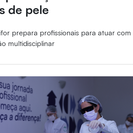
s de pele
for prepara profissionais para atuar com
ão multidisciplinar