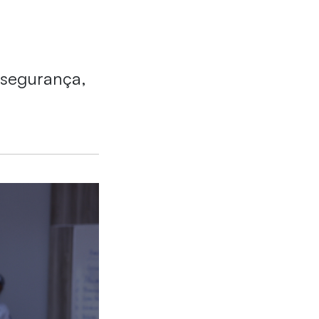
 segurança,