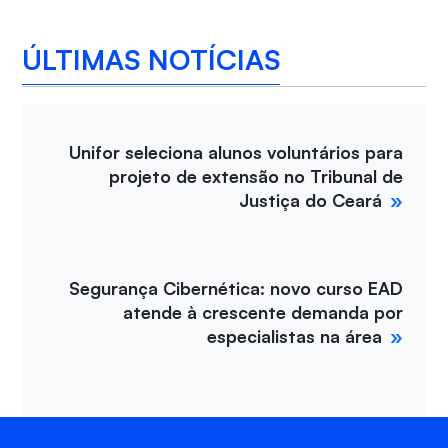
ÚLTIMAS NOTÍCIAS
Unifor seleciona alunos voluntários para
projeto de extensão no Tribunal de
Justiça do Ceará
Segurança Cibernética: novo curso EAD
atende à crescente demanda por
especialistas na área