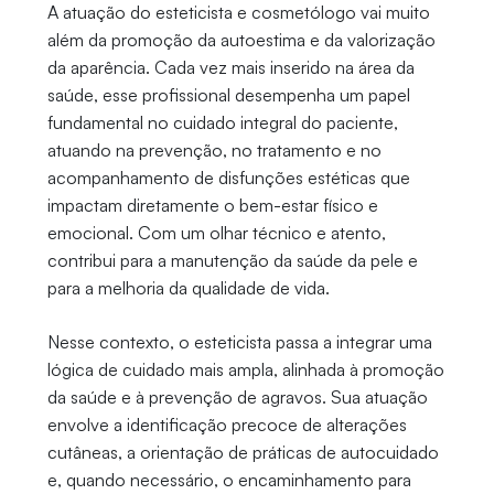
A atuação do esteticista e cosmetólogo vai muito
além da promoção da autoestima e da valorização
da aparência. Cada vez mais inserido na área da
saúde, esse profissional desempenha um papel
fundamental no cuidado integral do paciente,
atuando na prevenção, no tratamento e no
acompanhamento de disfunções estéticas que
impactam diretamente o bem-estar físico e
emocional. Com um olhar técnico e atento,
contribui para a manutenção da saúde da pele e
para a melhoria da qualidade de vida.
Nesse contexto, o esteticista passa a integrar uma
lógica de cuidado mais ampla, alinhada à promoção
da saúde e à prevenção de agravos. Sua atuação
envolve a identificação precoce de alterações
cutâneas, a orientação de práticas de autocuidado
e, quando necessário, o encaminhamento para