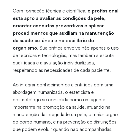
Com formação técnica e científica,
o profissional
está apto a avaliar as condições da pele,
orientar condutas preventivas e aplicar
procedimentos que auxiliam na manutenção
da saúde cutânea e no equilíbrio do
organismo
. Sua prática envolve não apenas o uso
de técnicas e tecnologias, mas também a escuta
qualificada e a avaliação individualizada,
respeitando as necessidades de cada paciente.
Ao integrar conhecimentos científicos com uma
abordagem humanizada, o esteticista e
cosmetólogo se consolida como um agente
importante na promoção da saúde, atuando na
manutenção da integridade da pele, o maior órgão
do corpo humano, e na prevenção de disfunções
que podem evoluir quando não acompanhadas.