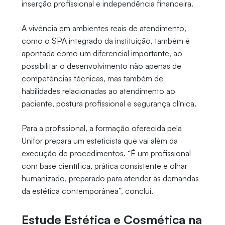
inserção profissional e independência financeira.
A vivência em ambientes reais de atendimento,
como o SPA integrado da instituição, também é
apontada como um diferencial importante, ao
possibilitar o desenvolvimento não apenas de
competências técnicas, mas também de
habilidades relacionadas ao atendimento ao
paciente, postura profissional e segurança clínica.
Para a profissional, a formação oferecida pela
Unifor prepara um esteticista que vai além da
execução de procedimentos. “É um profissional
com base científica, prática consistente e olhar
humanizado, preparado para atender às demandas
da estética contemporânea”, conclui.
Estude Estética e Cosmética na