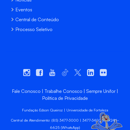
Eventos
Central de Conteúdo
Processo Seletivo
Fale Conosco
Trabalhe Conosco
Sempre Unifor
Política de Privacidade
Fundação Edson Queiroz | Universidade de Fortaleza
Central de Atendimento: (85) 3477-3000 | 3477-3400 | 99246-
6625 (WhatsApp)