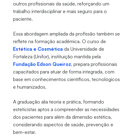
outros profissionais da saúde, reforçando um
trabalho interdisciplinar e mais seguro para o
paciente.
Essa abordagem ampliada da profissão também se
reflete na formação acadêmica. O curso de
Estética e Cosmética
da Universidade de
Fortaleza (Unifor), instituição mantida pela
Fundação Edson Queiroz
, prepara profissionais
capacitados para atuar de forma integrada, com
base em conhecimentos científicos, tecnológicos
e humanizados.
A graduação alia teoria e prática, formando
esteticistas aptos a compreender as necessidades
dos pacientes para além da dimensão estética,
considerando aspectos de saúde, prevenção e
bem-estar.