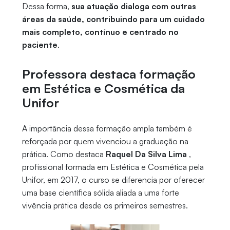
Dessa forma,
sua atuação dialoga com outras
áreas da saúde, contribuindo para um cuidado
mais completo, contínuo e centrado no
paciente
.
Professora destaca formação
em Estética e Cosmética da
Unifor
A importância dessa formação ampla também é
reforçada por quem vivenciou a graduação na
prática. Como destaca
Raquel Da Silva Lima
,
profissional formada em Estética e Cosmética pela
Unifor, em 2017, o curso se diferencia por oferecer
uma base científica sólida aliada a uma forte
vivência prática desde os primeiros semestres.