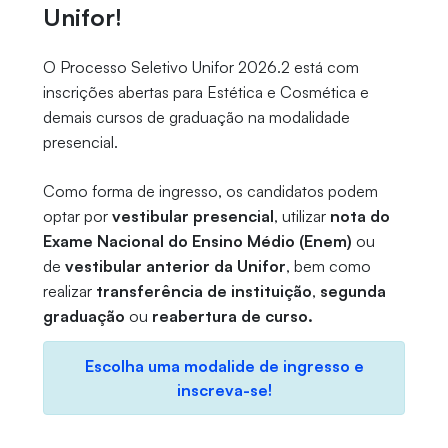
Unifor!
O Processo Seletivo Unifor 2026.2 está com
inscrições abertas para Estética e Cosmética e
demais cursos de graduação na modalidade
presencial.
Como forma de ingresso, os candidatos podem
optar por
vestibular presencial
, utilizar
nota do
Exame Nacional do Ensino Médio (Enem)
ou
de
vestibular anterior da Unifor
, bem como
realizar
transferência de instituição
,
segunda
graduação
ou
reabertura de curso.
Escolha uma modalide de ingresso e
inscreva-se!