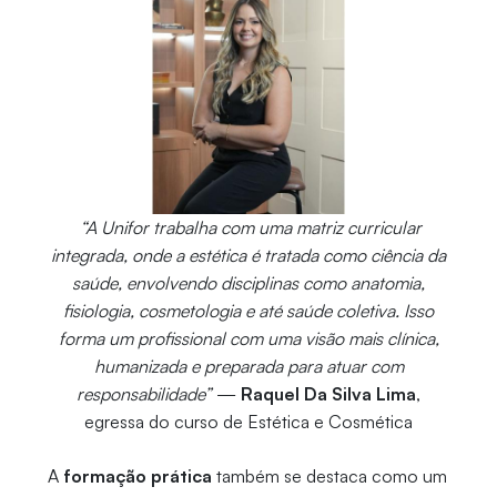
“A Unifor trabalha com uma matriz curricular
integrada, onde a estética é tratada como ciência da
saúde, envolvendo disciplinas como anatomia,
fisiologia, cosmetologia e até saúde coletiva. Isso
forma um profissional com uma visão mais clínica,
humanizada e preparada para atuar com
responsabilidade”
—
Raquel Da Silva Lima
,
egressa do curso de Estética e Cosmética
A
formação prática
também se destaca como um