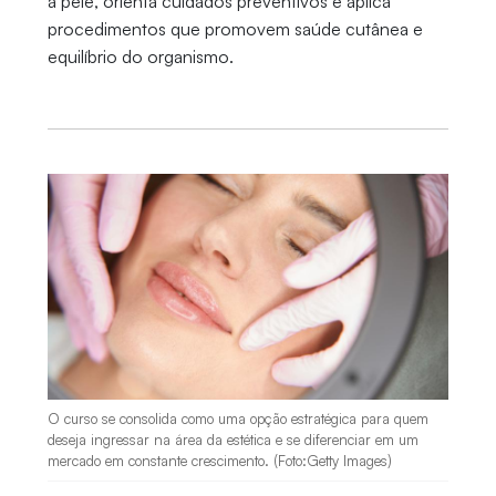
a pele, orienta cuidados preventivos e aplica
procedimentos que promovem saúde cutânea e
equilíbrio do organismo.
O curso se consolida como uma opção estratégica para quem
deseja ingressar na área da estética e se diferenciar em um
mercado em constante crescimento. (Foto:Getty Images)