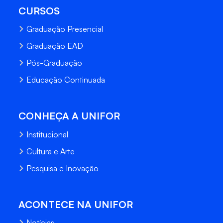
CURSOS
Graduação Presencial
Graduação EAD
Pós-Graduação
Educação Continuada
CONHEÇA A UNIFOR
Institucional
Cultura e Arte
Pesquisa e Inovação
ACONTECE NA UNIFOR
Notícias