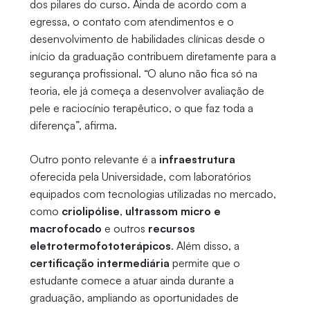
dos pilares do curso. Ainda de acordo com a
egressa, o contato com atendimentos e o
desenvolvimento de habilidades clínicas desde o
início da graduação contribuem diretamente para a
segurança profissional. “O aluno não fica só na
teoria, ele já começa a desenvolver avaliação de
pele e raciocínio terapêutico, o que faz toda a
diferença”, afirma.
Outro ponto relevante é a
infraestrutura
oferecida pela Universidade, com laboratórios
equipados com tecnologias utilizadas no mercado,
como
criolipólise
,
ultrassom micro e
macrofocado
e outros
recursos
eletrotermofototerápicos
. Além disso, a
certificação intermediária
permite que o
estudante comece a atuar ainda durante a
graduação, ampliando as oportunidades de