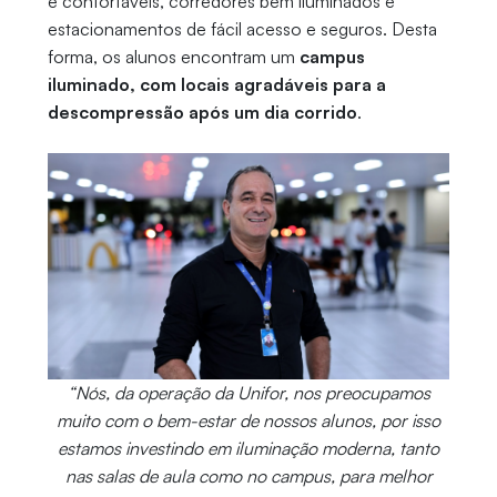
e confortáveis, corredores bem iluminados e
estacionamentos de fácil acesso e seguros. Desta
forma, os alunos encontram um
campus
iluminado, com locais agradáveis para a
descompressão após um dia corrido
.
“Nós, da operação da Unifor, nos preocupamos
muito com o bem-estar de nossos alunos, por isso
estamos investindo em iluminação moderna, tanto
nas salas de aula como no campus, para melhor