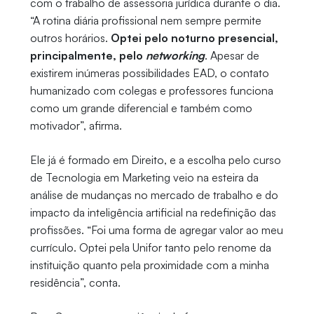
com o trabalho de assessoria jurídica durante o dia.
“A rotina diária profissional nem sempre permite
outros horários.
Optei pelo noturno presencial,
principalmente, pelo
networking
. Apesar de
existirem inúmeras possibilidades EAD, o contato
humanizado com colegas e professores funciona
como um grande diferencial e também como
motivador”, afirma.
Ele já é formado em Direito, e a escolha pelo curso
de Tecnologia em Marketing veio na esteira da
análise de mudanças no mercado de trabalho e do
impacto da inteligência artificial na redefinição das
profissões. “Foi uma forma de agregar valor ao meu
currículo. Optei pela Unifor tanto pelo renome da
instituição quanto pela proximidade com a minha
residência”, conta.