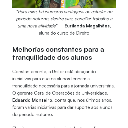
“⁠Para mim, há inúmeras vantagens de estudar no
período noturno, dentre elas, conciliar trabalho a
uma nova atividade”
—
Eurilanda Magalhães
,
aluna do curso de Direito
Melhorias constantes para a
tranquilidade dos alunos
Constantemente, a Unifor está abraçando
iniciativas para que os alunos tenham a
tranquilidade necessária para a jornada universitária.
O gerente Geral de Operações da Universidade,
Eduardo Monteiro
, conta que, nos últimos anos,
foram várias iniciativas para dar suporte aos alunos
do período noturno.