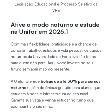
Legislação Educacional e Processo Seletivo da
VRE
Ative o modo noturno e estude
na Unifor em 2026.1
Com mais flexibilidade, praticidade e a chance de
conciliar trabalho, estudos e vida pessoal, os cursos
noturnos da Universidade de Fortaleza são feitos
para quem não para. Aqui, você investe no seu
futuro sem abrir mão do presente.
A Unifor oferece
bolsas de até 30% para cursos
noturnos
, além de ônibus gratuito para alunos que
estudam à noite e infraestrutura de alto nível.
Garanta sua vaga e venha estudar no turno que
acompanha o seu ritmo.