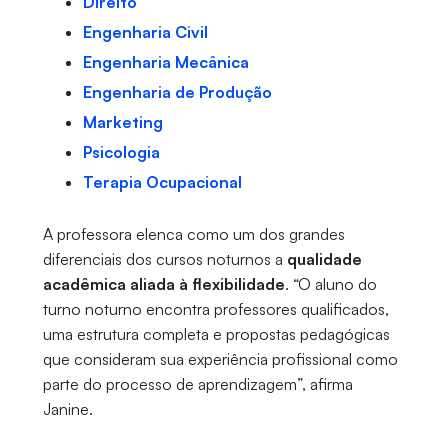
Direito
Engenharia Civil
Engenharia Mecânica
Engenharia de Produção
Marketing
Psicologia
Terapia Ocupacional
A professora elenca como um dos grandes
diferenciais dos cursos noturnos a
qualidade
acadêmica aliada à flexibilidade
. “O aluno do
turno noturno encontra professores qualificados,
uma estrutura completa e propostas pedagógicas
que consideram sua experiência profissional como
parte do processo de aprendizagem”, afirma
Janine.