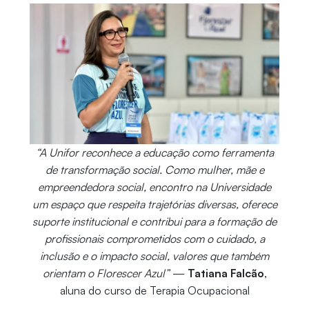
“A Unifor reconhece a educação como ferramenta
de transformação social. Como mulher, mãe e
empreendedora social, encontro na Universidade
um espaço que respeita trajetórias diversas, oferece
suporte institucional e contribui para a formação de
profissionais comprometidos com o cuidado, a
inclusão e o impacto social, valores que também
orientam o Florescer Azul”
—
Tatiana Falcão
,
aluna do curso de Terapia Ocupacional