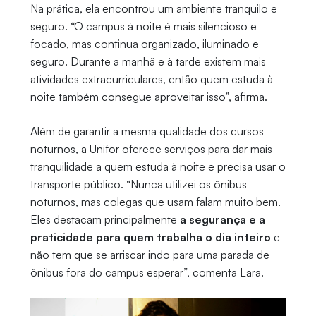
Na prática, ela encontrou um ambiente tranquilo e
seguro. “O campus à noite é mais silencioso e
focado, mas continua organizado, iluminado e
seguro. Durante a manhã e à tarde existem mais
atividades extracurriculares, então quem estuda à
noite também consegue aproveitar isso”, afirma.
Além de garantir a mesma qualidade dos cursos
noturnos, a Unifor oferece serviços para dar mais
tranquilidade a quem estuda à noite e precisa usar o
transporte público. “Nunca utilizei os ônibus
noturnos, mas colegas que usam falam muito bem.
Eles destacam principalmente
a segurança e a
praticidade para quem trabalha o dia inteiro
e
não tem que se arriscar indo para uma parada de
ônibus fora do campus esperar”, comenta Lara.