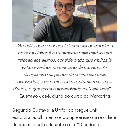
“Acredito que o principal diferencial de estudar à
noite na Unifor é o tratamento mais maduro em
relação aos alunos, considerando que muitos já
estão inseridos no mercado de trabalho. As
disciplinas e os planos de ensino são mais
otimizados, e os professores costumam ser mais
diretos, o que torna o aprendizado mais eficiente”
—
Gustavo José
, aluno do curso de Marketing
Segundo Gustavo, a Unifor consegue unir
estrutura, acolhimento e compreensão da realidade
de quem trabalha durante o dia. “O período