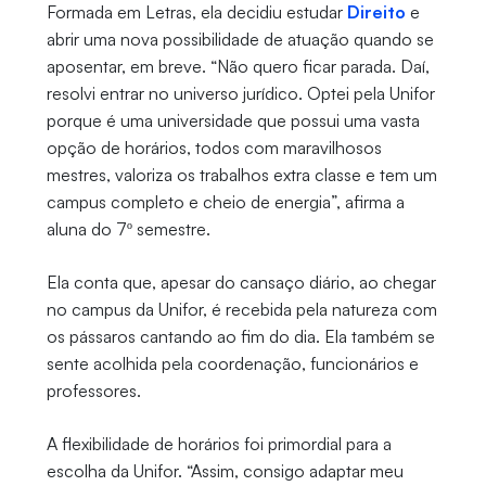
Formada em Letras, ela decidiu estudar
Direito
e
abrir uma nova possibilidade de atuação quando se
aposentar, em breve. “Não quero ficar parada. Daí,
resolvi entrar no universo jurídico. Optei pela Unifor
porque é uma universidade que possui uma vasta
opção de horários, todos com maravilhosos
mestres, valoriza os trabalhos extra classe e tem um
campus completo e cheio de energia”, afirma a
aluna do 7º semestre.
Ela conta que, apesar do cansaço diário, ao chegar
no campus da Unifor, é recebida pela natureza com
os pássaros cantando ao fim do dia. Ela também se
sente acolhida pela coordenação, funcionários e
professores.
A flexibilidade de horários foi primordial para a
escolha da Unifor. “Assim, consigo adaptar meu