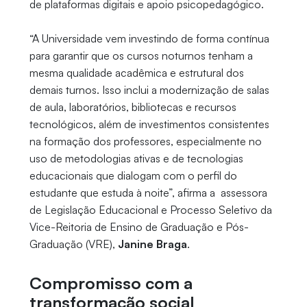
de plataformas digitais e apoio psicopedagógico.
“A Universidade vem investindo de forma contínua
para garantir que os cursos noturnos tenham a
mesma qualidade acadêmica e estrutural dos
demais turnos. Isso inclui a modernização de salas
de aula, laboratórios, bibliotecas e recursos
tecnológicos, além de investimentos consistentes
na formação dos professores, especialmente no
uso de metodologias ativas e de tecnologias
educacionais que dialogam com o perfil do
estudante que estuda à noite”, afirma a assessora
de Legislação Educacional e Processo Seletivo da
Vice-Reitoria de Ensino de Graduação e Pós-
Graduação (VRE),
Janine Braga
.
Compromisso com a
transformação social