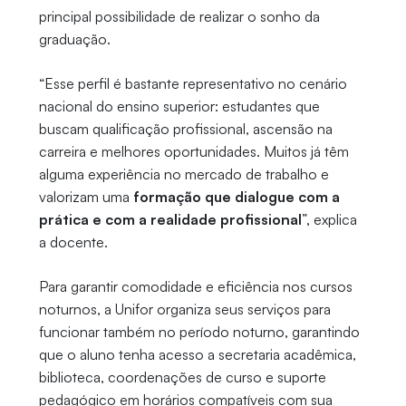
principal possibilidade de realizar o sonho da
graduação.
“Esse perfil é bastante representativo no cenário
nacional do ensino superior: estudantes que
buscam qualificação profissional, ascensão na
carreira e melhores oportunidades. Muitos já têm
alguma experiência no mercado de trabalho e
valorizam uma
formação que dialogue com a
prática e com a realidade profissional
”, explica
a docente.
Para garantir comodidade e eficiência nos cursos
noturnos, a Unifor organiza seus serviços para
funcionar também no período noturno, garantindo
que o aluno tenha acesso a secretaria acadêmica,
biblioteca, coordenações de curso e suporte
pedagógico em horários compatíveis com sua