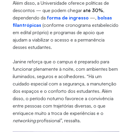
Além disso, a Universidade oferece políticas de
descontos — que podem chegar
até 30%
,
dependendo da
forma de ingresso
—,
bolsas
filantrópicas
(conforme cronograma estabelecido
em edital próprio) e programas de apoio que
ajudam a viabilizar o acesso e a permanência
desses estudantes.
Janine reforça que o campus é preparado para
funcionar plenamente à noite, com ambientes bem
iluminados, seguros e acolhedores. “Há um
cuidado especial com a segurança, a manutenção
dos espaços e o conforto dos estudantes. Além
disso, o período noturno favorece a convivência
entre pessoas com trajetórias diversas, o que
enriquece muito a troca de experiências e o
networking
profissional”, ressalta.