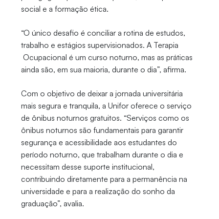
social e a formação ética.
“O único desafio é conciliar a rotina de estudos,
trabalho e estágios supervisionados. A Terapia
Ocupacional é um curso noturno, mas as práticas
ainda são, em sua maioria, durante o dia”, afirma.
Com o objetivo de deixar a jornada universitária
mais segura e tranquila, a Unifor oferece o serviço
de ônibus noturnos gratuitos. “Serviços como os
ônibus noturnos são fundamentais para garantir
segurança e acessibilidade aos estudantes do
período noturno, que trabalham durante o dia e
necessitam desse suporte institucional,
contribuindo diretamente para a permanência na
universidade e para a realização do sonho da
graduação”, avalia.