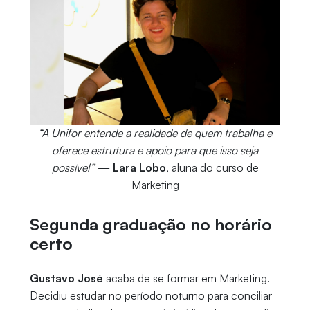
“A Unifor entende a realidade de quem trabalha e
oferece estrutura e apoio para que isso seja
possível”
—
Lara Lobo
, aluna do curso de
Marketing
Segunda graduação no horário
certo
Gustavo José
acaba de se formar em Marketing.
Decidiu estudar no período noturno para conciliar