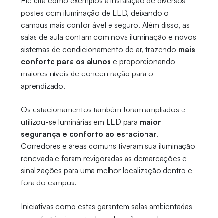
Ele cita como exemplos a instalação de diversos
postes com iluminação de LED, deixando o
campus mais confortável e seguro. Além disso, as
salas de aula contam com nova iluminação e novos
sistemas de condicionamento de ar, trazendo
mais
conforto para os alunos
e proporcionando
maiores níveis de concentração para o
aprendizado.
Os estacionamentos também foram ampliados e
utilizou-se luminárias em LED para
maior
segurança e conforto ao estacionar
.
Corredores e áreas comuns tiveram sua iluminação
renovada e foram revigoradas as demarcações e
sinalizações para uma melhor localização dentro e
fora do campus.
Iniciativas como estas garantem salas ambientadas