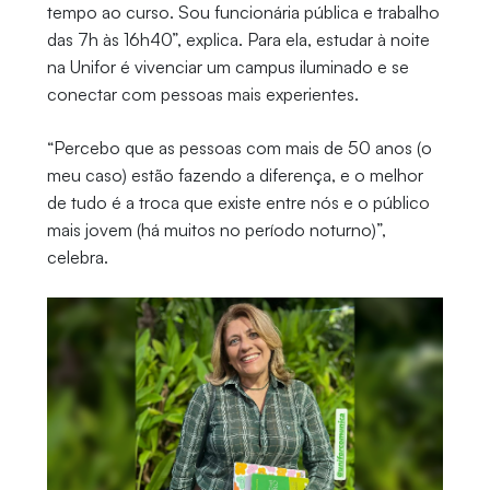
tempo ao curso. Sou funcionária pública e trabalho
das 7h às 16h40”, explica. Para ela, estudar à noite
na Unifor é vivenciar um campus iluminado e se
conectar com pessoas mais experientes.
“Percebo que as pessoas com mais de 50 anos (o
meu caso) estão fazendo a diferença, e o melhor
de tudo é a troca que existe entre nós e o público
mais jovem (há muitos no período noturno)”,
celebra.