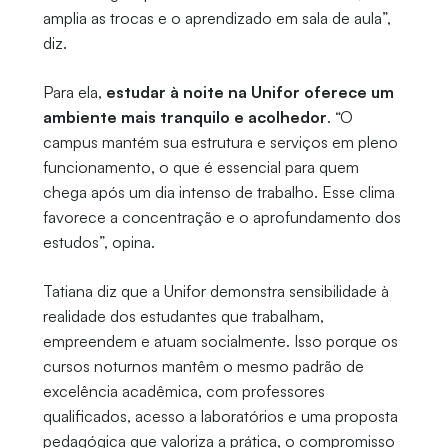
amplia as trocas e o aprendizado em sala de aula”,
diz.
Para ela,
estudar à noite na Unifor oferece um
ambiente mais tranquilo e acolhedor
. “O
campus mantém sua estrutura e serviços em pleno
funcionamento, o que é essencial para quem
chega após um dia intenso de trabalho. Esse clima
favorece a concentração e o aprofundamento dos
estudos”, opina.
Tatiana diz que a Unifor demonstra sensibilidade à
realidade dos estudantes que trabalham,
empreendem e atuam socialmente. Isso porque os
cursos noturnos mantêm o mesmo padrão de
excelência acadêmica, com professores
qualificados, acesso a laboratórios e uma proposta
pedagógica que valoriza a prática, o compromisso