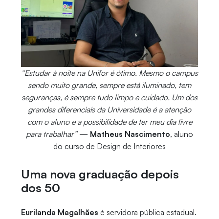
“Estudar à noite na Unifor é ótimo. Mesmo o campus
sendo muito grande, sempre está iluminado, tem
seguranças, é sempre tudo limpo e cuidado. Um dos
grandes diferenciais da Universidade é a atenção
com o aluno e a possibilidade de ter meu dia livre
para trabalhar”
—
Matheus Nascimento
, aluno
do curso de Design de Interiores
Uma nova graduação depois
dos 50
Eurilanda Magalhães
é servidora pública estadual.