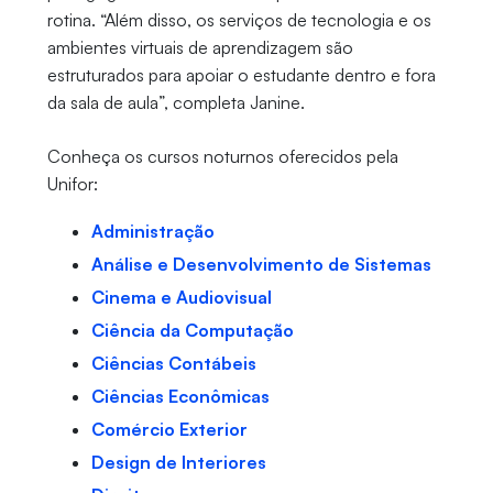
rotina. “Além disso, os serviços de tecnologia e os
ambientes virtuais de aprendizagem são
estruturados para apoiar o estudante dentro e fora
da sala de aula”, completa Janine.
Conheça os cursos noturnos oferecidos pela
Unifor:
Administração
Análise e Desenvolvimento de Sistemas
Cinema e Audiovisual
Ciência da Computação
Ciências Contábeis
Ciências Econômicas
Comércio Exterior
Design de Interiores