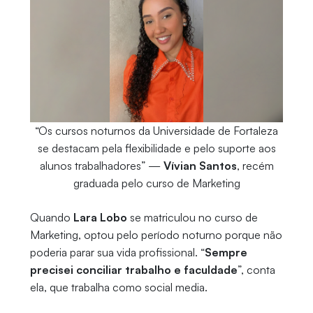
“⁠Os cursos noturnos da Universidade de Fortaleza
se destacam pela flexibilidade e pelo suporte aos
alunos trabalhadores” —
Vívian Santos
, recém
graduada pelo curso de Marketing
Quando
Lara Lobo
se matriculou no curso de
Marketing, optou pelo período noturno porque não
poderia parar sua vida profissional. “
Sempre
precisei conciliar trabalho e faculdade
”, conta
ela, que trabalha como social media.