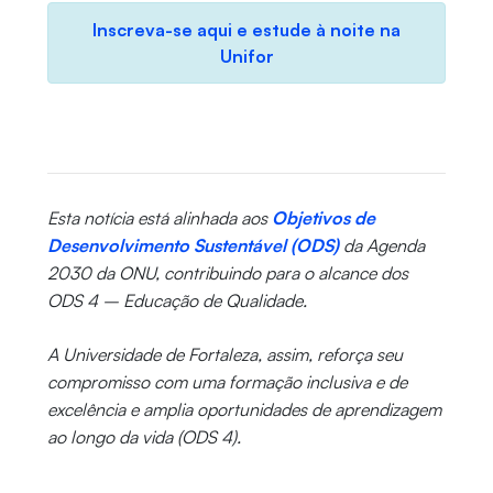
Inscreva-se aqui e estude à noite na
Unifor
Esta notícia está alinhada aos
Objetivos de
Desenvolvimento Sustentável (ODS)
da Agenda
2030 da ONU, contribuindo para o alcance dos
ODS 4 – Educação de Qualidade.
A Universidade de Fortaleza, assim, reforça seu
compromisso com uma formação inclusiva e de
excelência e amplia oportunidades de aprendizagem
ao longo da vida (ODS 4).