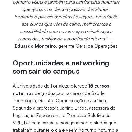
conforto visual e também para caminhadas noturnas
que ajudam na descompressão dos alunos,
tornando o passeio agradável e seguro. Em relação
aos alunos que vêm de carro, melhoramos a
acessibilidade com novas vagas e sinalizações
renovadas, facilitando a mobilidade interna.”
—
Eduardo Monteiro
, gerente Geral de Operações
Oportunidades e networking
sem sair do campus
A Universidade de Fortaleza oferece
15 cursos
noturnos
de graduação nas áreas de Saúde,
Tecnologia, Gestão, Comunicação e Jurídica.
Segundo a professora Janine Braga, assessora de
Legislação Educacional e Processo Seletivo da
VRE, buscam esses cursos geralmente alunos que
trabalham durante o dia e veem no turno noturno a