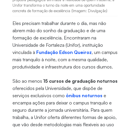
Unifor transforma o turno da noite em uma oportunidade
concreta de formação de excelência (Imagem: Divulgação)
Eles precisam trabalhar durante o dia, mas não
abrem mão do sonho da graduação e de uma
formação de excelência. Encontraram na
Universidade de Fortaleza (Unifor), instituição
vinculada à
Fundação Edson Queiroz
, um campus
mais tranquilo à noite, com a mesma qualidade,
produtividade e infraestrutura dos cursos diurnos.
São ao menos
15 cursos de graduação noturnos
oferecidos pela Universidade, que dispõe de
serviços exclusivos como
ônibus noturnos
e
encampa ações para deixar o campus tranquilo e
seguro durante a jornada universitária. Para quem
trabalha, a Unifor oferta diferentes formas de apoio,
que vão desde metodologias mais flexíveis ao uso