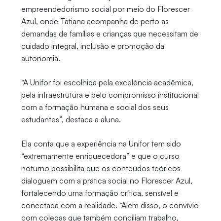
empreendedorismo social por meio do Florescer
Azul, onde Tatiana acompanha de perto as
demandas de famílias e crianças que necessitam de
cuidado integral, inclusão e promoção da
autonomia.
“A Unifor foi escolhida pela excelência acadêmica,
pela infraestrutura e pelo compromisso institucional
com a formação humana e social dos seus
estudantes”, destaca a aluna.
Ela conta que a experiência na Unifor tem sido
“extremamente enriquecedora” e que o curso
noturno possibilita que os conteúdos teóricos
dialoguem com a prática social no Florescer Azul,
fortalecendo uma formação crítica, sensível e
conectada com a realidade. “Além disso, o convívio
com colegas que também conciliam trabalho,