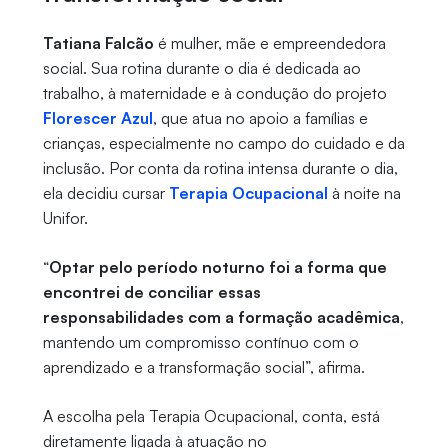
Tatiana Falcão
é mulher, mãe e empreendedora
social. Sua rotina durante o dia é dedicada ao
trabalho, à maternidade e à condução do projeto
Florescer Azul
, que atua no apoio a famílias e
crianças, especialmente no campo do cuidado e da
inclusão. Por conta da rotina intensa durante o dia,
ela decidiu cursar
Terapia Ocupacional
à noite na
Unifor.
“
Optar pelo período noturno foi a forma que
encontrei de conciliar essas
responsabilidades com a formação acadêmica
,
mantendo um compromisso contínuo com o
aprendizado e a transformação social”, afirma.
A escolha pela Terapia Ocupacional, conta, está
diretamente ligada à atuação no