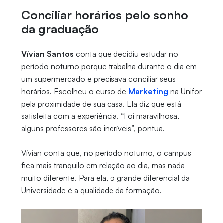
Conciliar horários pelo sonho
da graduação
Vívian Santos
conta que decidiu estudar no
período noturno porque trabalha durante o dia em
um supermercado e precisava conciliar seus
horários. Escolheu o curso de
Marketing
na Unifor
pela proximidade de sua casa. Ela diz que está
satisfeita com a experiência. “Foi maravilhosa,
alguns professores são incríveis”, pontua.
Vívian conta que, no período noturno, o campus
fica mais tranquilo em relação ao dia, mas nada
muito diferente. Para ela, o grande diferencial da
Universidade é a qualidade da formação.