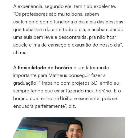
A experiência, segundo ele, tem sido excelente.
“Os professores são muito bons, sabem
exatamente como funciona o dia a dia das pessoas
que trabalham durante todo o dia, e acabam dando
uma aula bem leve e descontraída, pra não ficar
aquele clima de cansaço e exaustão do nosso dia”,
afirma.
A
flexibilidade de horário
é um fator muito
importante para Matheus conseguir fazer a
graduação. “Trabalho com projetos 3D, então eu
sempre tenho que estar fazendo meu horário. E o
horário que tenho na Unifor é excelente, pois se
enquadra perfeitamente”, diz.