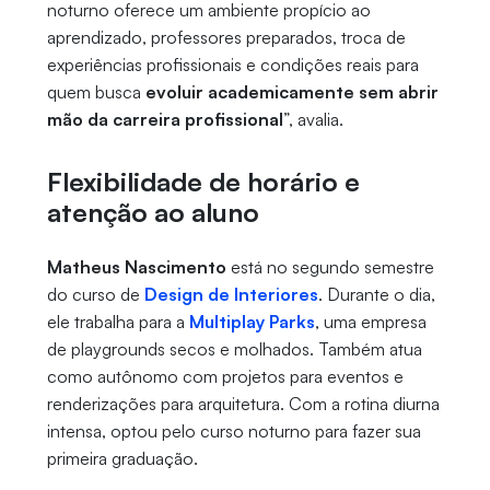
noturno oferece um ambiente propício ao
aprendizado, professores preparados, troca de
experiências profissionais e condições reais para
quem busca
evoluir academicamente sem abrir
mão da carreira profissional
”, avalia.
Flexibilidade de horário e
atenção ao aluno
Matheus Nascimento
está no segundo semestre
do curso de
Design de Interiores
. Durante o dia,
ele trabalha para a
Multiplay Parks
, uma empresa
de playgrounds secos e molhados. Também atua
como autônomo com projetos para eventos e
renderizações para arquitetura. Com a rotina diurna
intensa, optou pelo curso noturno para fazer sua
primeira graduação.