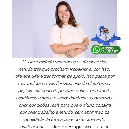
“A Universidade reconhece os desafios dos
estudantes que precisam trabalhar e, por isso,
oferece diferentes formas de apoio. Isso passa por
metodologias mais flexíveis, uso de plataformas
digitais, materiais disponíveis online, orientação
acadêmica e apoio psicopedagógico. O objetivo é
criar condições reais para que o aluno consiga
conciliar trabalho e estudo, sem abrir mão da
qualidade da formação e do acolhimento
institucional”
—
Janine Braga
, assessora de