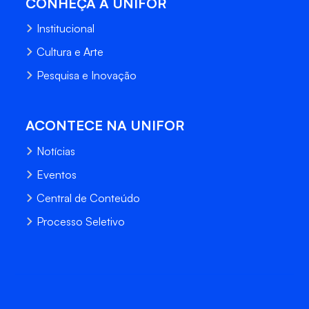
CONHEÇA A UNIFOR
Institucional
Cultura e Arte
Pesquisa e Inovação
ACONTECE NA UNIFOR
Notícias
Eventos
Central de Conteúdo
Processo Seletivo