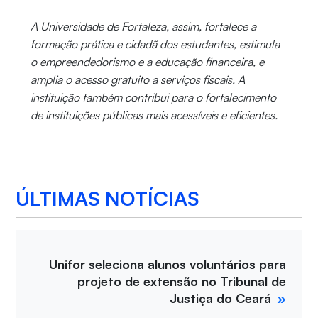
A Universidade de Fortaleza, assim, fortalece a
formação prática e cidadã dos estudantes, estimula
o empreendedorismo e a educação financeira, e
amplia o acesso gratuito a serviços fiscais. A
instituição também contribui para o fortalecimento
de instituições públicas mais acessíveis e eficientes.
ÚLTIMAS NOTÍCIAS
Unifor seleciona alunos voluntários para
projeto de extensão no Tribunal de
Justiça do Ceará