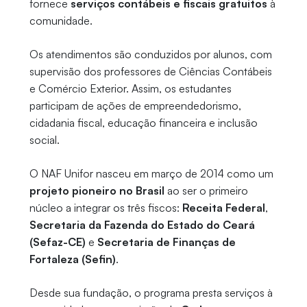
fornece
serviços contábeis e fiscais gratuitos
à
comunidade.
Os atendimentos são conduzidos por alunos, com
supervisão dos professores de Ciências Contábeis
e Comércio Exterior. Assim, os estudantes
participam de ações de empreendedorismo,
cidadania fiscal, educação financeira e inclusão
social.
O NAF Unifor nasceu em março de 2014 como um
projeto pioneiro no Brasil
ao ser o primeiro
núcleo a integrar os três fiscos:
Receita Federal
,
Secretaria da Fazenda do Estado do Ceará
(Sefaz-CE)
e
Secretaria de Finanças de
Fortaleza (Sefin)
.
Desde sua fundação, o programa presta serviços à