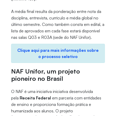
A média final resulta da ponderação entre nota da
disciplina, entrevista, currículo e média global no
último semestre. Como também consta em edital, a
lista de aprovados em cada fase estará disponível
nas salas Q03 e R03A (sede do NAF Unifor).
Clique aqui para mais informações sobre
o processo seletivo
NAF Unifor, um projeto
pioneiro no Brasil
O NAF é uma iniciativa iniciativa desenvolvida
pela
Receita Federal
em parceria com entidades
de ensino e proporciona formação prática e
humanizada aos alunos. O projeto