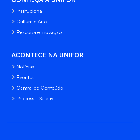
Institucional
Cultura e Arte
Pesquisa e Inovação
ACONTECE NA UNIFOR
Notícias
Eventos
Central de Conteúdo
Processo Seletivo