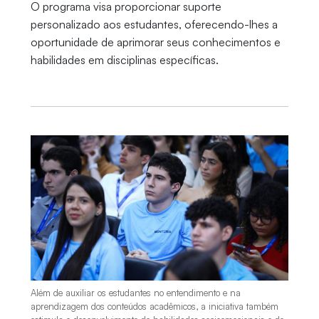
O programa visa proporcionar suporte
personalizado aos estudantes, oferecendo-lhes a
oportunidade de aprimorar seus conhecimentos e
habilidades em disciplinas específicas.
Além de auxiliar os estudantes no entendimento e na
aprendizagem dos conteúdos acadêmicos, a iniciativa também