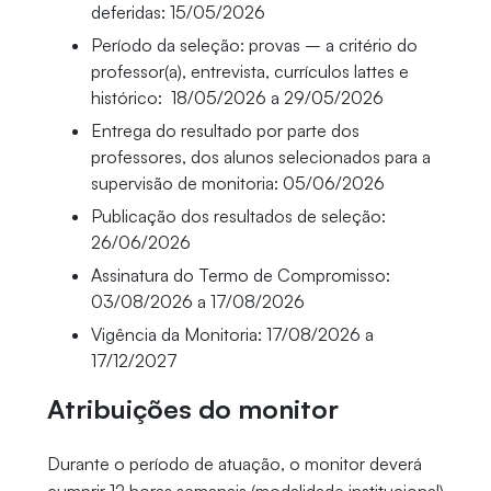
deferidas: 15/05/2026
Período da seleção: provas – a critério do
professor(a), entrevista, currículos lattes e
histórico: 18/05/2026 a 29/05/2026
Entrega do resultado por parte dos
professores, dos alunos selecionados para a
supervisão de monitoria: 05/06/2026
Publicação dos resultados de seleção:
26/06/2026
Assinatura do Termo de Compromisso:
03/08/2026 a 17/08/2026
Vigência da Monitoria: 17/08/2026 a
17/12/2027
Atribuições do monitor
Durante o período de atuação, o monitor deverá