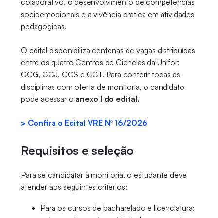
colaborativo, o desenvolvimento de competências
socioemocionais e a vivência prática em atividades
pedagógicas.
O edital disponibiliza centenas de vagas distribuídas
entre os quatro Centros de Ciências da Unifor:
CCG, CCJ, CCS e CCT. Para conferir todas as
disciplinas com oferta de monitoria, o candidato
pode acessar o
anexo I do edital.
> Confira o Edital VRE Nº 16/2026
Requisitos e seleção
Para se candidatar à monitoria, o estudante deve
atender aos seguintes critérios:
Para os cursos de bacharelado e licenciatura: