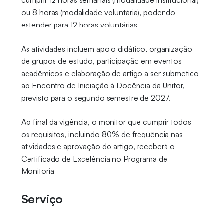
cumprir 12 horas semanais (modalidade institucional)
ou 8 horas (modalidade voluntária), podendo
estender para 12 horas voluntárias.
As atividades incluem apoio didático, organização
de grupos de estudo, participação em eventos
acadêmicos e elaboração de artigo a ser submetido
ao Encontro de Iniciação à Docência da Unifor,
previsto para o segundo semestre de 2027.
Ao final da vigência, o monitor que cumprir todos
os requisitos, incluindo 80% de frequência nas
atividades e aprovação do artigo, receberá o
Certificado de Excelência no Programa de
Monitoria.
Serviço