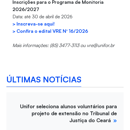
Inscrições para o Programa de Monitoria
2026/2027
Data: até 30 de abril de 2026
> Inscreva-se aqui!
> Confira o edital VRE Nº 16/2026
Mais informações: (85) 3477-3113 ou vre@unifor.br
ÚLTIMAS NOTÍCIAS
Unifor seleciona alunos voluntários para
projeto de extensão no Tribunal de
Justiça do Ceará