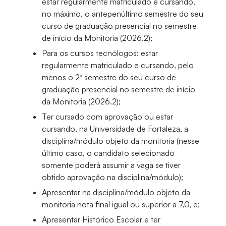
estar regularmente matriculado e cursando,
no máximo, o antepenúltimo semestre do seu
curso de graduação presencial no semestre
de início da Monitoria (2026.2);
Para os cursos tecnólogos: estar
regularmente matriculado e cursando, pelo
menos o 2º semestre do seu curso de
graduação presencial no semestre de início
da Monitoria (2026.2);
Ter cursado com aprovação ou estar
cursando, na Universidade de Fortaleza, a
disciplina/módulo objeto da monitoria (nesse
último caso, o candidato selecionado
somente poderá assumir a vaga se tiver
obtido aprovação na disciplina/módulo);
Apresentar na disciplina/módulo objeto da
monitoria nota final igual ou superior a 7,0, e;
Apresentar Histórico Escolar e ter