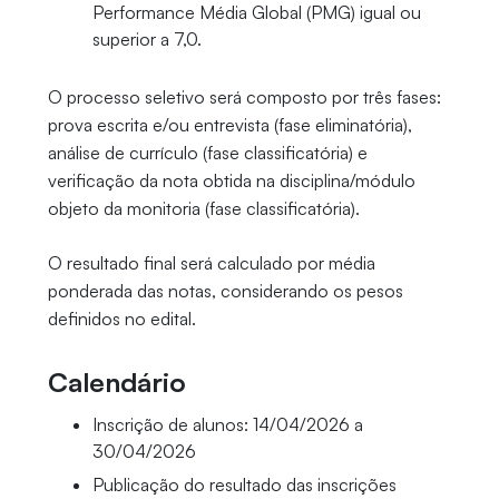
Performance Média Global (PMG) igual ou
superior a 7,0.
O processo seletivo será composto por três fases:
prova escrita e/ou entrevista (fase eliminatória),
análise de currículo (fase classificatória) e
verificação da nota obtida na disciplina/módulo
objeto da monitoria (fase classificatória).
O resultado final será calculado por média
ponderada das notas, considerando os pesos
definidos no edital.
Calendário
Inscrição de alunos: 14/04/2026 a
30/04/2026
Publicação do resultado das inscrições