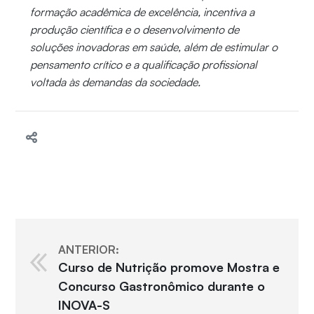
formação acadêmica de excelência, incentiva a
produção científica e o desenvolvimento de
soluções inovadoras em saúde, além de estimular o
pensamento crítico e a qualificação profissional
voltada às demandas da sociedade.
ANTERIOR:
Curso de Nutrição promove Mostra e
Concurso Gastronômico durante o
INOVA-S