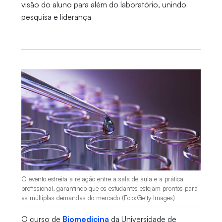
visão do aluno para além do laboratório, unindo
pesquisa e liderança
O evento estreita a relação entre a sala de aula e a prática
profissional, garantindo que os estudantes estejam prontos para
as múltiplas demandas do mercado (Foto:Getty Images)
O curso de
Biomedicina
da Universidade de