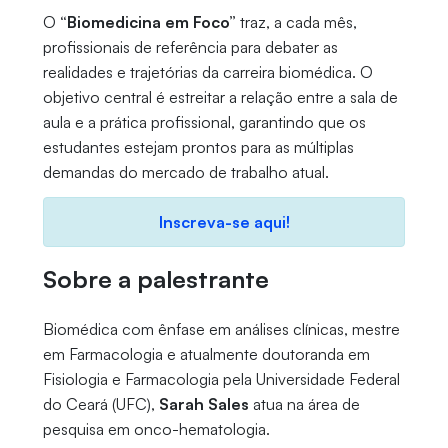
O
“Biomedicina em Foco”
traz, a cada mês,
profissionais de referência para debater as
realidades e trajetórias da carreira biomédica. O
objetivo central é estreitar a relação entre a sala de
aula e a prática profissional, garantindo que os
estudantes estejam prontos para as múltiplas
demandas do mercado de trabalho atual.
Inscreva-se aqui!
Sobre a palestrante
Biomédica com ênfase em análises clínicas, mestre
em Farmacologia e atualmente doutoranda em
Fisiologia e Farmacologia pela Universidade Federal
do Ceará (UFC),
Sarah Sales
atua na área de
pesquisa em onco-hematologia.