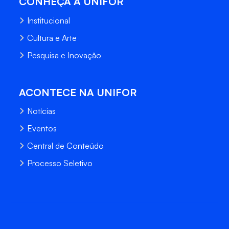
CONHEÇA A UNIFOR
Institucional
Cultura e Arte
Pesquisa e Inovação
ACONTECE NA UNIFOR
Notícias
Eventos
Central de Conteúdo
Processo Seletivo