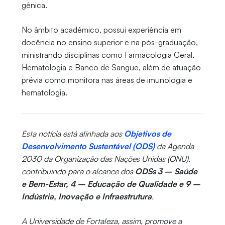
gênica.
No âmbito acadêmico, possui experiência em
docência no ensino superior e na pós-graduação,
ministrando disciplinas como Farmacologia Geral,
Hematologia e Banco de Sangue, além de atuação
prévia como monitora nas áreas de imunologia e
hematologia.
Esta notícia está alinhada aos
Objetivos de
Desenvolvimento Sustentável (ODS)
da Agenda
2030 da Organização das Nações Unidas (ONU),
contribuindo para o alcance dos
ODSs 3 – Saúde
e Bem-Estar, 4 – Educação de Qualidade e 9 –
Indústria, Inovação e Infraestrutura
.
A Universidade de Fortaleza, assim, promove a