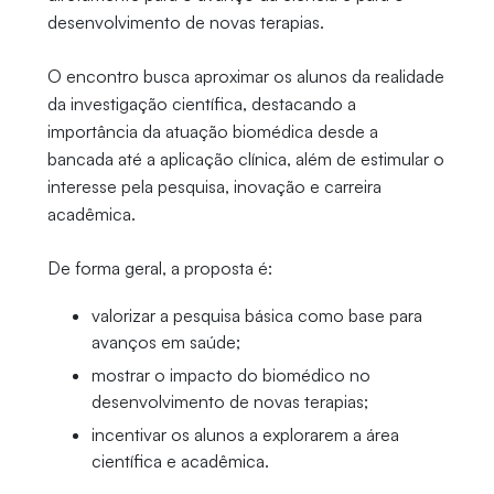
desenvolvimento de novas terapias.
O encontro busca aproximar os alunos da realidade
da investigação científica, destacando a
importância da atuação biomédica desde a
bancada até a aplicação clínica, além de estimular o
interesse pela pesquisa, inovação e carreira
acadêmica.
De forma geral, a proposta é:
valorizar a pesquisa básica como base para
avanços em saúde;
mostrar o impacto do biomédico no
desenvolvimento de novas terapias;
incentivar os alunos a explorarem a área
científica e acadêmica.