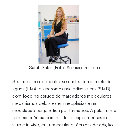
Sarah Sales (Foto: Arquivo Pessoal)
Seu trabalho concentra-se em leucemia mieloide
aguda (LMA) e síndromes mielodisplásicas (SMD),
com foco no estudo de marcadores moleculares,
mecanismos celulares em neoplasias e na
modulação epigenética por fármacos. A palestrante
tem experiência com modelos experimentais in
vitro e in vivo, cultura celular e técnicas de edição