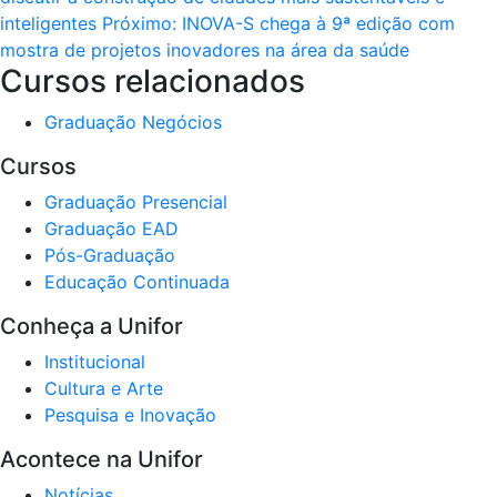
inteligentes
Próximo:
INOVA-S chega à 9ª edição com
mostra de projetos inovadores na área da saúde
Cursos relacionados
Graduação
Negócios
Cursos
Graduação Presencial
Graduação EAD
Pós-Graduação
Educação Continuada
Conheça a Unifor
Institucional
Cultura e Arte
Pesquisa e Inovação
Acontece na Unifor
Notícias