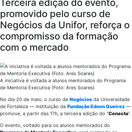
Terceira edição do evento,
promovido pelo curso de
Negócios da Unifor, reforça o
compromisso da formação
com o mercado
A iniciativa é voltada a alunos mentorados do Programa
de Mentoria Executiva (Foto: Ares Soares)
No dia 20 de maio, o curso de
Negócios
da Universidade
de Fortaleza — instituição da
Fundação Edson Queiroz
—
promove, a partir das 17h, a terceira edição do “
Conecta
”.
O evento, voltado para os alunos mentorados do