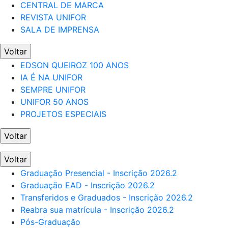
CENTRAL DE MARCA
REVISTA UNIFOR
SALA DE IMPRENSA
Voltar
EDSON QUEIROZ 100 ANOS
IA É NA UNIFOR
SEMPRE UNIFOR
UNIFOR 50 ANOS
PROJETOS ESPECIAIS
Voltar
Voltar
Graduação Presencial - Inscrição 2026.2
Graduação EAD - Inscrição 2026.2
Transferidos e Graduados - Inscrição 2026.2
Reabra sua matrícula - Inscrição 2026.2
Pós-Graduação