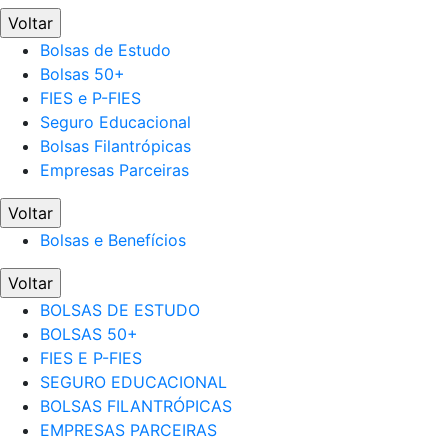
Voltar
Bolsas de Estudo
Bolsas 50+
FIES e P-FIES
Seguro Educacional
Bolsas Filantrópicas
Empresas Parceiras
Voltar
Bolsas e Benefícios
Voltar
BOLSAS DE ESTUDO
BOLSAS 50+
FIES E P-FIES
SEGURO EDUCACIONAL
BOLSAS FILANTRÓPICAS
EMPRESAS PARCEIRAS