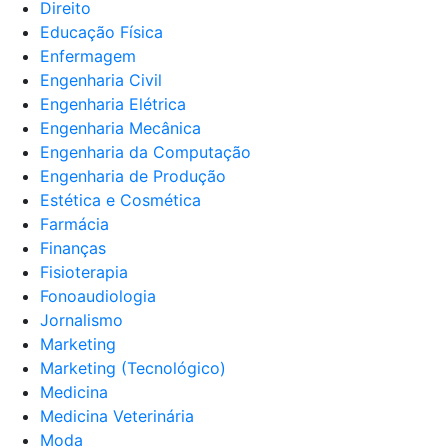
Direito
Educação Física
Enfermagem
Engenharia Civil
Engenharia Elétrica
Engenharia Mecânica
Engenharia da Computação
Engenharia de Produção
Estética e Cosmética
Farmácia
Finanças
Fisioterapia
Fonoaudiologia
Jornalismo
Marketing
Marketing (Tecnológico)
Medicina
Medicina Veterinária
Moda