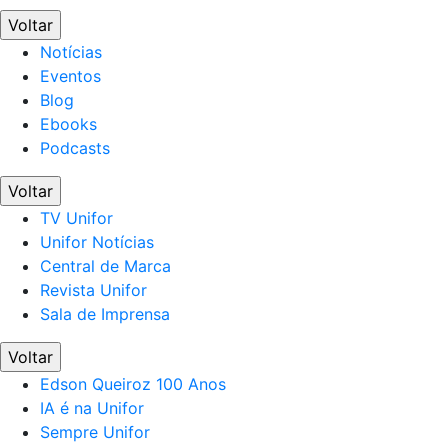
Voltar
Notícias
Eventos
Blog
Ebooks
Podcasts
Voltar
TV Unifor
Unifor Notícias
Central de Marca
Revista Unifor
Sala de Imprensa
Voltar
Edson Queiroz 100 Anos
IA é na Unifor
Sempre Unifor