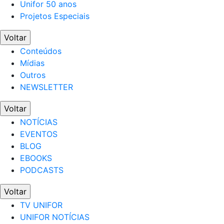
Unifor 50 anos
Projetos Especiais
Voltar
Conteúdos
Mídias
Outros
NEWSLETTER
Voltar
NOTÍCIAS
EVENTOS
BLOG
EBOOKS
PODCASTS
Voltar
TV UNIFOR
UNIFOR NOTÍCIAS