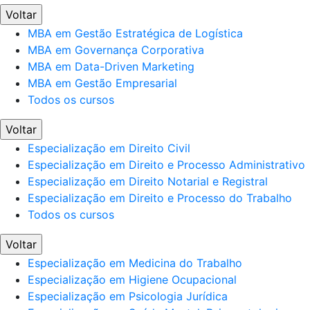
Voltar
MBA em Gestão Estratégica de Logística
MBA em Governança Corporativa
MBA em Data-Driven Marketing
MBA em Gestão Empresarial
Todos os cursos
Voltar
Especialização em Direito Civil
Especialização em Direito e Processo Administrativo
Especialização em Direito Notarial e Registral
Especialização em Direito e Processo do Trabalho
Todos os cursos
Voltar
Especialização em Medicina do Trabalho
Especialização em Higiene Ocupacional
Especialização em Psicologia Jurídica