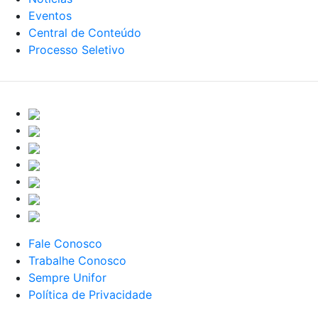
Eventos
Central de Conteúdo
Processo Seletivo
Fale Conosco
Trabalhe Conosco
Sempre Unifor
Política de Privacidade