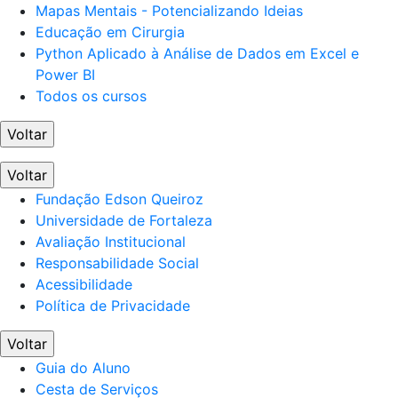
Mapas Mentais - Potencializando Ideias
Educação em Cirurgia
Python Aplicado à Análise de Dados em Excel e
Power BI
Todos os cursos
Voltar
Voltar
Fundação Edson Queiroz
Universidade de Fortaleza
Avaliação Institucional
Responsabilidade Social
Acessibilidade
Política de Privacidade
Voltar
Guia do Aluno
Cesta de Serviços