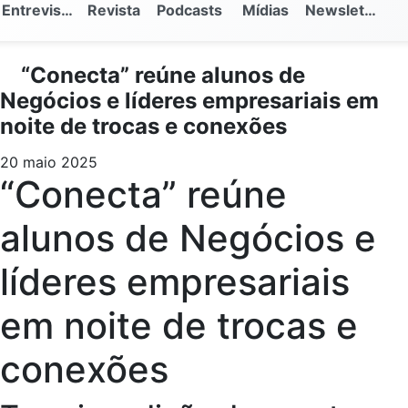
Entrevistas
Revista
Podcasts
Mídias
Newsletter
“Conecta” reúne alunos de
Negócios e líderes empresariais em
noite de trocas e conexões
20 maio 2025
“Conecta” reúne
alunos de Negócios e
líderes empresariais
em noite de trocas e
conexões