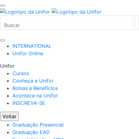
INTERNATIONAL
Unifor Online
Unifor
Cursos
Conheça a Unifor
Bolsas e Benefícios
Acontece na Unifor
INSCREVA-SE
Voltar
Graduação Presencial
Graduação EAD