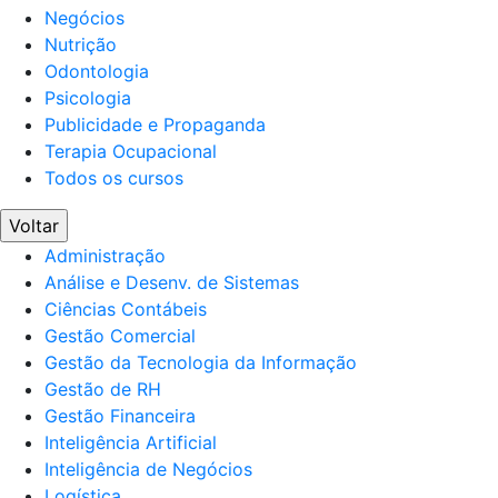
Negócios
Nutrição
Odontologia
Psicologia
Publicidade e Propaganda
Terapia Ocupacional
Todos os cursos
Voltar
Administração
Análise e Desenv. de Sistemas
Ciências Contábeis
Gestão Comercial
Gestão da Tecnologia da Informação
Gestão de RH
Gestão Financeira
Inteligência Artificial
Inteligência de Negócios
Logística