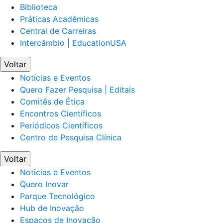
Biblioteca
Práticas Acadêmicas
Central de Carreiras
Intercâmbio | EducationUSA
Voltar
Notícias e Eventos
Quero Fazer Pesquisa | Editais
Comitês de Ética
Encontros Científicos
Periódicos Científicos
Centro de Pesquisa Clínica
Voltar
Noticias e Eventos
Quero Inovar
Parque Tecnológico
Hub de Inovação
Espaços de Inovação