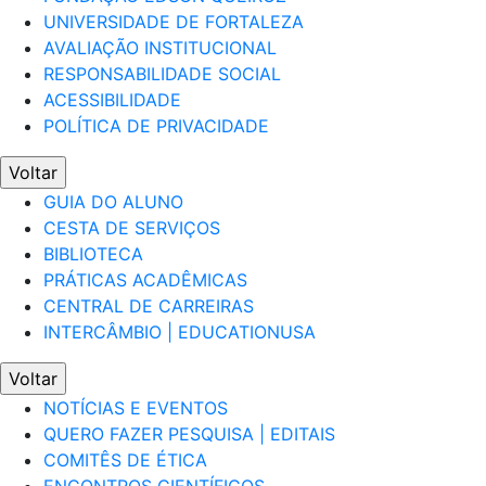
UNIVERSIDADE DE FORTALEZA
AVALIAÇÃO INSTITUCIONAL
RESPONSABILIDADE SOCIAL
ACESSIBILIDADE
POLÍTICA DE PRIVACIDADE
Voltar
GUIA DO ALUNO
CESTA DE SERVIÇOS
BIBLIOTECA
PRÁTICAS ACADÊMICAS
CENTRAL DE CARREIRAS
INTERCÂMBIO | EDUCATIONUSA
Voltar
NOTÍCIAS E EVENTOS
QUERO FAZER PESQUISA | EDITAIS
COMITÊS DE ÉTICA