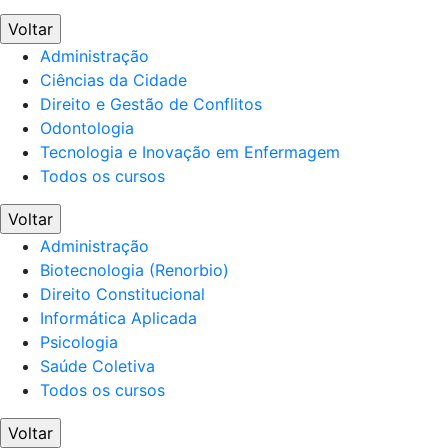
Voltar
Administração
Ciências da Cidade
Direito e Gestão de Conflitos
Odontologia
Tecnologia e Inovação em Enfermagem
Todos os cursos
Voltar
Administração
Biotecnologia (Renorbio)
Direito Constitucional
Informática Aplicada
Psicologia
Saúde Coletiva
Todos os cursos
Voltar