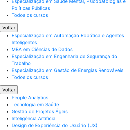
Especialização em Saúde Mental, Psicopatologias e
Políticas Públicas
Todos os cursos
Voltar
Especialização em Automação Robótica e Agentes
Inteligentes
MBA em Ciências de Dados
Especialização em Engenharia de Segurança do
Trabalho
Especialização em Gestão de Energias Renováveis
Todos os cursos
Voltar
People Analytics
Tecnologia em Saúde
Gestão de Projetos Ágeis
Inteligência Artificial
Design de Experiência do Usuário (UX)