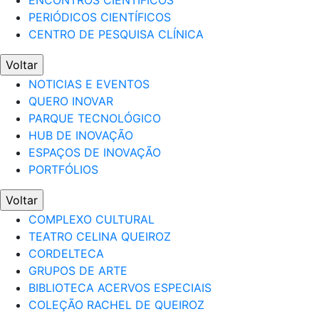
ENCONTROS CIENTÍFICOS
PERIÓDICOS CIENTÍFICOS
CENTRO DE PESQUISA CLÍNICA
Voltar
NOTICIAS E EVENTOS
QUERO INOVAR
PARQUE TECNOLÓGICO
HUB DE INOVAÇÃO
ESPAÇOS DE INOVAÇÃO
PORTFÓLIOS
Voltar
COMPLEXO CULTURAL
TEATRO CELINA QUEIROZ
CORDELTECA
GRUPOS DE ARTE
BIBLIOTECA ACERVOS ESPECIAIS
COLEÇÃO RACHEL DE QUEIROZ