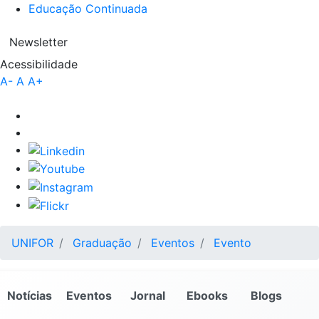
Educação Continuada
Newsletter
Acessibilidade
A-
A
A+
UNIFOR
Graduação
Eventos
Evento
Notícias
Eventos
Jornal
Ebooks
Blogs