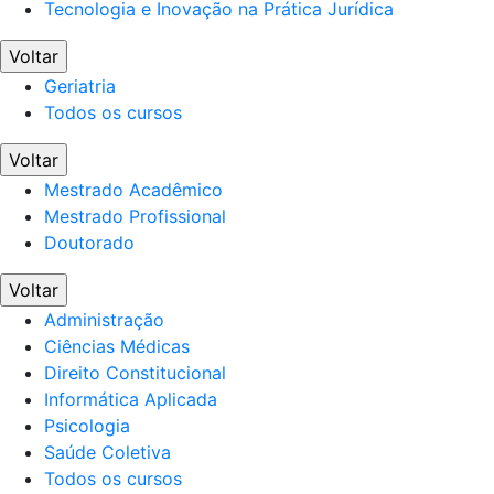
Tecnologia e Inovação na Prática Jurídica
Voltar
Geriatria
Todos os cursos
Voltar
Mestrado Acadêmico
Mestrado Profissional
Doutorado
Voltar
Administração
Ciências Médicas
Direito Constitucional
Informática Aplicada
Psicologia
Saúde Coletiva
Todos os cursos