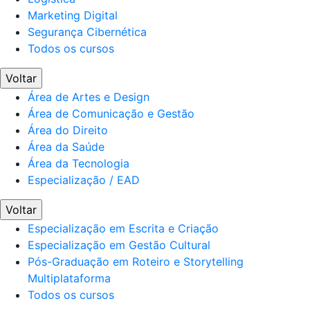
Marketing Digital
Segurança Cibernética
Todos os cursos
Voltar
Área de Artes e Design
Área de Comunicação e Gestão
Área do Direito
Área da Saúde
Área da Tecnologia
Especialização / EAD
Voltar
Especialização em Escrita e Criação
Especialização em Gestão Cultural
Pós-Graduação em Roteiro e Storytelling
Multiplataforma
Todos os cursos