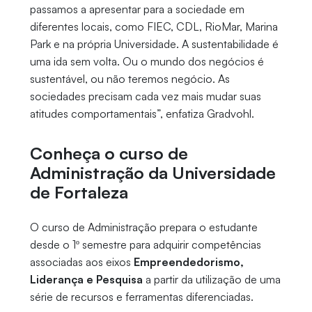
passamos a apresentar para a sociedade em
diferentes locais, como FIEC, CDL, RioMar, Marina
Park e na própria Universidade. A sustentabilidade é
uma ida sem volta. Ou o mundo dos negócios é
sustentável, ou não teremos negócio. As
sociedades precisam cada vez mais mudar suas
atitudes comportamentais”, enfatiza Gradvohl.
Conheça o curso de
Administração da Universidade
de Fortaleza
O curso de Administração prepara o estudante
desde o 1º semestre para adquirir competências
associadas aos eixos
Empreendedorismo,
Liderança e Pesquisa
a partir da utilização de uma
série de recursos e ferramentas diferenciadas.