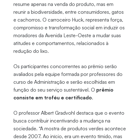
resume apenas na venda do produto, mas em
reunir a biodiversidade, entre consumidores, gatos
e cachorros. O carroceiro Huck, representa força,
compromisso e transformação social em induzir os
moradores da Avenida Leste-Oeste a mudar suas
atitudes e comportamentos, relacionados à
redução do lixo.
Os participantes concorrentes ao prêmio serão
avaliados pela equipe formada por professores do
curso de Administração e serão escolhidas em
função do seu serviço sustentável. O
prêmio
consiste em troféu e certificado
.
O professor Albert Gradvohl destaca que o evento
busca contribuir incentivando a mudança na
sociedade. “A mostra de produtos verdes acontece
desde 2007. Ao início, era um evento tímido, mas