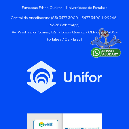
Fundação Edson Queiroz | Universidade de Fortaleza
Central de Atendimento: (85) 3477-3000 | 3477-3400 | 99246-
6625 (WhatsApp)
Av. Washington Soares, 1321 - Edson Queiroz - CEP 60811-905 -
Fortaleza / CE - Brasil