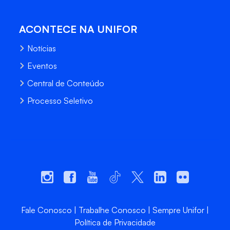
ACONTECE NA UNIFOR
Notícias
Eventos
Central de Conteúdo
Processo Seletivo
Fale Conosco
Trabalhe Conosco
Sempre Unifor
Política de Privacidade