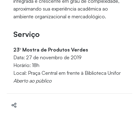
integrada e crescente em grau de complexidade,
aproximando sua experiência acadêmica ao
ambiente organizacional e mercadológico.
Serviço
23º Mostra de Produtos Verdes
Data: 27 de novembro de 2019
Horário: 18h
Local: Praça Central em frente à Biblioteca Unifor
Aberto ao público