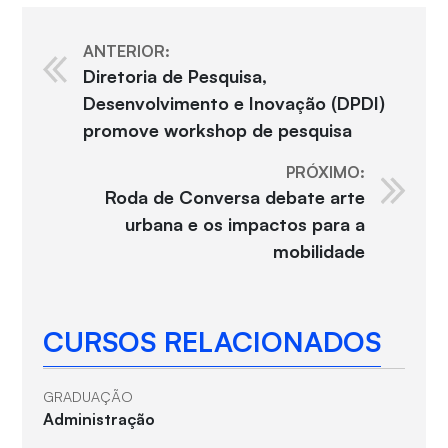
ANTERIOR:
Diretoria de Pesquisa,
Desenvolvimento e Inovação (DPDI)
promove workshop de pesquisa
PRÓXIMO:
Roda de Conversa debate arte
urbana e os impactos para a
mobilidade
CURSOS RELACIONADOS
GRADUAÇÃO
Administração