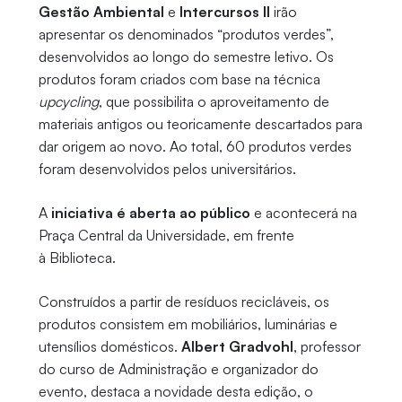
Gestão Ambiental
e
Intercursos II
irão
apresentar os denominados “produtos verdes”,
desenvolvidos ao longo do semestre letivo. Os
produtos foram criados com base na técnica
upcycling
, que possibilita o aproveitamento de
materiais antigos ou teoricamente descartados para
dar origem ao novo. Ao total, 60 produtos verdes
foram desenvolvidos pelos universitários.
A
iniciativa é aberta ao público
e acontecerá na
Praça Central da Universidade, em frente
à Biblioteca.
Construídos a partir de resíduos recicláveis, os
produtos consistem em mobiliários, luminárias e
utensílios domésticos.
Albert Gradvohl
, professor
do curso de Administração e organizador do
evento, destaca a novidade desta edição, o