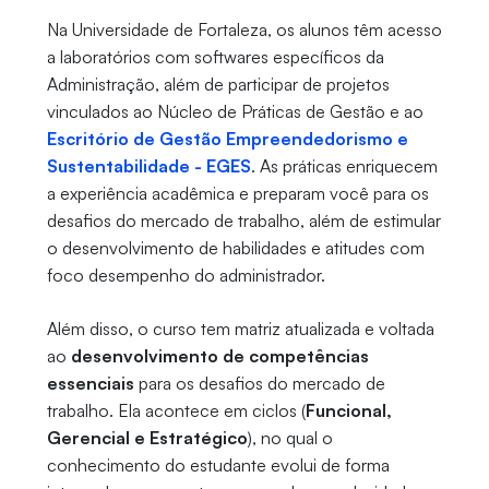
Na Universidade de Fortaleza, os alunos têm acesso
a laboratórios com softwares específicos da
Administração, além de participar de projetos
vinculados ao Núcleo de Práticas de Gestão e ao
Escritório de Gestão Empreendedorismo e
Sustentabilidade - EGES
. As práticas enriquecem
a experiência acadêmica e preparam você para os
desafios do mercado de trabalho, além de estimular
o desenvolvimento de habilidades e atitudes com
foco desempenho do administrador.
Além disso, o curso tem matriz atualizada e voltada
ao
desenvolvimento de competências
essenciais
para os desafios do mercado de
trabalho. Ela acontece em ciclos (
Funcional,
Gerencial e Estratégico
), no qual o
conhecimento do estudante evolui de forma