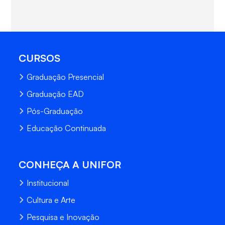
CURSOS
Graduação Presencial
Graduação EAD
Pós-Graduação
Educação Continuada
CONHEÇA A UNIFOR
Institucional
Cultura e Arte
Pesquisa e Inovação