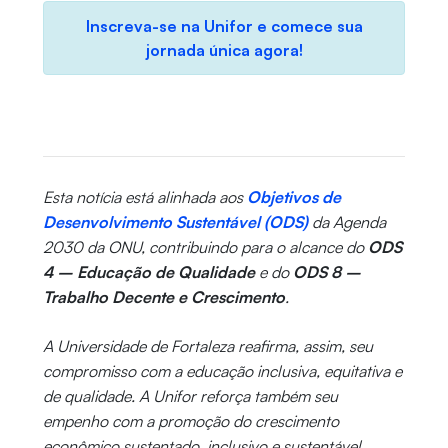
Inscreva-se na Unifor e comece sua
jornada única agora!
Esta notícia está alinhada aos
Objetivos de
Desenvolvimento Sustentável (ODS)
da Agenda
2030 da ONU, contribuindo para o alcance do
ODS
4 – Educação de Qualidade
e do
ODS 8 –
Trabalho Decente e Crescimento
.
A Universidade de Fortaleza reafirma, assim, seu
compromisso com a educação inclusiva, equitativa e
de qualidade. A Unifor reforça também seu
empenho com a promoção do crescimento
econômico sustentado, inclusivo e sustentável,