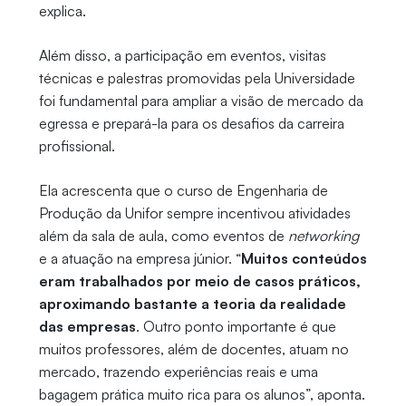
explica.
Além disso, a participação em eventos, visitas
técnicas e palestras promovidas pela Universidade
foi fundamental para ampliar a visão de mercado da
egressa e prepará-la para os desafios da carreira
profissional.
Ela acrescenta que o curso de Engenharia de
Produção da Unifor sempre incentivou atividades
além da sala de aula, como eventos de
networking
e a atuação na empresa júnior. “
Muitos conteúdos
eram trabalhados por meio de casos práticos,
aproximando bastante a teoria da realidade
das empresas
. Outro ponto importante é que
muitos professores, além de docentes, atuam no
mercado, trazendo experiências reais e uma
bagagem prática muito rica para os alunos”, aponta.