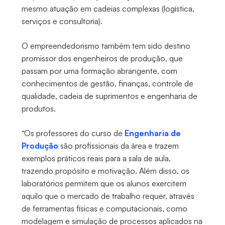
mesmo atuação em cadeias complexas (logística,
serviços e consultoria).
O empreendedorismo também tem sido destino
promissor dos engenheiros de produção, que
passam por uma formação abrangente, com
conhecimentos de gestão, finanças, controle de
qualidade, cadeia de suprimentos e engenharia de
produtos.
“Os professores do curso de
Engenharia de
Produção
são profissionais da área e trazem
exemplos práticos reais para a sala de aula,
trazendo propósito e motivação. Além disso, os
laboratórios permitem que os alunos exercitem
aquilo que o mercado de trabalho requer, através
de ferramentas físicas e computacionais, como
modelagem e simulação de processos aplicados na