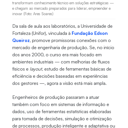
transformam conhecimento técnico em soluções estratégicas —
e chegam ao mercado preparados para liderar, empreender e
inovar (Foto: Ares Soares)
Da sala de aula aos laboratórios, a Universidade de
Fortaleza (Unifor), vinculada à
Fundação Edson
Queiroz
, promove promissoras conexões com o
mercado de engenharia de produção. Se, no início
dos anos 2000, o curso era mais focado em
ambientes industriais — com melhorias de fluxos
físicos e
layout
, estudo de ferramentas básicas de
eficiência e decisões baseadas em experiências
dos gestores —, agora a visão está mais ampla.
Engenheiros de produção passaram a atuar
também com foco em sistemas de informação e
dados, uso de ferramentas estatísticas elaboradas
para tomada de decisões, simulação e otimização
de processos, produção inteligente e adaptativa ou