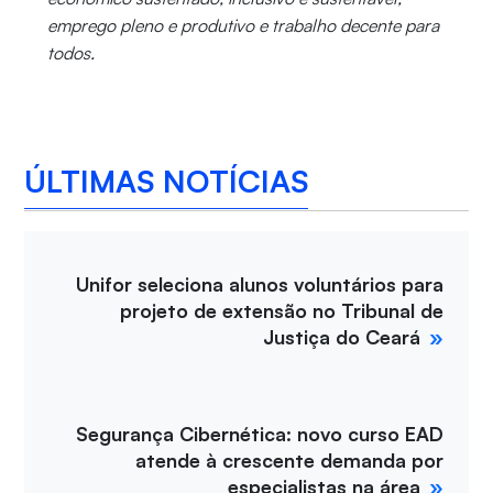
emprego pleno e produtivo e trabalho decente para
todos.
ÚLTIMAS NOTÍCIAS
Unifor seleciona alunos voluntários para
projeto de extensão no Tribunal de
Justiça do Ceará
Segurança Cibernética: novo curso EAD
atende à crescente demanda por
especialistas na área