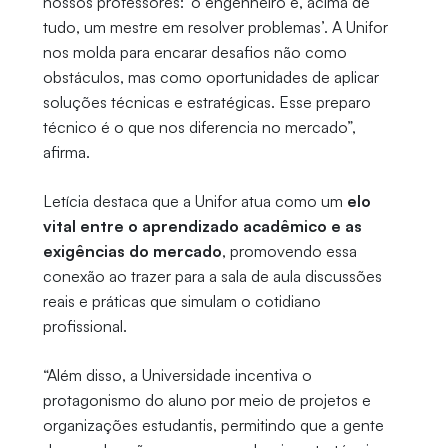
nossos professores: ‘o engenheiro é, acima de
tudo, um mestre em resolver problemas’. A Unifor
nos molda para encarar desafios não como
obstáculos, mas como oportunidades de aplicar
soluções técnicas e estratégicas. Esse preparo
técnico é o que nos diferencia no mercado”,
afirma.
Letícia destaca que a Unifor atua como um
elo
vital entre o aprendizado acadêmico e as
exigências do mercado
, promovendo essa
conexão ao trazer para a sala de aula discussões
reais e práticas que simulam o cotidiano
profissional.
“Além disso, a Universidade incentiva o
protagonismo do aluno por meio de projetos e
organizações estudantis, permitindo que a gente