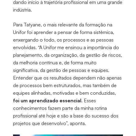
dando início à trajetória profissional em uma grande
indústria.
Para Tatyane, o mais relevante da formação na
Unifor foi aprender a pensar de forma sistêmica,
enxergando o todo, os processos e as pessoas
envolvidas. “A Unifor me ensinou a importância do
planejamento, da organização, da gestão de riscos,
da melhoria contínua e, de forma muito
significativa, da gestão de pessoas e equipes.
Entender que os resultados dependem não apenas
de processos bem estruturados, mas também de
equipes alinhadas, motivadas e bem conduzidas,
foi um aprendizado essencial
. Esses
conhecimentos fazem parte da minha rotina
profissional até hoje e são a base do sucesso dos
projetos que desenvolvo”, aponta.