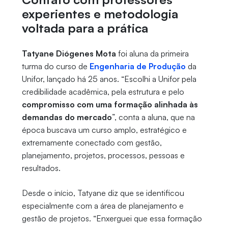
experientes e metodologia
voltada para a prática
Tatyane Diógenes Mota
foi aluna da primeira
turma do curso de
Engenharia de Produção
da
Unifor, lançado há 25 anos. “Escolhi a Unifor pela
credibilidade acadêmica, pela estrutura e pelo
compromisso com uma formação alinhada às
demandas do mercado
”, conta a aluna, que na
época buscava um curso amplo, estratégico e
extremamente conectado com gestão,
planejamento, projetos, processos, pessoas e
resultados.
Desde o início, Tatyane diz que se identificou
especialmente com a área de planejamento e
gestão de projetos. “Enxerguei que essa formação