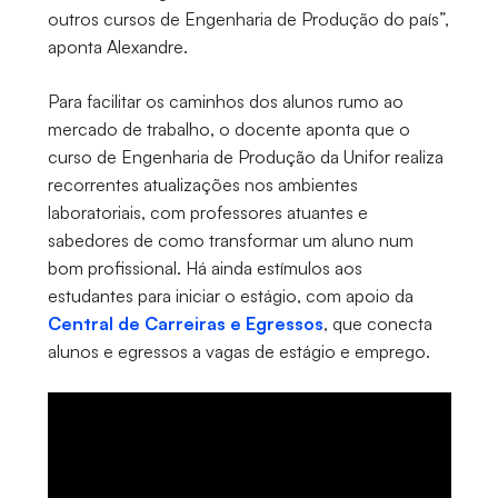
outros cursos de Engenharia de Produção do país”,
aponta Alexandre.
Para facilitar os caminhos dos alunos rumo ao
mercado de trabalho, o docente aponta que o
curso de Engenharia de Produção da Unifor realiza
recorrentes atualizações nos ambientes
laboratoriais, com professores atuantes e
sabedores de como transformar um aluno num
bom profissional. Há ainda estímulos aos
estudantes para iniciar o estágio, com apoio da
Central de Carreiras e Egressos
, que conecta
alunos e egressos a vagas de estágio e emprego.