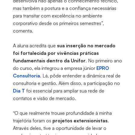
desenvolva não apenas o conhecimento técnico,
mas também a postura e a confiança necessárias
para transitar com excelência no ambiente
corporativo desde os primeiros semestres”,
comenta.
A aluna acredita que
sua inserção no mercado
foi fortalecida por vivências práticas
fundamentais dentro da Unifor
. No primeiro ano
do curso, ela integrou a empresa júnior
EPRO
Consultoria
. Lá, pôde entender a dinâmica real de
consultoria e gestão. Além disso, a participação no
Dia T
foi essencial para ampliar sua rede de
contatos e visão de mercado.
“O que realmente trouxe profundidade à minha
trajetória foram os
projetos extensionistas
.
Através deles, tive a oportunidade de levar o