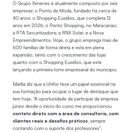
O Grupo Ximenes é atualmente composto por seis
empresas: o Ponto da Moda, fundado há cerca de
40 anos; o Shopping Eusébio, que completa 12
anos em 2026; o Ponto Shopping, no Maracanaú;
a RTA Securitizadora; a RNX Solar; e a Nova
Empreendimentos. Hoje, o grupo emprega mais de
600 famílias de forma direta e está em plena
expansão, tanto com o crescimento das lojas
quanto com o Shopping Eusébio, que está
lançando a primeira torre empresarial do município.
Marilia diz que a Unifor teve um papel essencial na
sua formação para ocupar o lugar de destaque que
tem hoje. “A oportunidade de participar da empresa
júnior desde o início do curso me proporcionou
contato direto com a área de consultoria, com
clientes reais e desafios práticos
, sempre
contando com o suporte dos professores”,