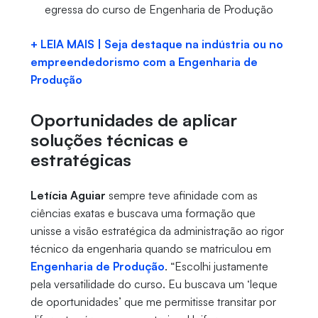
egressa do curso de Engenharia de Produção
+ LEIA MAIS | Seja destaque na indústria ou no
empreendedorismo com a Engenharia de
Produção
Oportunidades de aplicar
soluções técnicas e
estratégicas
Letícia Aguiar
sempre teve afinidade com as
ciências exatas e buscava uma formação que
unisse a visão estratégica da administração ao rigor
técnico da engenharia quando se matriculou em
Engenharia de Produção
. “Escolhi justamente
pela versatilidade do curso. Eu buscava um ‘leque
de oportunidades’ que me permitisse transitar por