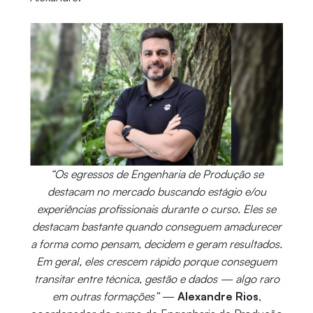
“Os egressos de Engenharia de Produção se
destacam no mercado buscando estágio e/ou
experiências profissionais durante o curso. Eles se
destacam bastante quando conseguem amadurecer
a forma como pensam, decidem e geram resultados.
Em geral, eles crescem rápido porque conseguem
transitar entre técnica, gestão e dados — algo raro
em outras formações”
—
Alexandre Rios
,