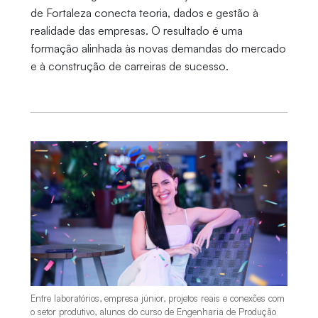
de Fortaleza conecta teoria, dados e gestão à
realidade das empresas. O resultado é uma
formação alinhada às novas demandas do mercado
e à construção de carreiras de sucesso.
Entre laboratórios, empresa júnior, projetos reais e conexões com
o setor produtivo, alunos do curso de Engenharia de Produção