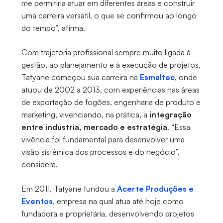
me permitiria atuar em diferentes áreas e construir
uma carreira versátil, o que se confirmou ao longo
do tempo”, afirma.
Com trajetória profissional sempre muito ligada à
gestão, ao planejamento e à execução de projetos,
Tatyane começou sua carreira na
Esmaltec
, onde
atuou de 2002 a 2013, com experiências nas áreas
de exportação de fogões, engenharia de produto e
marketing, vivenciando, na prática, a
integração
entre indústria, mercado e estratégia
. “Essa
vivência foi fundamental para desenvolver uma
visão sistêmica dos processos e do negócio”,
considera.
Em 2011, Tatyane fundou a
Acerte Produções e
Eventos
, empresa na qual atua até hoje como
fundadora e proprietária, desenvolvendo projetos