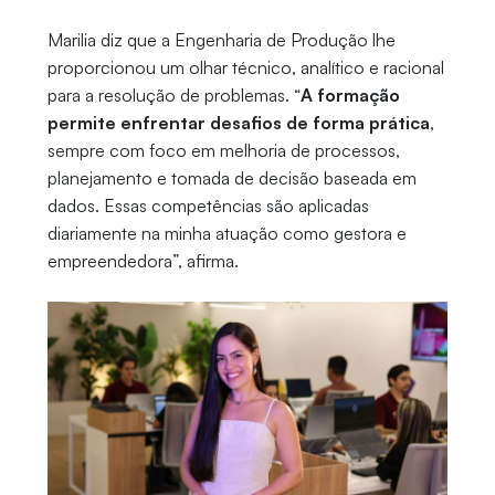
Marilia diz que a Engenharia de Produção lhe
proporcionou um olhar técnico, analítico e racional
para a resolução de problemas. “
A formação
permite enfrentar desafios de forma prática
,
sempre com foco em melhoria de processos,
planejamento e tomada de decisão baseada em
dados. Essas competências são aplicadas
diariamente na minha atuação como gestora e
empreendedora”, afirma.