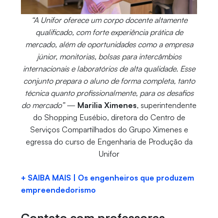
“A Unifor oferece um corpo docente altamente
qualificado, com forte experiência prática de
mercado, além de oportunidades como a empresa
júnior, monitorias, bolsas para intercâmbios
internacionais e laboratórios de alta qualidade. Esse
conjunto prepara o aluno de forma completa, tanto
técnica quanto profissionalmente, para os desafios
do mercado”
—
Marilia Ximenes
, superintendente
do Shopping Eusébio, diretora do Centro de
Serviços Compartilhados do Grupo Ximenes e
egressa do curso de Engenharia de Produção da
Unifor
+ SAIBA MAIS | Os engenheiros que produzem
empreendedorismo
Contato com professores