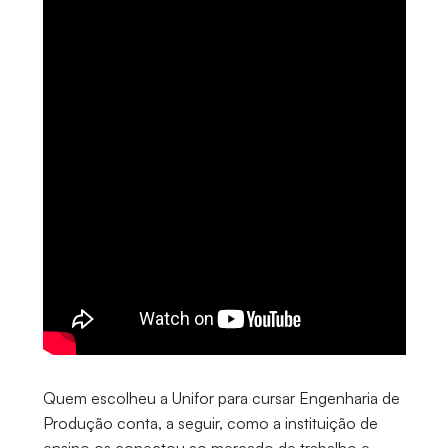
Quem escolheu a Unifor para cursar Engenharia de
Produção conta, a seguir, como a instituição de