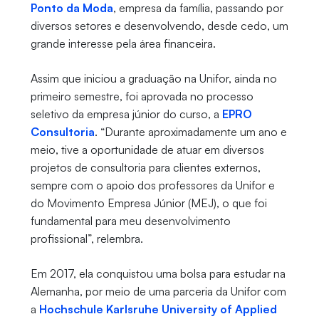
Ponto da Moda
, empresa da família, passando por
diversos setores e desenvolvendo, desde cedo, um
grande interesse pela área financeira.
Assim que iniciou a graduação na Unifor, ainda no
primeiro semestre, foi aprovada no processo
seletivo da empresa júnior do curso, a
EPRO
Consultoria
. “Durante aproximadamente um ano e
meio, tive a oportunidade de atuar em diversos
projetos de consultoria para clientes externos,
sempre com o apoio dos professores da Unifor e
do Movimento Empresa Júnior (MEJ), o que foi
fundamental para meu desenvolvimento
profissional”, relembra.
Em 2017, ela conquistou uma bolsa para estudar na
Alemanha, por meio de uma parceria da Unifor com
a
Hochschule Karlsruhe University of Applied