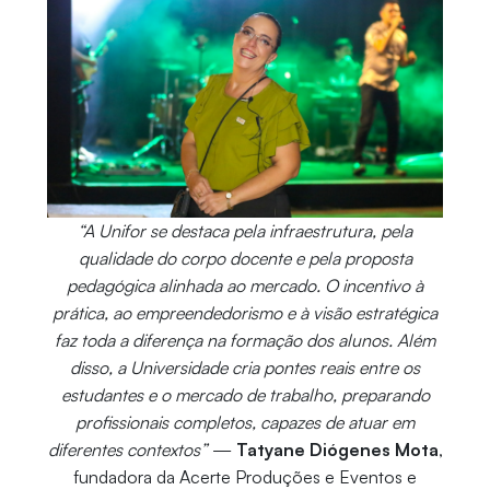
“A Unifor se destaca pela infraestrutura, pela
qualidade do corpo docente e pela proposta
pedagógica alinhada ao mercado. O incentivo à
prática, ao empreendedorismo e à visão estratégica
faz toda a diferença na formação dos alunos. Além
disso, a Universidade cria pontes reais entre os
estudantes e o mercado de trabalho, preparando
profissionais completos, capazes de atuar em
diferentes contextos”
—
Tatyane Diógenes Mota
,
fundadora da Acerte Produções e Eventos e