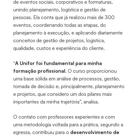
de eventos sociais, corporativos e formaturas,
unindo planejamento, logística e gestão de
pessoas. Ela conta que já realizou mais de 300
eventos, coordenando todas as etapas, do
planejamento à execução, e aplicando diariamente
conceitos de gestão de projetos, logística,
qualidade, custos e experiência do cliente.
“
A Unifor foi fundamental para minha
formação profissional
. O curso proporcionou
uma base sólida em análise de processos, gestão,
tomada de decisão e, principalmente, planejamento
e projetos, que considero um dos pilares mais
importantes da minha trajetória”, analisa.
O contato com professores experientes e com
uma metodologia voltada para a prática, segundo a
egressa, contribuiu para o
desenvolvimento de