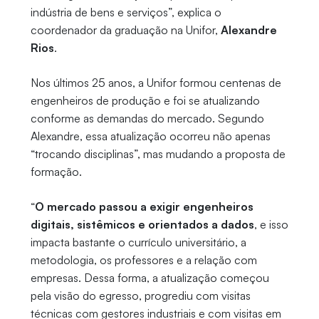
indústria de bens e serviços”, explica o
coordenador da graduação na Unifor,
Alexandre
Rios
.
Nos últimos 25 anos, a Unifor formou centenas de
engenheiros de produção e foi se atualizando
conforme as demandas do mercado. Segundo
Alexandre, essa atualização ocorreu não apenas
“trocando disciplinas”, mas mudando a proposta de
formação.
“
O mercado passou a exigir engenheiros
digitais, sistêmicos e orientados a dados
, e isso
impacta bastante o currículo universitário, a
metodologia, os professores e a relação com
empresas. Dessa forma, a atualização começou
pela visão do egresso, progrediu com visitas
técnicas com gestores industriais e com visitas em