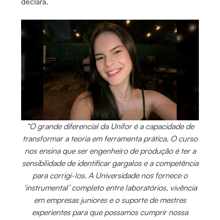
declara.
“O grande diferencial da Unifor é a capacidade de
transformar a teoria em ferramenta prática. O curso
nos ensina que ser engenheiro de produção é ter a
sensibilidade de identificar gargalos e a competência
para corrigi-los. A Universidade nos fornece o
‘instrumental’ completo entre laboratórios, vivência
em empresas juniores e o suporte de mestres
experientes para que possamos cumprir nossa