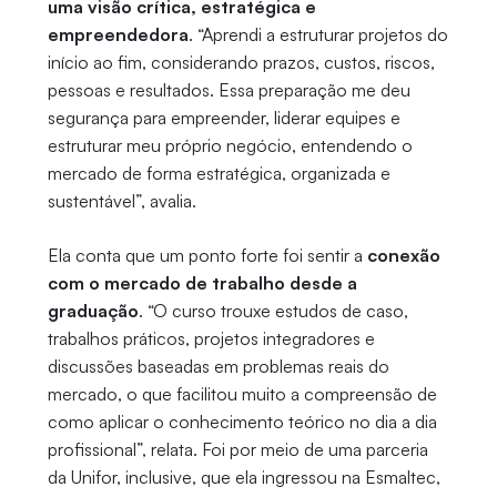
uma visão crítica, estratégica e
empreendedora
. “Aprendi a estruturar projetos do
início ao fim, considerando prazos, custos, riscos,
pessoas e resultados. Essa preparação me deu
segurança para empreender, liderar equipes e
estruturar meu próprio negócio, entendendo o
mercado de forma estratégica, organizada e
sustentável”, avalia.
Ela conta que um ponto forte foi sentir a
conexão
com o mercado de trabalho desde a
graduação
. “O curso trouxe estudos de caso,
trabalhos práticos, projetos integradores e
discussões baseadas em problemas reais do
mercado, o que facilitou muito a compreensão de
como aplicar o conhecimento teórico no dia a dia
profissional”, relata. Foi por meio de uma parceria
da Unifor, inclusive, que ela ingressou na Esmaltec,