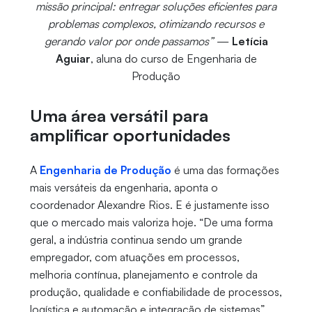
missão principal: entregar soluções eficientes para
problemas complexos, otimizando recursos e
gerando valor por onde passamos”
—
Letícia
Aguiar
, aluna do curso de Engenharia de
Produção
Uma área versátil para
amplificar oportunidades
A
Engenharia de Produção
é uma das formações
mais versáteis da engenharia, aponta o
coordenador Alexandre Rios. E é justamente isso
que o mercado mais valoriza hoje. “De uma forma
geral, a indústria continua sendo um grande
empregador, com atuações em processos,
melhoria contínua, planejamento e controle da
produção, qualidade e confiabilidade de processos,
logística e automação e integração de sistemas”,