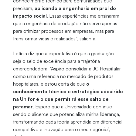
conhecimento técnico para comunidades que
precisam,
aplicando a engenharia em prol do
impacto social
. Essas experiências me ensinaram
que a engenharia de produção não serve apenas
para otimizar processos em empresas, mas para
transformar vidas e realidades”, salienta.
Letícia diz que a expectativa é que a graduação
seja o selo de excelência para a trajetória
empreendedora. “Aspiro consolidar a JC Hospitalar
como uma referência no mercado de produtos
hospitalares, e estou certa de que
o
conhecimento técnico e estratégico adquirido
na Unifor é o que permitirá esse salto de
patamar
. Espero que a Universidade continue
sendo o alicerce que potencializa minha liderança,
transformando cada teoria aprendida em diferencial
competitivo e inovação para o meu negócio”,