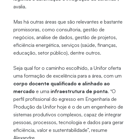
avalia.
Mas há outras áreas que são relevantes e bastante
promissoras, como consultoria, gestão de
negócios, análise de dados, gestão de projetos,
eficiência energética, serviços (saúde, finanças,
educação, setor público), dentre outros.
Seja qual for o caminho escolhido, a Unifor oferta
uma formação de excelência para a área, com um
corpo docente qualificado e alinhado ao
mercado
e uma
infraestrutura de ponta
. “O
perfil profissional do egresso em Engenharia de
Produção da Unifor hoje é o de um engenheiro de
sistemas produtivos complexos, capaz de integrar
pessoas, processos, tecnologia e dados para gerar
eficiência, valor e sustentabilidade”, resume
Alexandre.