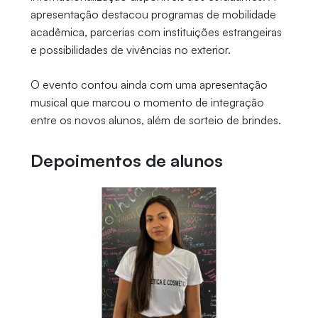
apresentação destacou programas de mobilidade
acadêmica, parcerias com instituições estrangeiras
e possibilidades de vivências no exterior.
O evento contou ainda com uma apresentação
musical que marcou o momento de integração
entre os novos alunos, além de sorteio de brindes.
Depoimentos de alunos