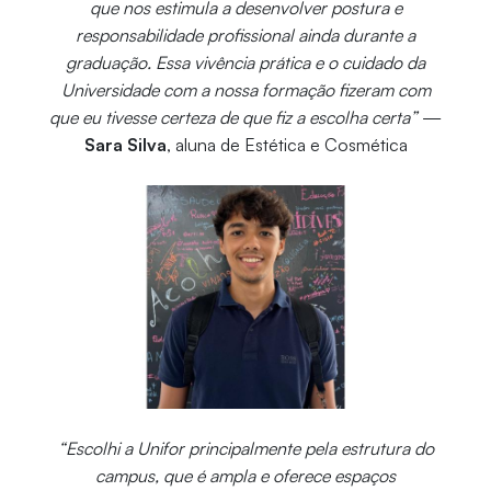
que nos estimula a desenvolver postura e
responsabilidade profissional ainda durante a
graduação. Essa vivência prática e o cuidado da
Universidade com a nossa formação fizeram com
que eu tivesse certeza de que fiz a escolha certa”
—
Sara Silva
, aluna de Estética e Cosmética
“Escolhi a Unifor principalmente pela estrutura do
campus, que é ampla e oferece espaços