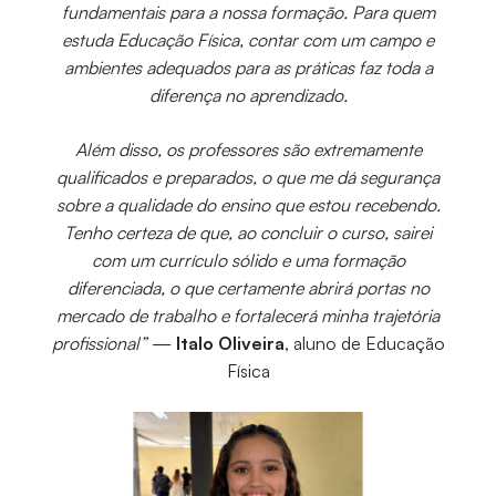
fundamentais para a nossa formação. Para quem
estuda Educação Física, contar com um campo e
ambientes adequados para as práticas faz toda a
diferença no aprendizado.
Além disso, os professores são extremamente
qualificados e preparados, o que me dá segurança
sobre a qualidade do ensino que estou recebendo.
Tenho certeza de que, ao concluir o curso, sairei
com um currículo sólido e uma formação
diferenciada, o que certamente abrirá portas no
mercado de trabalho e fortalecerá minha trajetória
profissional”
—
Italo Oliveira
, aluno de Educação
Física