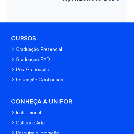
CURSOS
Graduação Presencial
Graduação EAD
Pós-Graduação
Educação Continuada
CONHEÇA A UNIFOR
Institucional
Cultura e Arte
Pesquisa e Inovação