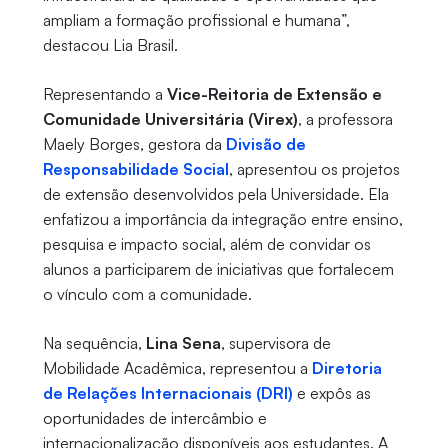
ampliam a formação profissional e humana”,
destacou Lia Brasil.
Representando a
Vice-Reitoria de Extensão e
Comunidade Universitária (Virex)
, a professora
Maely Borges, gestora da
Divisão de
Responsabilidade Social
, apresentou os projetos
de extensão desenvolvidos pela Universidade. Ela
enfatizou a importância da integração entre ensino,
pesquisa e impacto social, além de convidar os
alunos a participarem de iniciativas que fortalecem
o vínculo com a comunidade.
Na sequência,
Lina Sena
, supervisora de
Mobilidade Acadêmica, representou a
Diretoria
de Relações Internacionais (DRI)
e expôs as
oportunidades de intercâmbio e
internacionalização disponíveis aos estudantes. A