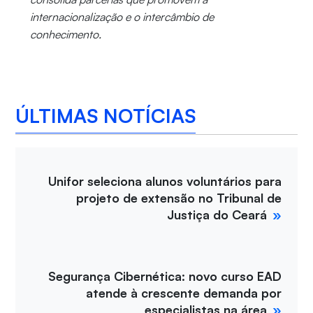
internacionalização e o intercâmbio de
conhecimento.
ÚLTIMAS NOTÍCIAS
Unifor seleciona alunos voluntários para
projeto de extensão no Tribunal de
Justiça do Ceará
Segurança Cibernética: novo curso EAD
atende à crescente demanda por
especialistas na área