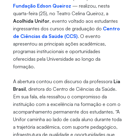
Fundação Edson Queiroz
— realizou, nesta
quarta-feira (25), no Teatro Celina Queiroz, a
Acolhida Unifor
, evento voltado aos estudantes
ingressantes dos cursos de graduação do
Centro
de Ciências da Saúde (CCS)
. O evento
apresentou as principais ações acadêmicas,
programas institucionais e oportunidades
oferecidas pela Universidade ao longo da
formação.
A abertura contou com discurso da professora
Lia
Brasil
, diretora do Centro de Ciências da Saúde.
Em sua fala, ela ressaltou o compromisso da
instituição com a excelência na formação e com o
acompanhamento permanente dos estudantes. “A
Unifor caminha ao lado de cada aluno durante toda
a trajetória acadêmica, com suporte pedagógico,
infraestrutura de qualidade e oportunidades que