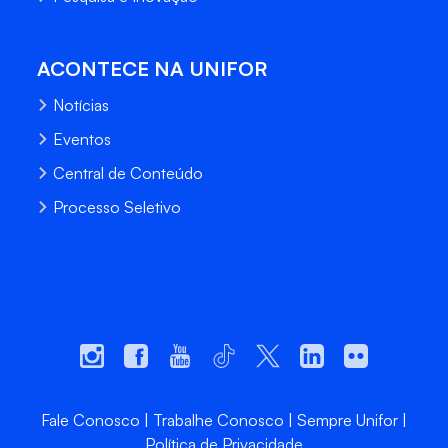
ACONTECE NA UNIFOR
Notícias
Eventos
Central de Conteúdo
Processo Seletivo
Fale Conosco
Trabalhe Conosco
Sempre Unifor
Política de Privacidade