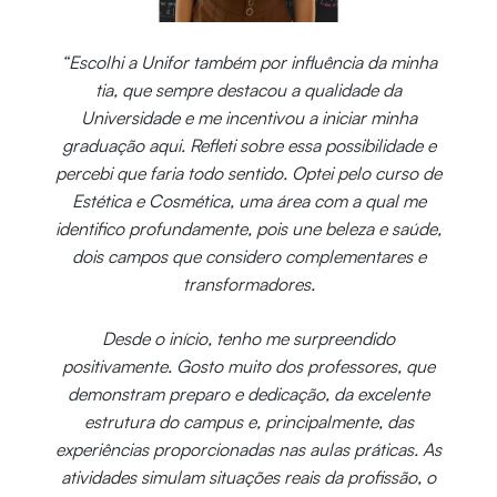
“Escolhi a Unifor também por influência da minha
tia, que sempre destacou a qualidade da
Universidade e me incentivou a iniciar minha
graduação aqui. Refleti sobre essa possibilidade e
percebi que faria todo sentido. Optei pelo curso de
Estética e Cosmética, uma área com a qual me
identifico profundamente, pois une beleza e saúde,
dois campos que considero complementares e
transformadores.
Desde o início, tenho me surpreendido
positivamente. Gosto muito dos professores, que
demonstram preparo e dedicação, da excelente
estrutura do campus e, principalmente, das
experiências proporcionadas nas aulas práticas. As
atividades simulam situações reais da profissão, o