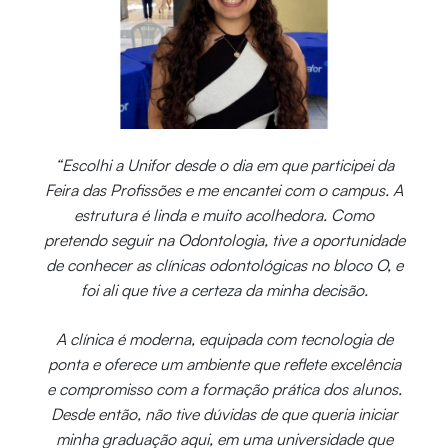
“Escolhi a Unifor desde o dia em que participei da
Feira das Profissões e me encantei com o campus. A
estrutura é linda e muito acolhedora. Como
pretendo seguir na Odontologia, tive a oportunidade
de conhecer as clínicas odontológicas no bloco O, e
foi ali que tive a certeza da minha decisão.
A clínica é moderna, equipada com tecnologia de
ponta e oferece um ambiente que reflete excelência
e compromisso com a formação prática dos alunos.
Desde então, não tive dúvidas de que queria iniciar
minha graduação aqui, em uma universidade que