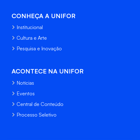
CONHEÇA A UNIFOR
Institucional
Cultura e Arte
Pesquisa e Inovação
ACONTECE NA UNIFOR
Notícias
Eventos
Central de Conteúdo
Processo Seletivo