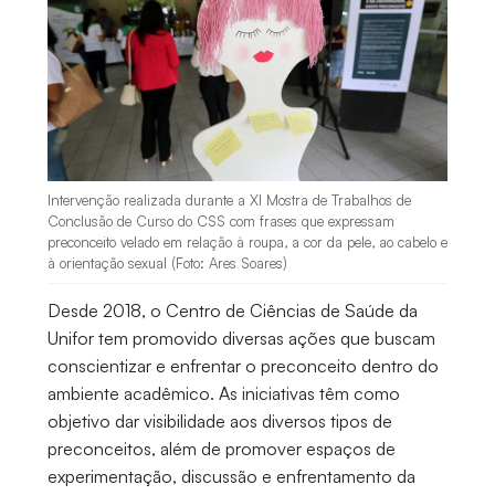
Intervenção realizada durante a XI Mostra de Trabalhos de
Conclusão de Curso do CSS com frases que expressam
preconceito velado em relação à roupa, a cor da pele, ao cabelo e
à orientação sexual (Foto: Ares Soares)
Desde 2018, o Centro de Ciências de Saúde da
Unifor tem promovido diversas ações que buscam
conscientizar e enfrentar o preconceito dentro do
ambiente acadêmico. As iniciativas têm como
objetivo dar visibilidade aos diversos tipos de
preconceitos, além de promover espaços de
experimentação, discussão e enfrentamento da