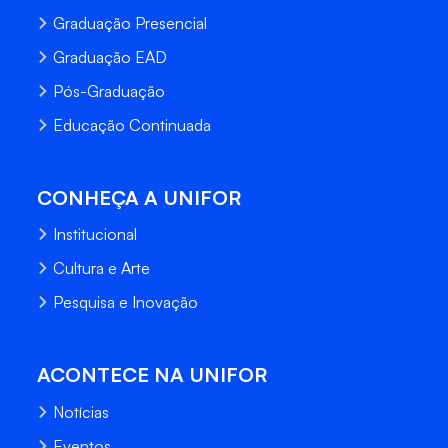
Graduação Presencial
Graduação EAD
Pós-Graduação
Educação Continuada
CONHEÇA A UNIFOR
Institucional
Cultura e Arte
Pesquisa e Inovação
ACONTECE NA UNIFOR
Notícias
Eventos