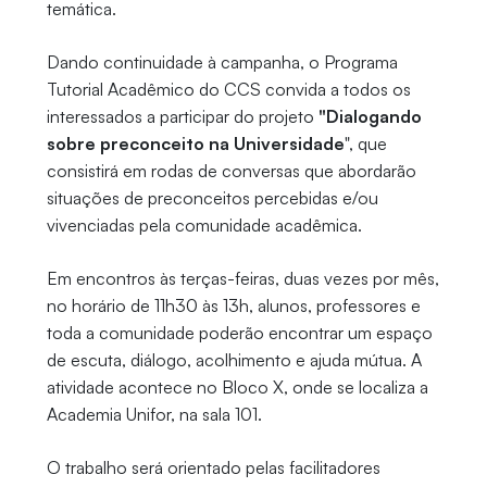
temática.
Dando continuidade à campanha, o Programa
Tutorial Acadêmico do CCS convida a todos os
interessados a participar do projeto
"Dialogando
sobre preconceito na Universidade
", que
consistirá em rodas de conversas que abordarão
situações de preconceitos percebidas e/ou
vivenciadas pela comunidade acadêmica.
Em encontros às terças-feiras, duas vezes por mês,
no horário de 11h30 às 13h, alunos, professores e
toda a comunidade poderão encontrar um espaço
de escuta, diálogo, acolhimento e ajuda mútua. A
atividade acontece no Bloco X, onde se localiza a
Academia Unifor, na sala 101.
O trabalho será orientado pelas facilitadores