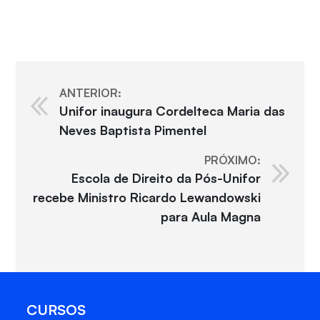
ANTERIOR:
Unifor inaugura Cordelteca Maria das
Neves Baptista Pimentel
PRÓXIMO:
Escola de Direito da Pós-Unifor
recebe Ministro Ricardo Lewandowski
para Aula Magna
CURSOS