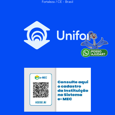
Fortaleza / CE - Brasil