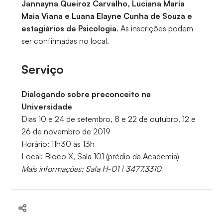
Jannayna Queiroz Carvalho, Luciana Maria
Maia Viana e Luana Elayne Cunha de Souza e
estagiários de Psicologia
. As inscrições podem
ser confirmadas no local.
Serviço
Dialogando sobre preconceito na
Universidade
Dias 10 e 24 de setembro, 8 e 22 de outubro, 12 e
26 de novembro de 2019
Horário: 11h30 às 13h
Local: Bloco X, Sala 101 (prédio da Academia)
Mais informações: Sala H-01 | 3477.3310