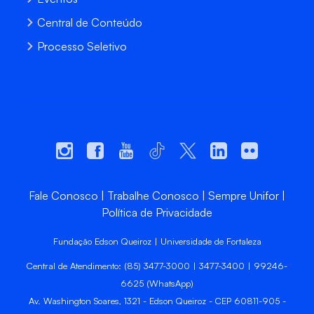
Central de Conteúdo
Processo Seletivo
Fale Conosco
Trabalhe Conosco
Sempre Unifor
Política de Privacidade
Fundação Edson Queiroz | Universidade de Fortaleza
Central de Atendimento: (85) 3477-3000 | 3477-3400 | 99246-
6625 (WhatsApp)
Av. Washington Soares, 1321 - Edson Queiroz - CEP 60811-905 -