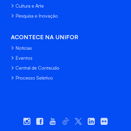
Cultura e Arte
Pesquisa e Inovação
ACONTECE NA UNIFOR
Notícias
Eventos
Central de Conteúdo
Processo Seletivo