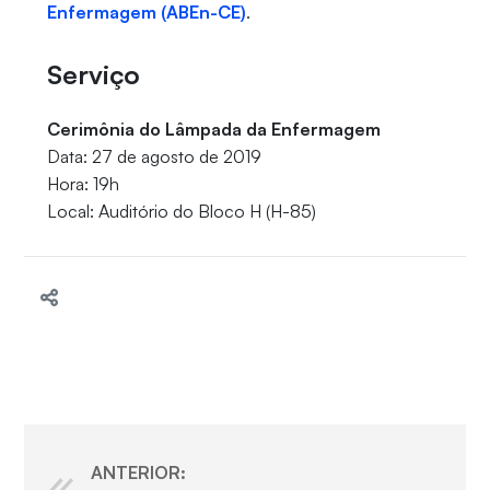
Enfermagem (ABEn-CE)
.
Serviço
Cerimônia do Lâmpada da Enfermagem
Data: 27 de agosto de 2019
Hora: 19h
Local: Auditório do Bloco H (H-85)
ANTERIOR: