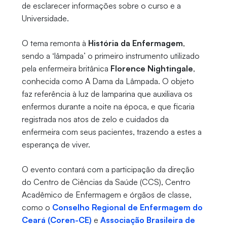
de esclarecer informações sobre o curso e a
Universidade.
O tema remonta à
História da Enfermagem
,
sendo a ‘lâmpada’ o primeiro instrumento utilizado
pela enfermeira britânica
Florence Nightingale
,
conhecida como A Dama da Lâmpada. O objeto
faz referência à luz de lamparina que auxiliava os
enfermos durante a noite na época, e que ficaria
registrada nos atos de zelo e cuidados da
enfermeira com seus pacientes, trazendo a estes a
esperança de viver.
O evento contará com a participação da direção
do Centro de Ciências da Saúde (CCS), Centro
Acadêmico de Enfermagem e órgãos de classe,
como o
Conselho Regional de Enfermagem do
Ceará (Coren-CE)
e
Associação Brasileira de