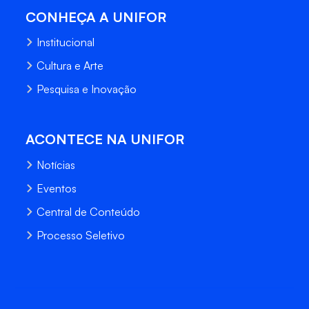
CONHEÇA A UNIFOR
Institucional
Cultura e Arte
Pesquisa e Inovação
ACONTECE NA UNIFOR
Notícias
Eventos
Central de Conteúdo
Processo Seletivo