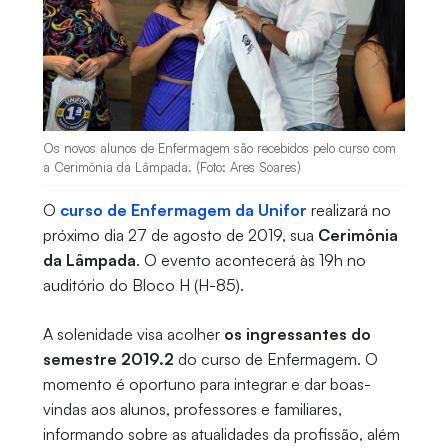
Os novos alunos de Enfermagem são recebidos pelo curso com
a Cerimônia da Lâmpada. (Foto: Ares Soares)
O
curso de Enfermagem da Unifor
realizará no
próximo dia 27 de agosto de 2019, sua
Cerimônia
da Lâmpada
. O evento acontecerá às 19h no
auditório do Bloco H (H-85).
A solenidade visa acolher
os ingressantes do
semestre 2019.2
do curso de Enfermagem. O
momento é oportuno para integrar e dar boas-
vindas aos alunos, professores e familiares,
informando sobre as atualidades da profissão, além