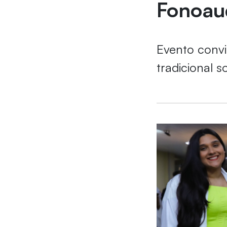
Fonoau
Evento convi
tradicional 