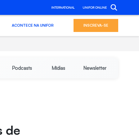
INTERNATIONAL
UNIFOR ONLINE
ACONTECE NA UNIFOR
INSCREVA-SE
Podcasts
Mídias
Newsletter
s de