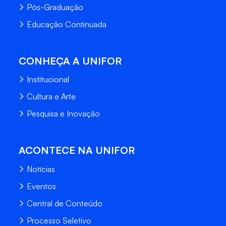
Pós-Graduação
Educação Continuada
CONHEÇA A UNIFOR
Institucional
Cultura e Arte
Pesquisa e Inovação
ACONTECE NA UNIFOR
Notícias
Eventos
Central de Conteúdo
Processo Seletivo