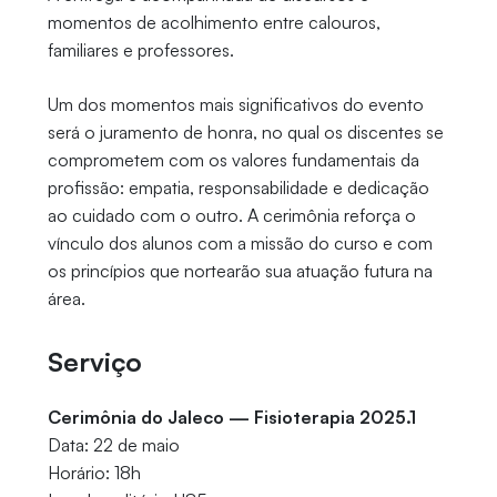
momentos de acolhimento entre calouros,
familiares e professores.
Um dos momentos mais significativos do evento
será o juramento de honra, no qual os discentes se
comprometem com os valores fundamentais da
profissão: empatia, responsabilidade e dedicação
ao cuidado com o outro. A cerimônia reforça o
vínculo dos alunos com a missão do curso e com
os princípios que nortearão sua atuação futura na
área.
Serviço
Cerimônia do Jaleco — Fisioterapia 2025.1
Data: 22 de maio
Horário: 18h