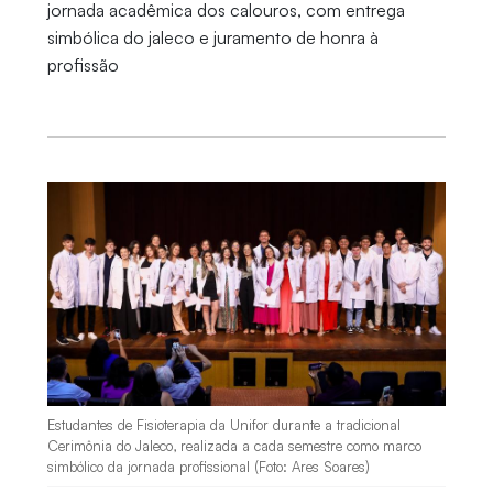
jornada acadêmica dos calouros, com entrega
simbólica do jaleco e juramento de honra à
profissão
Estudantes de Fisioterapia da Unifor durante a tradicional
Cerimônia do Jaleco, realizada a cada semestre como marco
simbólico da jornada profissional (Foto: Ares Soares)