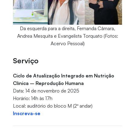
Da esquerda para a direita, Fernanda Câmara,
Andrea Mesquita e Evangelista Torquato (Fotos:
Acervo Pessoal)
Serviço
Ciclo de Atualização Integrado em Nutrição
Clínica – Reprodução Humana
Data: 14 de novembro de 2025
Horário: 14h às 17h
Local: auditório do bloco M (2º andar)
Inscreva-se