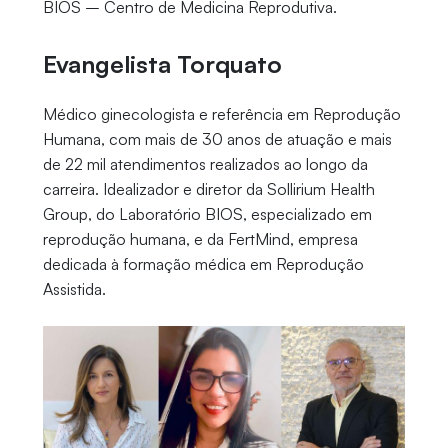
BIOS – Centro de Medicina Reprodutiva.
Evangelista Torquato
Médico ginecologista e referência em Reprodução
Humana, com mais de 30 anos de atuação e mais
de 22 mil atendimentos realizados ao longo da
carreira. Idealizador e diretor da Sollirium Health
Group, do Laboratório BIOS, especializado em
reprodução humana, e da FertMind, empresa
dedicada à formação médica em Reprodução
Assistida.