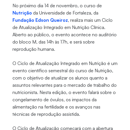
No próximo dia 14 de novembro, o curso de
Nutrição
da Universidade de Fortaleza, da
Fundação Edson Queiroz
, realiza mais um Ciclo
de Atualização Integrado em Nutrição Clínica.
Aberto ao público, o evento acontece no auditório
do bloco M, das 14h às 17h, e será sobre
reprodução humana.
O Ciclo de Atualização Integrado em Nutrição é um
evento científico semestral do curso de Nutrição,
com o objetivo de atualizar os alunos quanto a
assuntos relevantes para o mercado de trabalho do
nutricionista. Nesta edição, o evento falará sobre o
congelamento de óvulos, os impactos da
alimentação na fertilidade e os avanços nas
técnicas de reprodução assistida.
O Ciclo de Atualização começará com a abertura