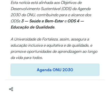
Esta notícia está alinhada aos Objetivos de
Desenvolvimento Sustentável (ODS) da Agenda
2030 da ONU, contribuindo para o alcance dos
ODSs
3 – Saúde e Bem-Estar
e
ODS 4 –
Educação de Qualidade
.
A Universidade de Fortaleza, assim, assegura a
educação inclusiva e equitativa e de qualidade, e
promove oportunidades de aprendizagem ao longo
da vida para todos.
Agenda ONU 2030