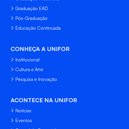
Graduação EAD
Pós-Graduação
Educação Continuada
CONHEÇA A UNIFOR
Institucional
Cultura e Arte
Pesquisa e Inovação
ACONTECE NA UNIFOR
Notícias
Eventos