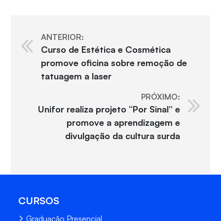
ANTERIOR:
Curso de Estética e Cosmética
promove oficina sobre remoção de
tatuagem a laser
PRÓXIMO:
Unifor realiza projeto “Por Sinal” e
promove a aprendizagem e
divulgação da cultura surda
CURSOS
Graduação Presencial