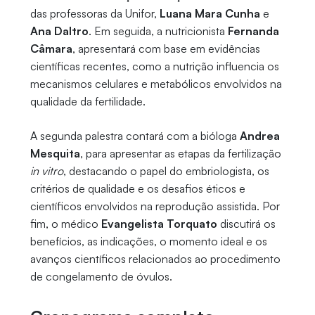
das professoras da Unifor,
Luana Mara Cunha
e
Ana Daltro
. Em seguida, a nutricionista
Fernanda
Câmara
, apresentará com base em evidências
científicas recentes, como a nutrição influencia os
mecanismos celulares e metabólicos envolvidos na
qualidade da fertilidade.
A segunda palestra contará com a bióloga
Andrea
Mesquita
, para apresentar as etapas da fertilização
in vitro
, destacando o papel do embriologista, os
critérios de qualidade e os desafios éticos e
científicos envolvidos na reprodução assistida. Por
fim, o médico
Evangelista Torquato
discutirá os
benefícios, as indicações, o momento ideal e os
avanços científicos relacionados ao procedimento
de congelamento de óvulos.