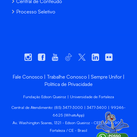
Central de Conteúdo
Processo Seletivo
Fale Conosco
Trabalhe Conosco
Sempre Unifor
Política de Privacidade
Fundação Edson Queiroz | Universidade de Fortaleza
Central de Atendimento: (85) 3477-3000 | 3477-3400 | 99246-
6625 (WhatsApp)
Av. Washington Soares, 1321 - Edson Queiroz - CEP 60811-905 -
Fortaleza / CE - Brasil