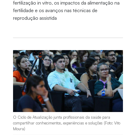
fertilização in vitro, os impactos da alimentação na
fertilidade e os avanços nas técnicas de
reprodução assistida
O Ciclo de Atualização junta profissionais da saúde para
compartilhar conhecimentos, experiências e soluções (Foto: Vito
Moura)