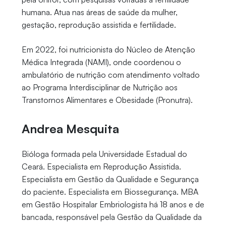
humana. Atua nas áreas de saúde da mulher,
gestação, reprodução assistida e fertilidade.
Em 2022, foi nutricionista do Núcleo de Atenção
Médica Integrada (NAMI), onde coordenou o
ambulatório de nutrição com atendimento voltado
ao Programa Interdisciplinar de Nutrição aos
Transtornos Alimentares e Obesidade (Pronutra).
Andrea Mesquita
Bióloga formada pela Universidade Estadual do
Ceará. Especialista em Reprodução Assistida.
Especialista em Gestão da Qualidade e Segurança
do paciente. Especialista em Biossegurança. MBA
em Gestão Hospitalar Embriologista há 18 anos e de
bancada, responsável pela Gestão da Qualidade da