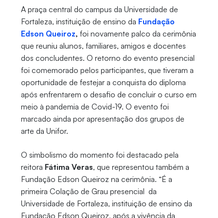
A praça central do campus da Universidade de
Fortaleza, instituição de ensino da
Fundação
Edson Queiroz
,
foi novamente palco da cerimônia
que reuniu alunos, familiares, amigos e docentes
dos concludentes. O retorno do evento presencial
foi comemorado pelos participantes, que tiveram a
oportunidade de festejar a conquista do diploma
após enfrentarem o desafio de concluir o curso em
meio à pandemia de Covid-19. O evento foi
marcado ainda por apresentação dos grupos de
arte da Unifor.
O simbolismo do momento foi destacado pela
reitora
Fátima Veras
, que representou também a
Fundação Edson Queiroz na cerimônia. “É a
primeira Colação de Grau presencial da
Universidade de Fortaleza, instituição de ensino da
Fundação Edson Queiroz, após a vivência da