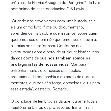
crônicas de Nárnia: A viagem do Peregrino”, do livro
homônimo do escritor britânico C.S.Lewis.
“Quando nos envolvemos com uma história, seja
ela um ótimo livro, filme ou documentário,
aprendemos mais sobre quem somos, sobre quem
queremos ser, quem não queremos ser, e assim as
histórias nos transformam. Conforme nos
aventuramos com o herói de qualquer história, nos
damos conta de que
nós também somos os
protagonistas de nossas vidas
. Mas para
enfrentar muitos dos nossos obstáculos,
precisamos da companhia e do apoio de nossos
mentores, que nos dão força, conselhos, e luz para
essa estrada”, destacou Romário.
O concludente lembrou ainda que, durante toda a
trajetória na Unifor, os professores transmitiram