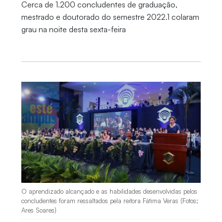
Cerca de 1.200 concludentes de graduação,
mestrado e doutorado do semestre 2022.1 colaram
grau na noite desta sexta-feira
O aprendizado alcançado e as habilidades desenvolvidas pelos
concludentes foram ressaltados pela reitora Fátima Veras (Fotos;
Ares Soares)