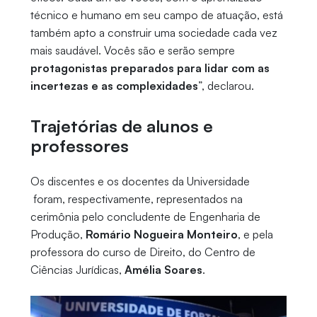
técnico e humano em seu campo de atuação, está
também apto a construir uma sociedade cada vez
mais saudável. Vocês são e serão sempre
protagonistas preparados para lidar com as
incertezas e as complexidades
”, declarou.
Trajetórias de alunos e
professores
Os discentes e os docentes da Universidade
foram, respectivamente, representados na
cerimônia pelo concludente de Engenharia de
Produção,
Romário Nogueira Monteiro
, e pela
professora do curso de Direito, do Centro de
Ciências Jurídicas,
Amélia Soares
.