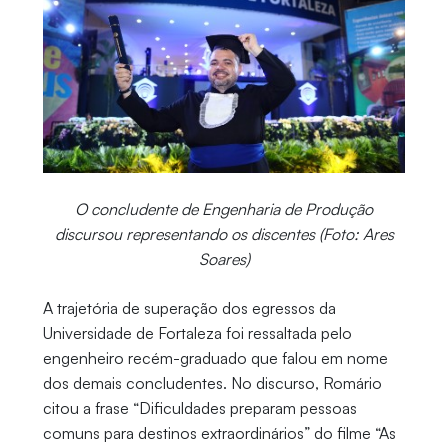
O concludente de Engenharia de Produção
discursou representando os discentes (Foto: Ares
Soares)
A trajetória de superação dos egressos da
Universidade de Fortaleza foi ressaltada pelo
engenheiro recém-graduado que falou em nome
dos demais concludentes. No discurso, Romário
citou a frase “Dificuldades preparam pessoas
comuns para destinos extraordinários” do filme “As