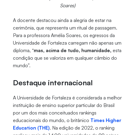
Soares)
A docente destacou ainda a alegria de estar na
cerimônia, que representa um ritual de passagem.
Para a professora Amélia Soares, os egressos da
Universidade de Fortaleza carregam não apenas um
diploma, “
mas, acima de tudo, humanidade,
esta
condição que se valoriza em qualquer câmbio do
mundo”.
Destaque internacional
A Universidade de Fortaleza é considerada a melhor
instituição de ensino superior particular do Brasil
por um dos mais conceituados rankings
educacionais do mundo, o britânico
Times Higher
Education (THE)
. Na edição de 2022, o ranking