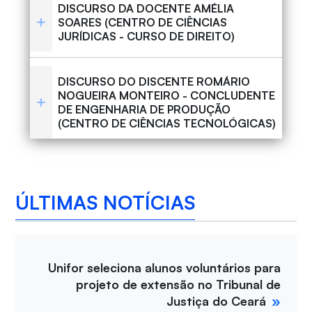
DISCURSO DA DOCENTE AMÉLIA
SOARES (CENTRO DE CIÊNCIAS
JURÍDICAS - CURSO DE DIREITO)
DISCURSO DO DISCENTE ROMÁRIO
NOGUEIRA MONTEIRO - CONCLUDENTE
DE ENGENHARIA DE PRODUÇÃO
(CENTRO DE CIÊNCIAS TECNOLÓGICAS)
ÚLTIMAS NOTÍCIAS
Unifor seleciona alunos voluntários para
projeto de extensão no Tribunal de
Justiça do Ceará