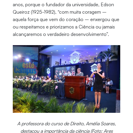
anos, porque o fundador da universidade, Edson
Queiroz (1925-1982), “com muita coragem –
aquela força que vem do coração – enxergou que
ou respeitamos e priorizamos a Ciência ou jamais
alcançaremos o verdadeiro desenvolvimento”.
A professora do curso de Direito, Amélia Soares,
destacou a importância da ciência (Foto: Ares