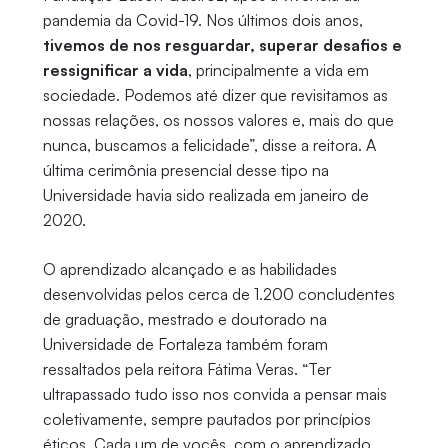
pandemia da Covid-19. Nos últimos dois anos,
tivemos de nos resguardar, superar desafios e
ressignificar a vida
, principalmente a vida em
sociedade. Podemos até dizer que revisitamos as
nossas relações, os nossos valores e, mais do que
nunca, buscamos a felicidade”, disse a reitora. A
última cerimônia presencial desse tipo na
Universidade havia sido realizada em janeiro de
2020.
O aprendizado alcançado e as habilidades
desenvolvidas pelos cerca de 1.200 concludentes
de graduação, mestrado e doutorado na
Universidade de Fortaleza também foram
ressaltados pela reitora Fátima Veras. “Ter
ultrapassado tudo isso nos convida a pensar mais
coletivamente, sempre pautados por princípios
éticos. Cada um de vocês, com o aprendizado