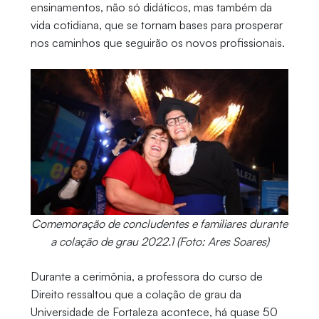
ensinamentos, não só didáticos, mas também da
vida cotidiana, que se tornam bases para prosperar
nos caminhos que seguirão os novos profissionais.
Comemoração de concludentes e familiares durante
a colação de grau 2022.1 (Foto: Ares Soares)
Durante a cerimônia, a professora do curso de
Direito ressaltou que a colação de grau da
Universidade de Fortaleza acontece, há quase 50