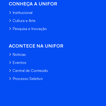
CONHEÇA A UNIFOR
Institucional
Cultura e Arte
Pesquisa e Inovação
ACONTECE NA UNIFOR
Notícias
Eventos
Central de Conteúdo
Processo Seletivo