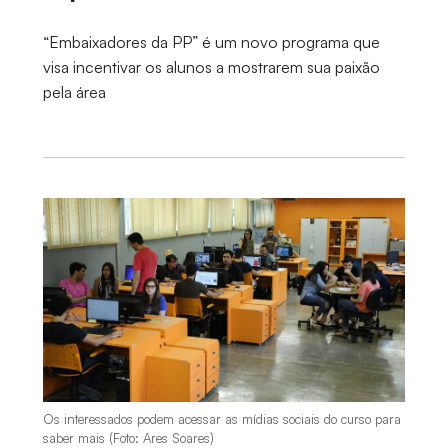
“Embaixadores da PP” é um novo programa que
visa incentivar os alunos a mostrarem sua paixão
pela área
Os interessados podem acessar as mídias sociais do curso para
saber mais (Foto: Ares Soares)