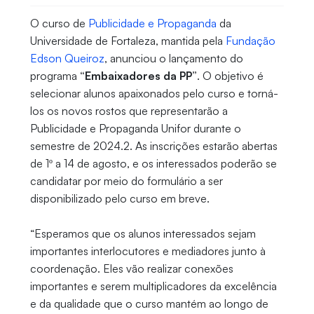
O curso de
Publicidade e Propaganda
da
Universidade de Fortaleza, mantida pela
Fundação
Edson Queiroz
, anunciou o lançamento do
programa
“Embaixadores da PP”
. O objetivo é
selecionar alunos apaixonados pelo curso e torná-
los os novos rostos que representarão a
Publicidade e Propaganda Unifor durante o
semestre de 2024.2. As inscrições estarão abertas
de 1º a 14 de agosto, e os interessados poderão se
candidatar por meio do formulário a ser
disponibilizado pelo curso em breve.
“Esperamos que os alunos interessados sejam
importantes interlocutores e mediadores junto à
coordenação. Eles vão realizar conexões
importantes e serem multiplicadores da excelência
e da qualidade que o curso mantém ao longo de