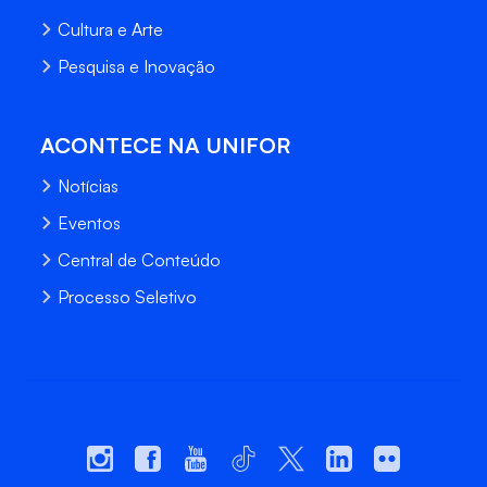
Cultura e Arte
Pesquisa e Inovação
ACONTECE NA UNIFOR
Notícias
Eventos
Central de Conteúdo
Processo Seletivo