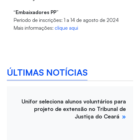
“Embaixadores PP”
Período de inscrições: 1 a 14 de agosto de 2024
Mais informações:
clique aqui
ÚLTIMAS NOTÍCIAS
Unifor seleciona alunos voluntários para
projeto de extensão no Tribunal de
Justiça do Ceará