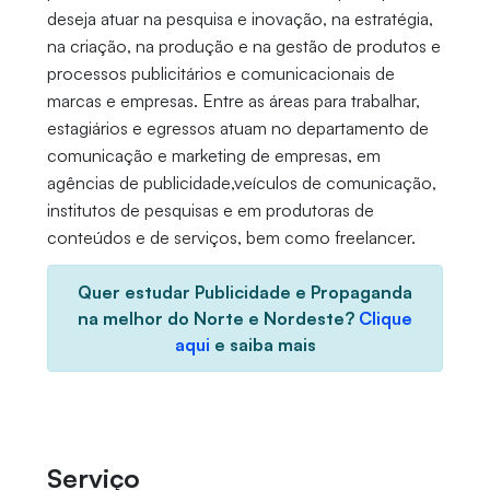
deseja atuar na pesquisa e inovação, na estratégia,
na criação, na produção e na gestão de produtos e
processos publicitários e comunicacionais de
marcas e empresas. Entre as áreas para trabalhar,
estagiários e egressos atuam no departamento de
comunicação e marketing de empresas, em
agências de publicidade,veículos de comunicação,
institutos de pesquisas e em produtoras de
conteúdos e de serviços, bem como freelancer.
Quer estudar Publicidade e Propaganda
na melhor do Norte e Nordeste?
Clique
aqui
e saiba mais
Serviço