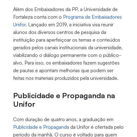
Além dos Embaixadores da PP, a Universidade de
Fortaleza conta com o
Programa de Embaixadores
Unifor
. Lançado em 2019, a iniciativa visa reunir
alunos dos diversos centros de pesquisa da
instituição para aperfeiçoar os temas e conteúdos
gerados pelos canais institucionais da universidade,
viabilizando o diálogo permanente com o público-
alvo. Para isso, os embaixadores fazem sugestões
de pautas e apontam melhorias que podem ser
feitas nos materiais produzidos pela universidade.
Publicidade e Propaganda na
Unifor
Com duração de quatro anos, a graduação em
Publicidade e Propaganda
da Unifor é ofertada pelo
período da manhã. O curso é voltado para quem