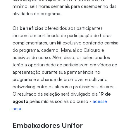
mínimo, seis horas semanais para desempenho das
atividades do programa.
Os
benefícios
oferecidos aos participantes
incluem um certificado de participação de horas
complementares, um kit exclusivo contendo camisa
do programa, caderno, Manual do Calouro e
adesivos do curso. Além disso, os selecionados
terão a oportunidade de participarem em vídeos de
apresentação durante sua permanência no
programa e a chance de promover e cultivar o
networking entre os alunos e profissionais da área.
O resultado da seleção será divulgado dia
19 de
agosto
pelas mídias sociais do curso -
acesse
aqui
.
Embaixadores Unifor