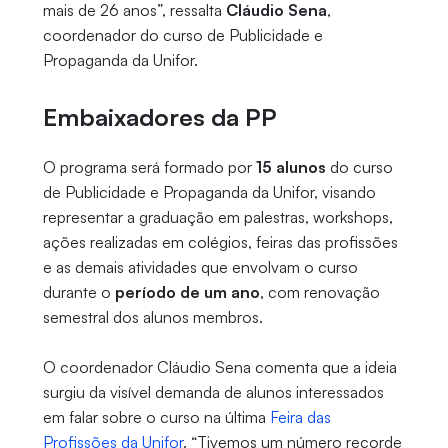
mais de 26 anos”, ressalta
Cláudio Sena
,
coordenador do curso de Publicidade e
Propaganda da Unifor.
Embaixadores da PP
O programa será formado por
15 alunos
do curso
de Publicidade e Propaganda da Unifor, visando
representar a graduação em palestras, workshops,
ações realizadas em colégios, feiras das profissões
e as demais atividades que envolvam o curso
durante o
período de um ano
, com renovação
semestral dos alunos membros.
O coordenador Cláudio Sena comenta que a ideia
surgiu da visível demanda de alunos interessados
em falar sobre o curso na última
Feira das
Profissões da Unifor
. “Tivemos um número recorde