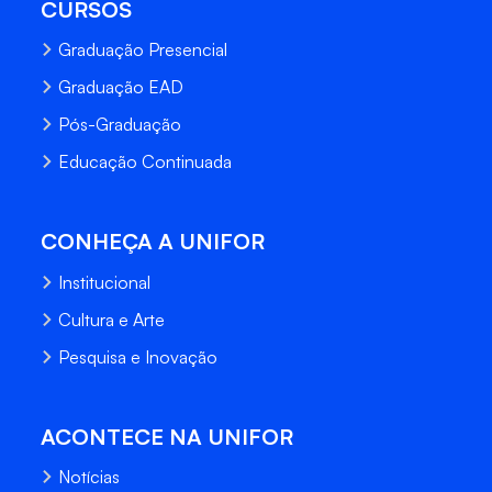
CURSOS
Graduação Presencial
Graduação EAD
Pós-Graduação
Educação Continuada
CONHEÇA A UNIFOR
Institucional
Cultura e Arte
Pesquisa e Inovação
ACONTECE NA UNIFOR
Notícias