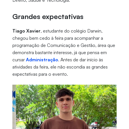
Direito, Saúde e Tecnologia.
Grandes expectativas
Tiago Xavier
, estudante do colégio Darwin,
chegou bem cedo à feira para acompanhar a
programação de Comunicação e Gestão, área que
demonstra bastante interesse, já que pensa em
cursar
Administração
. Antes de dar início às
atividades da feira, ele não escondia as grandes
expectativas para o evento.