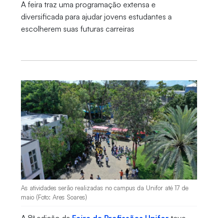
A feira traz uma programação extensa e
diversificada para ajudar jovens estudantes a
escolherem suas futuras carreiras
As atividades serão realizadas no campus da Unifor até 17 de
maio (Foto: Ares Soares)