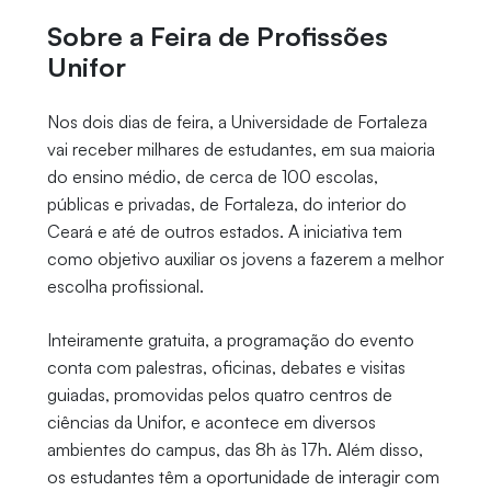
Sobre a Feira de Profissões
Unifor
Nos dois dias de feira, a Universidade de Fortaleza
vai receber milhares de estudantes, em sua maioria
do ensino médio, de cerca de 100 escolas,
públicas e privadas, de Fortaleza, do interior do
Ceará e até de outros estados. A iniciativa tem
como objetivo auxiliar os jovens a fazerem a melhor
escolha profissional.
Inteiramente gratuita, a programação do evento
conta com palestras, oficinas, debates e visitas
guiadas, promovidas pelos quatro centros de
ciências da Unifor, e acontece em diversos
ambientes do campus, das 8h às 17h. Além disso,
os estudantes têm a oportunidade de interagir com