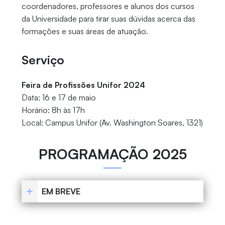
coordenadores, professores e alunos dos cursos
da Universidade para tirar suas dúvidas acerca das
formações e suas áreas de atuação.
Serviço
Feira de Profissões Unifor 2024
Data: 16 e 17 de maio
Horário: 8h às 17h
Local: Campus Unifor (Av. Washington Soares, 1321)
PROGRAMAÇÃO 2025
EM BREVE