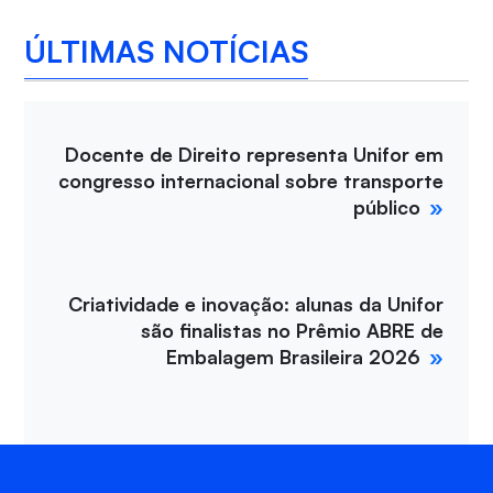
ÚLTIMAS NOTÍCIAS
Docente de Direito representa Unifor em
congresso internacional sobre transporte
público
Criatividade e inovação: alunas da Unifor
são finalistas no Prêmio ABRE de
Embalagem Brasileira 2026