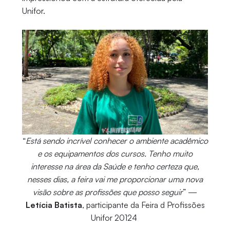
Unifor.
“
Está sendo incrível conhecer o ambiente acadêmico
e os equipamentos dos cursos. Tenho muito
interesse na área da Saúde e tenho certeza que,
nesses dias, a feira vai me proporcionar uma nova
visão sobre as profissões que posso seguir
” —
Letícia Batista
, participante da Feira d Profissões
Unifor 20124