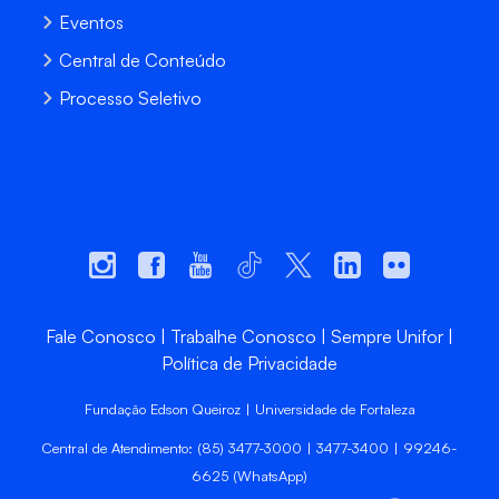
Eventos
Central de Conteúdo
Processo Seletivo
Fale Conosco
Trabalhe Conosco
Sempre Unifor
Política de Privacidade
Fundação Edson Queiroz | Universidade de Fortaleza
Central de Atendimento: (85) 3477-3000 | 3477-3400 | 99246-
6625 (WhatsApp)