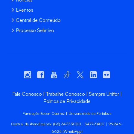
Eventos
Central de Conteúdo
Processo Seletivo
Fale Conosco
Trabalhe Conosco
Sempre Unifor
Política de Privacidade
Fundação Edson Queiroz | Universidade de Fortaleza
Central de Atendimento: (85) 3477-3000 | 3477-3400 | 99246-
6625 (WhatsApp)