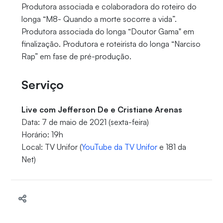
Produtora associada e colaboradora do roteiro do
longa “M8- Quando a morte socorre a vida”.
Produtora associada do longa “Doutor Gama" em
finalização. Produtora e roteirista do longa “Narciso
Rap” em fase de pré-produção.
Serviço
Live com Jefferson De e Cristiane Arenas
Data: 7 de maio de 2021 (sexta-feira)
Horário: 19h
Local: TV Unifor (
YouTube da TV Unifor
e 181 da
Net)