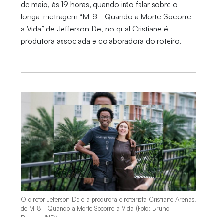
de maio, às 19 horas, quando irão falar sobre o
longa-metragem “M-8 - Quando a Morte Socorre
a Vida” de Jefferson De, no qual Cristiane é
produtora associada e colaboradora do roteiro.
O diretor Jeferson De e a produtora e roteirista Cristiane Arenas,
de M-8 - Quando a Morte Socorre a Vida (Foto: Bruno