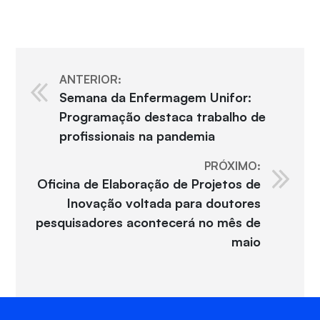
ANTERIOR:
Semana da Enfermagem Unifor:
Programação destaca trabalho de
profissionais na pandemia
PRÓXIMO:
Oficina de Elaboração de Projetos de
Inovação voltada para doutores
pesquisadores acontecerá no mês de
maio