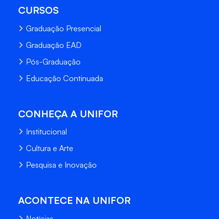
CURSOS
Graduação Presencial
Graduação EAD
Pós-Graduação
Educação Continuada
CONHEÇA A UNIFOR
Institucional
Cultura e Arte
Pesquisa e Inovação
ACONTECE NA UNIFOR
Notícias