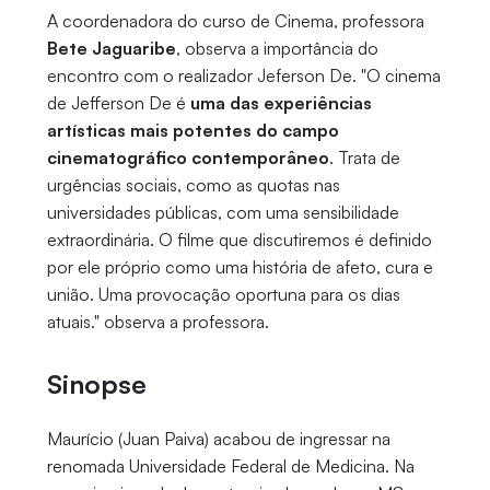
A coordenadora do curso de Cinema, professora
Bete Jaguaribe
, observa a importância do
encontro com o realizador Jeferson De. "O cinema
de Jefferson De é
uma das experiências
artísticas mais potentes do campo
cinematográfico contemporâneo
. Trata de
urgências sociais, como as quotas nas
universidades públicas, com uma sensibilidade
extraordinária. O filme que discutiremos é definido
por ele próprio como uma história de afeto, cura e
união. Uma provocação oportuna para os dias
atuais." observa a professora.
Sinopse
Maurício (Juan Paiva) acabou de ingressar na
renomada Universidade Federal de Medicina. Na