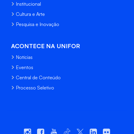
Institucional
Cultura e Arte
Pesquisa e Inovação
ACONTECE NA UNIFOR
Notícias
Eventos
Central de Conteúdo
Processo Seletivo