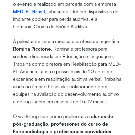
o evento é realizado em parceria com a empresa
MED-EL Brasil
, fabricante líder em dispositivos de
implante coclear para perda auditiva, e a
Comunic Clínica de Saúde Auditiva.
A palestrante será a médica e professora argentina
Romina Piccione
. Romina é professora para
surdos e licenciada em Educação e Linguagem.
Trabalha como diretora em Reabilitação para MED-
EL America Latina e possui mais de 20 anos de
experiência em reabilitação auditiva verbal. Trabalha
ainda no âmbito hospitalar colaborando com
equipes na avaliação do desenvolvimento auditivo
e de linguagem em crianças de 0 a 12 meses.
O workshop tem como público-alvo
alunos de
pós-graduação, professores do curso de
Fonoaudiologia e profissionais convidados
.