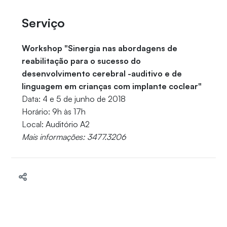
Serviço
Workshop "Sinergia nas abordagens de
reabilitação para o sucesso do
desenvolvimento cerebral -auditivo e de
linguagem em crianças com implante coclear"
Data: 4 e 5 de junho de 2018
Horário: 9h às 17h
Local: Auditório A2
Mais informações: 3477.3206