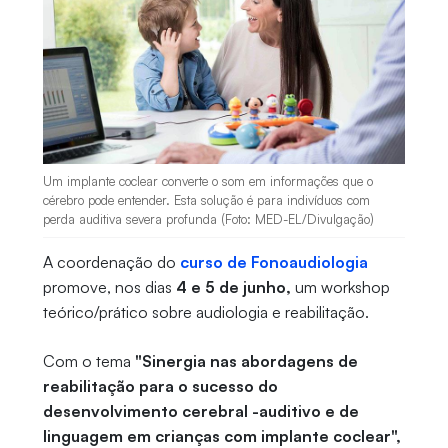
Um implante coclear converte o som em informações que o
cérebro pode entender. Esta solução é para indivíduos com
perda auditiva severa profunda (Foto: MED-EL/Divulgação)
A coordenação do
curso de Fonoaudiologia
promove, nos dias
4 e 5 de junho,
um workshop
teórico/prático sobre audiologia e reabilitação.
Com o tema
"Sinergia nas abordagens de
reabilitação para o sucesso do
desenvolvimento cerebral -auditivo e de
linguagem em crianças com implante coclear",