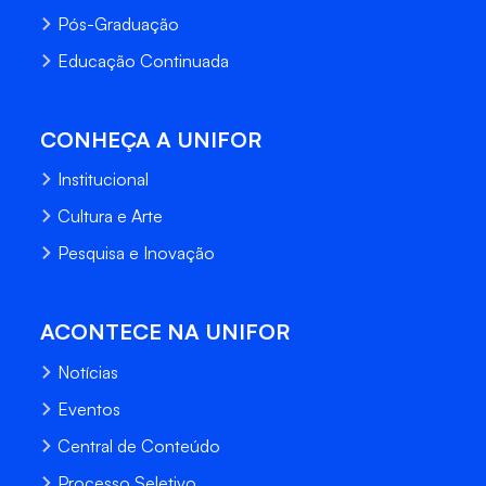
Pós-Graduação
Educação Continuada
CONHEÇA A UNIFOR
Institucional
Cultura e Arte
Pesquisa e Inovação
ACONTECE NA UNIFOR
Notícias
Eventos
Central de Conteúdo
Processo Seletivo