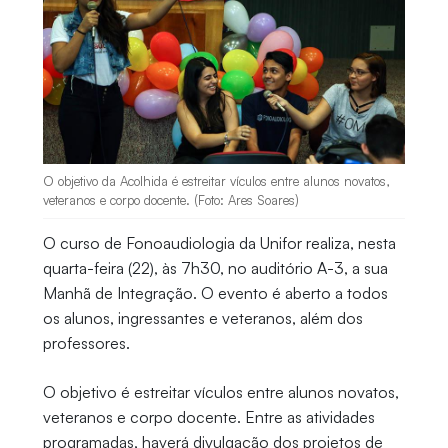
O objetivo da Acolhida é estreitar vículos entre alunos novatos,
veteranos e corpo docente. (Foto: Ares Soares)
O curso de Fonoaudiologia da Unifor realiza, nesta
quarta-feira (22), às 7h30, no auditório A-3, a sua
Manhã de Integração. O evento é aberto a todos
os alunos, ingressantes e veteranos, além dos
professores.
O objetivo é estreitar vículos entre alunos novatos,
veteranos e corpo docente. Entre as atividades
programadas, haverá divulgação dos projetos de