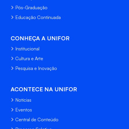
Pós-Graduação
Educação Continuada
CONHEÇA A UNIFOR
Institucional
Cultura e Arte
Pesquisa e Inovação
ACONTECE NA UNIFOR
Notícias
Eventos
Central de Conteúdo