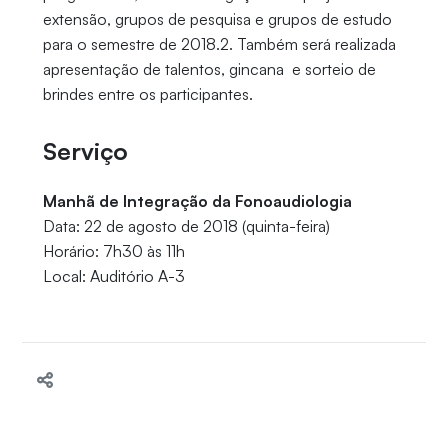
extensão, grupos de pesquisa e grupos de estudo
para o semestre de 2018.2. Também será realizada
apresentação de talentos, gincana e sorteio de
brindes entre os participantes.
Serviço
Manhã de Integração da Fonoaudiologia
Data: 22 de agosto de 2018 (quinta-feira)
Horário: 7h30 às 11h
Local: Auditório A-3