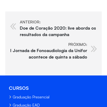
ANTERIOR:
Doe de Coração 2020: live aborda os
resultados da campanha
PRÓXIMO:
I Jornada de Fonoaudiologia da Unifor
acontece de quinta a sábado
CURSOS
Graduação Presencial
Graduação EAD