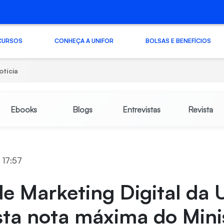
CURSOS
CONHEÇA A UNIFOR
BOLSAS E BENEFÍCIOS
otícia
Ebooks
Blogs
Entrevistas
Revista
 17:57
e Marketing Digital da 
ta nota máxima do Mini