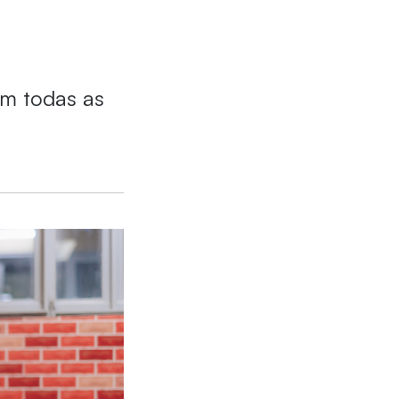
em todas as